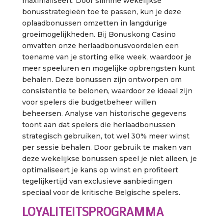
maximaliseert. Door slimme wekelijkse
bonusstrategieën toe te passen, kun je deze
oplaadbonussen omzetten in langdurige
groeimogelijkheden. Bij Bonuskong Casino
omvatten onze herlaadbonusvoordelen een
toename van je storting elke week, waardoor je
meer speeluren en mogelijke opbrengsten kunt
behalen. Deze bonussen zijn ontworpen om
consistentie te belonen, waardoor ze ideaal zijn
voor spelers die budgetbeheer willen
beheersen. Analyse van historische gegevens
toont aan dat spelers die herlaadbonussen
strategisch gebruiken, tot wel 30% meer winst
per sessie behalen. Door gebruik te maken van
deze wekelijkse bonussen speel je niet alleen, je
optimaliseert je kans op winst en profiteert
tegelijkertijd van exclusieve aanbiedingen
speciaal voor de kritische Belgische spelers.
LOYALITEITSPROGRAMMA