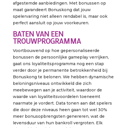
afgestemde aanbiedingen. Met bonussen op
maat garandeert Bonuskong dat jouw
spelervaring niet alleen rendabel is, maar ook
perfect aansluit op jouw voorkeuren.
BATEN VAN EEN
TROUWPROGRAMMA
Voortbouwend op hoe gepersonaliseerde
bonussen de persoonlijke gameplay verrijken,
gaat ons loyaliteitsprogramma nog een stap
verder door je permanente betrokkenheid bij
Bonuskong te belonen. We hebben dynamische
beloningsniveaus ontwikkeld die zich
meebewegen aan je activiteit, waardoor de
waarde van loyaliteitsvoordelen toeneemt
naarmate je vordert. Data tonen aan dat spelers
die door deze niveaus heen gaan tot wel 30%
meer bonusopbrengsten genereren, wat de
levensduur van hun bankroll vergroten. Elk