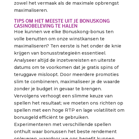
zowel het vermaak als de maximale opbrengst
maximaliseren.
TIPS OM HET MEESTE UIT JE BONUSKONG
CASINOBELEVING TE HALEN
Hoe kunnen we elke Bonuskong-bonus ten
volle benutten om onze winstkansen te
maximaliseren? Ten eerste is het onder de knie
krijgen van bonusstrategieën essentieel.
Analyseer altijd de inzetvereisten en uiterste
datums om te voorkomen dat je gratis spins of
teruggave misloopt. Door meerdere promoties
slim te combineren, maximaliseer je de waarde
zonder je budget in gevaar te brengen.
Vervolgens verhoogt een slimme keuze van
spellen het resultaat; we moeten ons richten op
spellen met een hoge RTP en lage volatiliteit om
bonusgeld efficiënt te gebruiken.
Experimenteren met verschillende spellen
onthult waar bonussen het beste rendement
opleveren, waardoor we ons benefit kunnen