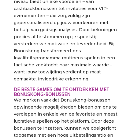
niveau biedt unieke voordelen – van
cashbackbonussen tot invitaties voor VIP-
evenementen – die zorgvuldig zijn
gepersonaliseerd op jouw voorkeuren met
behulp van gedragsanalyses. Door beloningen
precies af te stemmen op je speelstijl,
versterken we motivatie en tevredenheid. Bij
Bonuskong transformeert ons
loyaliteitsprogramma routineus spelen in een
tactische zoektocht naar maximale waarde –
want jouw toewijding verdient op maat
gemaakte, invloedrijke erkenning.
DE BESTE GAMES OM TE ONTDEKKEN MET
BONUSKONG-BONUSSEN
We merken vaak dat Bonuskong-bonussen
opwindende mogelijkheden bieden om ons te
verdiepen in enkele van de favoriete en meest
lucratieve spellen op het platform. Door deze
bonussen te inzetten, kunnen we doelgericht
topgames met een hoge uitbetalingsratio en