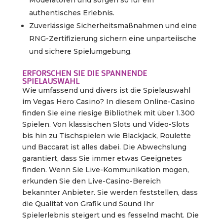
authentisches Erlebnis.
Zuverlässige Sicherheitsmaßnahmen und eine
RNG-Zertifizierung sichern eine unparteiische
und sichere Spielumgebung.
ERFORSCHEN SIE DIE SPANNENDE
SPIELAUSWAHL
Wie umfassend und divers ist die Spielauswahl
im Vegas Hero Casino? In diesem Online-Casino
finden Sie eine riesige Bibliothek mit über 1.300
Spielen. Von klassischen Slots und Video-Slots
bis hin zu Tischspielen wie Blackjack, Roulette
und Baccarat ist alles dabei. Die Abwechslung
garantiert, dass Sie immer etwas Geeignetes
finden. Wenn Sie Live-Kommunikation mögen,
erkunden Sie den Live-Casino-Bereich
bekannter Anbieter. Sie werden feststellen, dass
die Qualität von Grafik und Sound Ihr
Spielerlebnis steigert und es fesselnd macht. Die