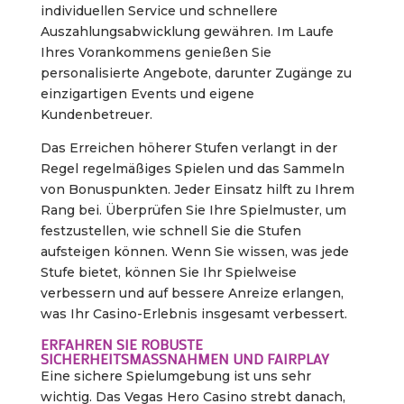
individuellen Service und schnellere
Auszahlungsabwicklung gewähren. Im Laufe
Ihres Vorankommens genießen Sie
personalisierte Angebote, darunter Zugänge zu
einzigartigen Events und eigene
Kundenbetreuer.
Das Erreichen höherer Stufen verlangt in der
Regel regelmäßiges Spielen und das Sammeln
von Bonuspunkten. Jeder Einsatz hilft zu Ihrem
Rang bei. Überprüfen Sie Ihre Spielmuster, um
festzustellen, wie schnell Sie die Stufen
aufsteigen können. Wenn Sie wissen, was jede
Stufe bietet, können Sie Ihr Spielweise
verbessern und auf bessere Anreize erlangen,
was Ihr Casino-Erlebnis insgesamt verbessert.
ERFAHREN SIE ROBUSTE
SICHERHEITSMASSNAHMEN UND FAIRPLAY
Eine sichere Spielumgebung ist uns sehr
wichtig. Das Vegas Hero Casino strebt danach,