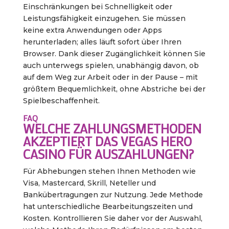
Einschränkungen bei Schnelligkeit oder
Leistungsfähigkeit einzugehen. Sie müssen
keine extra Anwendungen oder Apps
herunterladen; alles läuft sofort über Ihren
Browser. Dank dieser Zugänglichkeit können Sie
auch unterwegs spielen, unabhängig davon, ob
auf dem Weg zur Arbeit oder in der Pause – mit
größtem Bequemlichkeit, ohne Abstriche bei der
Spielbeschaffenheit.
FAQ
WELCHE ZAHLUNGSMETHODEN
AKZEPTIERT DAS VEGAS HERO
CASINO FÜR AUSZAHLUNGEN?
Für Abhebungen stehen Ihnen Methoden wie
Visa, Mastercard, Skrill, Neteller und
Bankübertragungen zur Nutzung. Jede Methode
hat unterschiedliche Bearbeitungszeiten und
Kosten. Kontrollieren Sie daher vor der Auswahl,