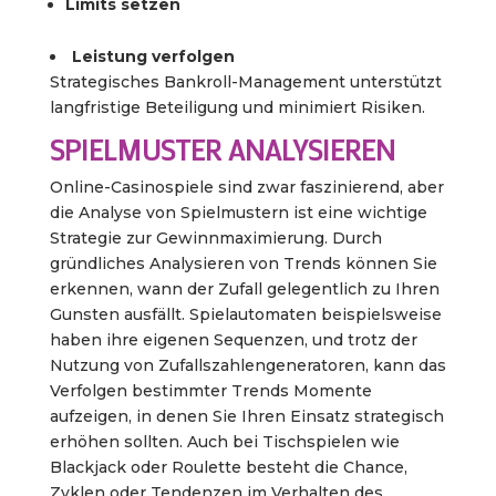
Limits setzen
Leistung verfolgen
Strategisches Bankroll-Management unterstützt
langfristige Beteiligung und minimiert Risiken.
SPIELMUSTER ANALYSIEREN
Online-Casinospiele sind zwar faszinierend, aber
die Analyse von Spielmustern ist eine wichtige
Strategie zur Gewinnmaximierung. Durch
gründliches Analysieren von Trends können Sie
erkennen, wann der Zufall gelegentlich zu Ihren
Gunsten ausfällt. Spielautomaten beispielsweise
haben ihre eigenen Sequenzen, und trotz der
Nutzung von Zufallszahlengeneratoren, kann das
Verfolgen bestimmter Trends Momente
aufzeigen, in denen Sie Ihren Einsatz strategisch
erhöhen sollten. Auch bei Tischspielen wie
Blackjack oder Roulette besteht die Chance,
Zyklen oder Tendenzen im Verhalten des