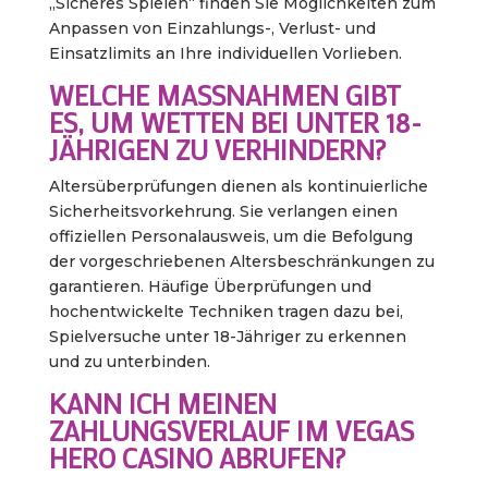
„Sicheres Spielen“ finden Sie Möglichkeiten zum
Anpassen von Einzahlungs-, Verlust- und
Einsatzlimits an Ihre individuellen Vorlieben.
WELCHE MASSNAHMEN GIBT E
S, UM WETTEN BEI UNTER 18-J
ÄHRIGEN ZU VERHINDERN?
Altersüberprüfungen dienen als kontinuierliche
Sicherheitsvorkehrung. Sie verlangen einen
offiziellen Personalausweis, um die Befolgung
der vorgeschriebenen Altersbeschränkungen zu
garantieren. Häufige Überprüfungen und
hochentwickelte Techniken tragen dazu bei,
Spielversuche unter 18-Jähriger zu erkennen
und zu unterbinden.
KANN ICH MEINEN
ZAHLUNGSVERLAUF IM VEGAS
HERO CASINO ABRUFEN?