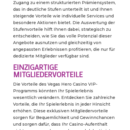
Zugang zu einem strukturierten Prämiensystem,
das in deutliche Stufen unterteilt ist und Ihnen
steigende Vorteile wie individuelle Services und
besondere Aktionen bietet. Die Auswertung der
Stufenvorteile hilft Ihnen dabei, strategisch zu
entscheiden, wie Sie das volle Potenzial dieser
Angebote ausnutzen und gleichzeitig von
angepassten Erlebnissen profitieren, die nur für
dedizierte Mitglieder verfügbar sind.
EINZIGARTIGE
MITGLIEDERVORTEILE
Die Vorteile des Vegas Hero Casino VIP-
Programms könnten Ihr Spielerlebnis
wesentlich verändern. Entdecken Sie zahlreiche
Vorteile, die Ihr Spielerlebnis in jeder Hinsicht
erhöhen. Diese exklusiven Mitgliedervorteile
sorgen für Bequemlichkeit und Gewinnchancen
und sorgen dafür, dass Ihr Casino-Aufenthalt