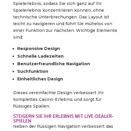
Spielerlebnis, sodass Sie sich ganz auf Ihr
Spielerlebnis konzentrieren können, ohne
technische Unterbrechungen. Das Layout ist
leicht zu navigieren und führt Sie mühelos von
einer Funktion zur nächsten. Wichtige Elemente
sind:
Responsive Design
Schnelle Ladezeiten
Benutzerfreundliche Navigation
Suchfunktion
Einheitliches Design
Dieses vereinfachte Design verbessert Ihr
komplettes Casino-Erlebnis und sorgt für
flüssiges Spielen.
STEIGERN SIE IHR ERLEBNIS MIT LIVE-DEALER-
SPIELEN
Neben der flüssigen Navigation verbessert das