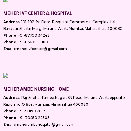
MEHER IVF CENTER & HOSPITAL
Address:
101, 102, 1st Floor, R-square Commercial Complex, Lal
Bahadur Shastri Marg, Mulund West, Mumbai, Maharashtra 400080
Phone:
+91-87790 34242
Phone:
+91-83699 15880
Email:
meherivfcenter@gmail.com
MEHER AMBE NURSING HOME
Address:
Raj-Sneha, Tambe Nagar, SN Road, Mulund West, opposite
Rationing Office, Mumbai, Maharashtra 400080
Phone:
+91-98190 26635
Phone:
+91-70450 29503
Email:
meherambehospital@gmail.com