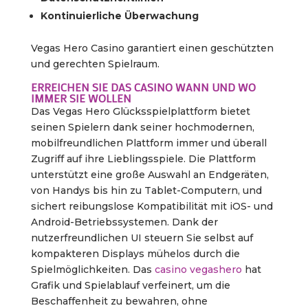
Kontinuierliche Überwachung
Vegas Hero Casino garantiert einen geschützten
und gerechten Spielraum.
ERREICHEN SIE DAS CASINO WANN UND WO
IMMER SIE WOLLEN
Das Vegas Hero Glücksspielplattform bietet
seinen Spielern dank seiner hochmodernen,
mobilfreundlichen Plattform immer und überall
Zugriff auf ihre Lieblingsspiele. Die Plattform
unterstützt eine große Auswahl an Endgeräten,
von Handys bis hin zu Tablet-Computern, und
sichert reibungslose Kompatibilität mit iOS- und
Android-Betriebssystemen. Dank der
nutzerfreundlichen UI steuern Sie selbst auf
kompakteren Displays mühelos durch die
Spielmöglichkeiten. Das
casino vegashero
hat
Grafik und Spielablauf verfeinert, um die
Beschaffenheit zu bewahren, ohne