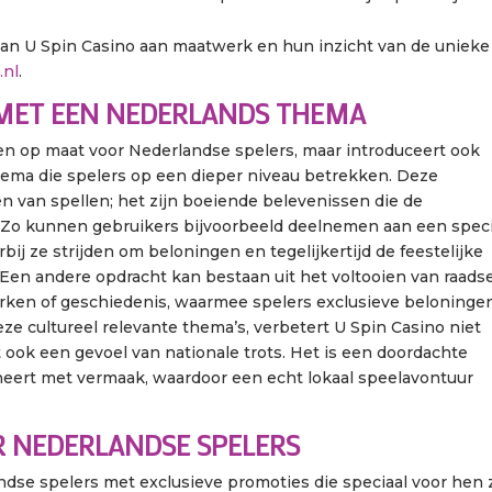
n U Spin Casino aan maatwerk en hun inzicht van de unieke
.nl
.
 MET EEN NEDERLANDS THEMA
gen op maat voor Nederlandse spelers, maar introduceert ook
ema die spelers op een dieper niveau betrekken. Deze
en van spellen; het zijn boeiende belevenissen die de
. Zo kunnen gebruikers bijvoorbeeld deelnemen aan een speci
bij ze strijden om beloningen en tegelijkertijd de feestelijke
 Een andere opdracht kan bestaan uit het voltooien van raads
erken of geschiedenis, waarmee spelers exclusieve beloninge
e cultureel relevante thema’s, verbetert U Spin Casino niet
t ook een gevoel van nationale trots. Het is een doordachte
neert met vermaak, waardoor een echt lokaal speelavontuur
R NEDERLANDSE SPELERS
ndse spelers met exclusieve promoties die speciaal voor hen 