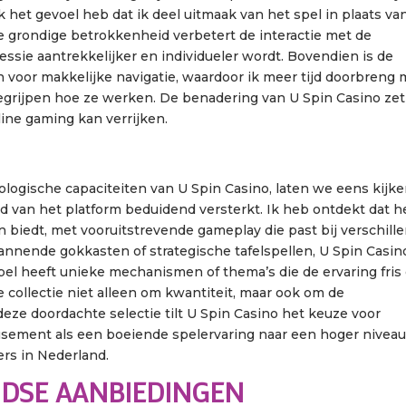
 het gevoel heb dat ik deel uitmaak van het spel in plaats va
e grondige betrokkenheid verbetert de interactie met de
essie aantrekkelijker en individueler wordt. Bovendien is de
 voor makkelijke navigatie, waardoor ik meer tijd doorbreng 
egrijpen hoe ze werken. De benadering van U Spin Casino zet
ine gaming kan verrijken.
ogische capaciteiten van U Spin Casino, laten we eens kijk
id van het platform beduidend versterkt. Ik heb ontdekt dat h
 biedt, met vooruitstrevende gameplay die past bij verschill
annende gokkasten of strategische tafelspellen, U Spin Casin
 spel heeft unieke mechanismen of thema’s die de ervaring fris
collectie niet alleen om kwantiteit, maar ook om de
deze doordachte selectie tilt U Spin Casino het keuze voor
usement als een boeiende spelervaring naar een hoger niveau
rs in Nederland.
NDSE AANBIEDINGEN