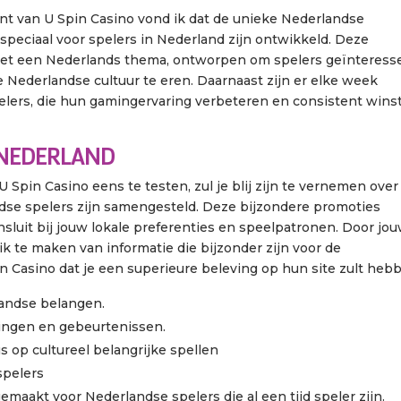
nt van U Spin Casino vond ik dat de unieke Nederlandse
peciaal voor spelers in Nederland zijn ontwikkeld. Deze
met een Nederlands thema, ontworpen om spelers geïnteress
e Nederlandse cultuur te eren. Daarnaast zijn er elke week
lers, die hun gamingervaring verbeteren en consistent wins
 NEDERLAND
 Spin Casino eens te testen, zul je blij zijn te vernemen over
dse spelers zijn samengesteld. Deze bijzondere promoties
nsluit bij jouw lokale preferenties en speelpatronen. Door jo
k te maken van informatie die bijzonder zijn voor de
 Casino dat je een superieure beleving op hun site zult heb
landse belangen.
ringen en gebeurtenissen.
us op cultureel belangrijke spellen
spelers
maakt voor Nederlandse spelers die al een tijd speler zijn.