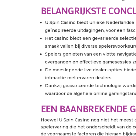
BELANGRIJKSTE CONCL
U Spin Casino biedt unieke Nederlandse
geïnspireerde uitdagingen, voor een fasc
Het casino biedt een gevarieerde selecti
smaak vallen bij diverse spelersvoorkeur
Spelers genieten van een vlotte navigatie
overgangen en effectieve gamesessies z
De meeslepende live dealer-opties biede
interactie met ervaren dealers.
Dankzij geavanceerde technologie worden
waardoor de algehele online gamingstand
EEN BAANBREKENDE G
Hoewel U Spin Casino nog niet het meest 
spelervaring die het onderscheidt van de c
de voornaamste factoren die hieraan bijdrag