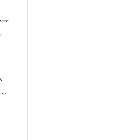
eerd
t
uw
ben.