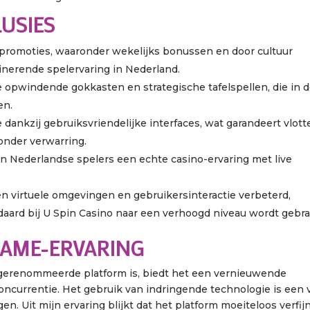
USIES
 promoties, waaronder wekelijks bonussen en door cultuur
inerende spelervaring in Nederland.
e opwindende gokkasten en strategische tafelspellen, die in 
en.
 dankzij gebruiksvriendelijke interfaces, wat garandeert vlott
onder verwarring.
n Nederlandse spelers een echte casino-ervaring met live
 virtuele omgevingen en gebruikersinteractie verbeterd,
aard bij U Spin Casino naar een verhoogd niveau wordt gebra
AME-ERVARING
gerenommeerde platform is, biedt het een vernieuwende
oncurrentie. Het gebruik van indringende technologie is een 
en. Uit mijn ervaring blijkt dat het platform moeiteloos verfij