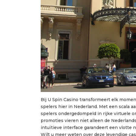
Bij U Spin Casino transformeert elk momen
spelers hier in Nederland. Met een scala a
spelers ondergedompeld in rijke virtuele o
promoties vieren niet alleen de Nederland
intuïtieve interface garandeert een vlotte 
Wilt u meer weten over deze levendige cas