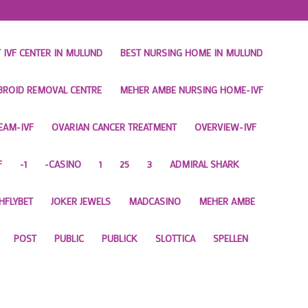
 IVF CENTER IN MULUND
BEST NURSING HOME IN MULUND
BROID REMOVAL CENTRE
MEHER AMBE NURSING HOME-IVF
EAM-IVF
OVARIAN CANCER TREATMENT
OVERVIEW-IVF
F
-1
-CASINO
1
25
3
ADMIRAL SHARK
HFLYBET
JOKER JEWELS
MADCASINO
MEHER AMBE
POST
PUBLIC
PUBLICK
SLOTTICA
SPELLEN