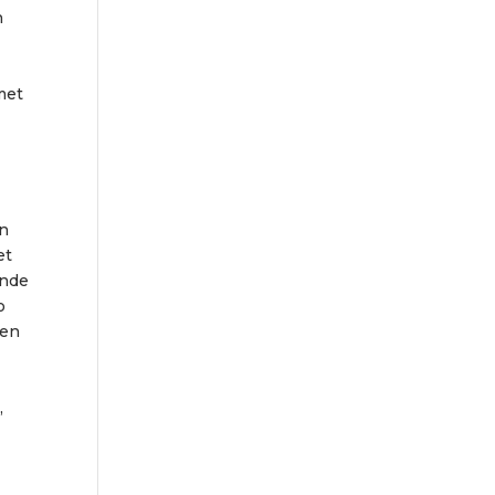
n
met
en
et
ende
o
 en
,