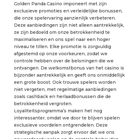
Golden Panda Casino imponeert met zijn
exclusieve promoties en verleidelijke bonussen,
die onze spelervaring aanzienlijk verbeteren.
Deze aanbiedingen zijn niet alleen aantrekkelijk,
ze zijn bedoeld om onze betrokkenheid te
maximaliseren en ons spel naar een hoger
niveau te tillen. Elke promotie is zorgvuldig
afgestemd op onze voorkeuren, zodat we
controle hebben over de beloningen die we
ontvangen. De welkomstbonus van het casino is
bijzonder aantrekkelijk en geeft ons onmiddellijk
een grote boost. Ook trouwe spelers worden
niet vergeten, met regelmatige aanbiedingen
zoals cashback en herlaadbonussen die de
betrokkenheid vergroten.
Loyaliteitsprogramma’s maken het nog
interessanter, omdat we door te blijven spelen
exclusieve voordelen ontgrendelen. Deze
strategische aanpak zorgt ervoor dat we ons