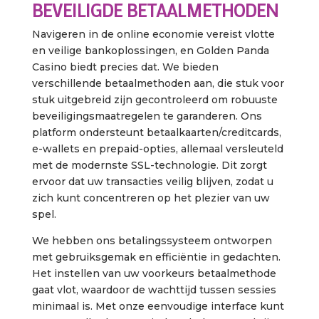
BEVEILIGDE BETAALMETHODEN
Navigeren in de online economie vereist vlotte
en veilige bankoplossingen, en Golden Panda
Casino biedt precies dat. We bieden
verschillende betaalmethoden aan, die stuk voor
stuk uitgebreid zijn gecontroleerd om robuuste
beveiligingsmaatregelen te garanderen. Ons
platform ondersteunt betaalkaarten/creditcards,
e-wallets en prepaid-opties, allemaal versleuteld
met de modernste SSL-technologie. Dit zorgt
ervoor dat uw transacties veilig blijven, zodat u
zich kunt concentreren op het plezier van uw
spel.
We hebben ons betalingssysteem ontworpen
met gebruiksgemak en efficiëntie in gedachten.
Het instellen van uw voorkeurs betaalmethode
gaat vlot, waardoor de wachttijd tussen sessies
minimaal is. Met onze eenvoudige interface kunt