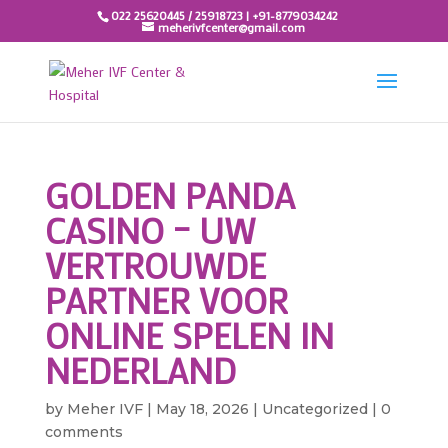
022 25620445 / 25918723 | +91-8779034242
meherivfcenter@gmail.com
GOLDEN PANDA
CASINO – UW
VERTROUWDE
PARTNER VOOR
ONLINE SPELEN IN
NEDERLAND
by
Meher IVF
|
May 18, 2026
|
Uncategorized
|
0
comments