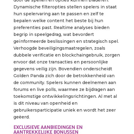
door de spellen en opties kunnen bladeren.
Dynamische filteropties stellen spelers in staat
hun spelervaring aan te passen en zelf te
bepalen welke content het beste bij hun
preferenties past. Realtime analyses bieden
begrip in speelgedrag, wat bevordert
geïnformeerde beslissingen en strategisch spel.
Verhoogde beveiligingsmaatregelen, zoals
dubbele verificatie en blockchaingebruik, zorgen
ervoor dat onze transacties en persoonlijke
gegevens veilig zijn. Bovendien onderscheidt
Golden Panda zich door de betrokkenheid van
de community. Spelers kunnen deelnemen aan
forums en live polls, waarmee ze bijdragen aan
toekomstige ontwikkelingsrichtingen. Al met al
is dit niveau van openheid en
gebruikersparticipatie uniek en wordt het zeer
geëerd.
EXCLUSIEVE AANBIEDINGEN EN
AANTREKKELIJKE BONUSSEN