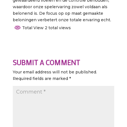
gewaardeerd voelen en de controle behouden,
waardoor onze spelervaring zowel voldaan als
belonend is. De focus op op maat gemaakte
beloningen verbetert onze totale ervaring echt.
Total View 2 total views
SUBMIT A COMMENT
Your email address will not be published.
Required fields are marked
*