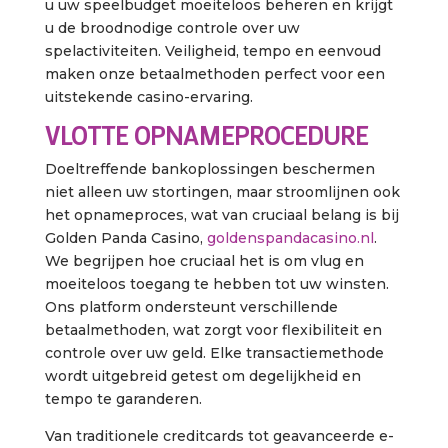
u uw speelbudget moeiteloos beheren en krijgt
u de broodnodige controle over uw
spelactiviteiten. Veiligheid, tempo en eenvoud
maken onze betaalmethoden perfect voor een
uitstekende casino-ervaring.
VLOTTE OPNAMEPROCEDURE
Doeltreffende bankoplossingen beschermen
niet alleen uw stortingen, maar stroomlijnen ook
het opnameproces, wat van cruciaal belang is bij
Golden Panda Casino,
goldenspandacasino.nl
.
We begrijpen hoe cruciaal het is om vlug en
moeiteloos toegang te hebben tot uw winsten.
Ons platform ondersteunt verschillende
betaalmethoden, wat zorgt voor flexibiliteit en
controle over uw geld. Elke transactiemethode
wordt uitgebreid getest om degelijkheid en
tempo te garanderen.
Van traditionele creditcards tot geavanceerde e-