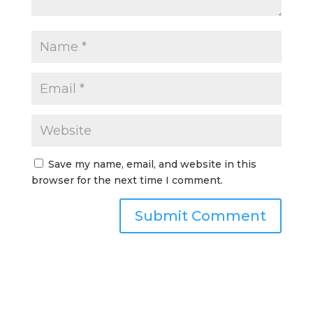
Save my name, email, and website in this
browser for the next time I comment.