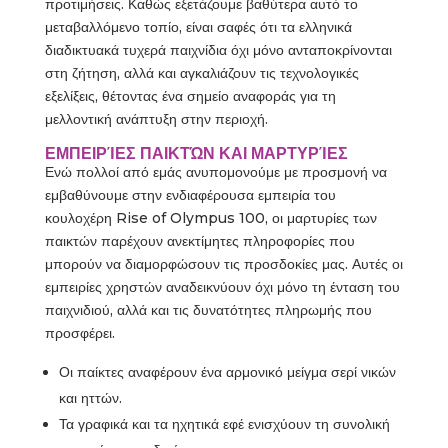
προτιμήσεις. Καθώς εξετάζουμε βαθύτερα αυτό το
μεταβαλλόμενο τοπίο, είναι σαφές ότι τα ελληνικά
διαδικτυακά τυχερά παιχνίδια όχι μόνο ανταποκρίνονται
στη ζήτηση, αλλά και αγκαλιάζουν τις τεχνολογικές
εξελίξεις, θέτοντας ένα σημείο αναφοράς για τη
μελλοντική ανάπτυξη στην περιοχή.
ΕΜΠΕΙΡΊΕΣ ΠΑΙΚΤΏΝ ΚΑΙ ΜΑΡΤΥΡΊΕΣ
Ενώ πολλοί από εμάς ανυπομονούμε με προσμονή να
εμβαθύνουμε στην ενδιαφέρουσα εμπειρία του
κουλοχέρη Rise of Olympus 100, οι μαρτυρίες των
παικτών παρέχουν ανεκτίμητες πληροφορίες που
μπορούν να διαμορφώσουν τις προσδοκίες μας. Αυτές οι
εμπειρίες χρηστών αναδεικνύουν όχι μόνο τη ένταση του
παιχνιδιού, αλλά και τις δυνατότητες πληρωμής που
προσφέρει.
Οι παίκτες αναφέρουν ένα αρμονικό μείγμα σερί νικών
και ηττών.
Τα γραφικά και τα ηχητικά εφέ ενισχύουν τη συνολική