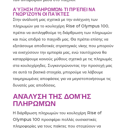
ΑΎΞΗΣΗ ΠΛΗΡΩΜΏΝ: ΤΙ ΠΡΈΠΕΙ ΝΑ
ΓΝΩΡΊΖΟΥΝ ΟΙ ΠΑΊΚΤΕΣ
Στην ανάλυσή μας σχετικά με την ενίσχυση των
πληρωμών για το κουλοχέρη Rise of Olympus 100,
πρέπει να αντιληφθούμε τη διάρθρωση των πληρωμών
και πώς επιδρά το παιχνίδι μας. Θα πρέπει επίσης να
εξετάσουμε αποδοτικές στρατηγικές νίκης που μπορούν
να ενισχύσουν την εμπειρία μας, ενώ ταυτόχρονα θα
καταρρίψουμε κοινούς μύθους σχετικά με τις πληρωμές
στα κουλοχέρηδες. Συγκεντρώνοντας την προσοχή μας
σε αυτά τα βασικά στοιχεία, μπορούμε να λάβουμε
τεκμηριωμένες αποφάσεις για να μεγιστοποιήσουμε τις
δυνατές μας αποδόσεις.
ΑΝΆΛΥΣΗ ΤΗΣ ΔΟΜΉΣ
ΠΛΗΡΩΜΏΝ
Η διάρθρωση πληρωμών του κουλοχέρη Rise of
Olympus 100 προσφέρει πολλές ουσιαστικές
πληροφορίες για τους παίκτες που στοχεύουν να