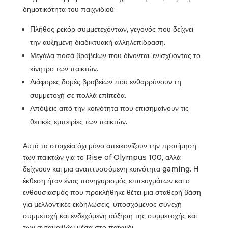
δημοτικότητα του παιχνιδιού:
Πλήθος ρεκόρ συμμετεχόντων, γεγονός που δείχνει
την αυξημένη διαδικτυακή αλληλεπίδραση.
Μεγάλα ποσά βραβείων που δίνονται, ενισχύοντας το
κίνητρο των παικτών.
Διάφορες δομές βραβείων που ενθαρρύνουν τη
συμμετοχή σε πολλά επίπεδα.
Απόψεις από την κοινότητα που επισημαίνουν τις
θετικές εμπειρίες των παικτών.
Αυτά τα στοιχεία όχι μόνο απεικονίζουν την προτίμηση
των παικτών για το Rise of Olympus 100, αλλά
δείχνουν και μια αναπτυσσόμενη κοινότητα gaming. Η
έκθεση ήταν ένας πανηγυρισμός επιτευγμάτων και ο
ενθουσιασμός που προκλήθηκε θέτει μια σταθερή βάση
για μελλοντικές εκδηλώσεις, υποσχόμενος συνεχή
συμμετοχή και ενδεχόμενη αύξηση της συμμετοχής και
των ανταμοιβών μέσα στο παιχνίδι.