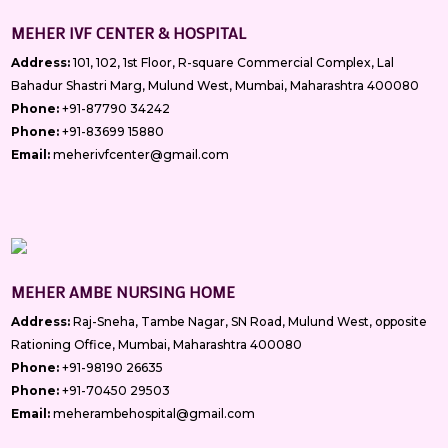
MEHER IVF CENTER & HOSPITAL
Address:
101, 102, 1st Floor, R-square Commercial Complex, Lal
Bahadur Shastri Marg, Mulund West, Mumbai, Maharashtra 400080
Phone:
+91-87790 34242
Phone:
+91-83699 15880
Email:
meherivfcenter@gmail.com
MEHER AMBE NURSING HOME
Address:
Raj-Sneha, Tambe Nagar, SN Road, Mulund West, opposite
Rationing Office, Mumbai, Maharashtra 400080
Phone:
+91-98190 26635
Phone:
+91-70450 29503
Email:
meherambehospital@gmail.com