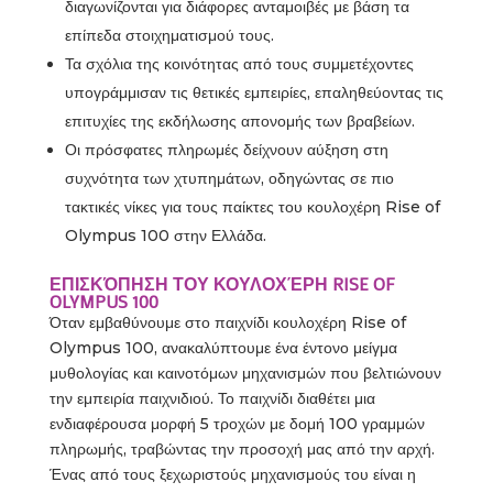
διαγωνίζονται για διάφορες ανταμοιβές με βάση τα
επίπεδα στοιχηματισμού τους.
Τα σχόλια της κοινότητας από τους συμμετέχοντες
υπογράμμισαν τις θετικές εμπειρίες, επαληθεύοντας τις
επιτυχίες της εκδήλωσης απονομής των βραβείων.
Οι πρόσφατες πληρωμές δείχνουν αύξηση στη
συχνότητα των χτυπημάτων, οδηγώντας σε πιο
τακτικές νίκες για τους παίκτες του κουλοχέρη Rise of
Olympus 100 στην Ελλάδα.
ΕΠΙΣΚΌΠΗΣΗ ΤΟΥ ΚΟΥΛΟΧΈΡΗ RISE OF
OLYMPUS 100
Όταν εμβαθύνουμε στο παιχνίδι κουλοχέρη Rise of
Olympus 100, ανακαλύπτουμε ένα έντονο μείγμα
μυθολογίας και καινοτόμων μηχανισμών που βελτιώνουν
την εμπειρία παιχνιδιού. Το παιχνίδι διαθέτει μια
ενδιαφέρουσα μορφή 5 τροχών με δομή 100 γραμμών
πληρωμής, τραβώντας την προσοχή μας από την αρχή.
Ένας από τους ξεχωριστούς μηχανισμούς του είναι η