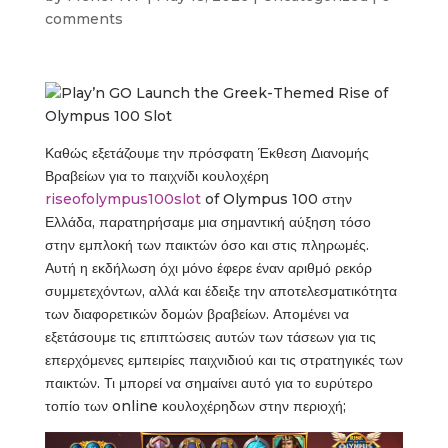
comments
Καθώς εξετάζουμε την πρόσφατη Έκθεση Διανομής
Βραβείων για το παιχνίδι κουλοχέρη
riseofolympus100slot
of Olympus 100 στην
Ελλάδα, παρατηρήσαμε μια σημαντική αύξηση τόσο
στην εμπλοκή των παικτών όσο και στις πληρωμές.
Αυτή η εκδήλωση όχι μόνο έφερε έναν αριθμό ρεκόρ
συμμετεχόντων, αλλά και έδειξε την αποτελεσματικότητα
των διαφορετικών δομών βραβείων. Απομένει να
εξετάσουμε τις επιπτώσεις αυτών των τάσεων για τις
επερχόμενες εμπειρίες παιχνιδιού και τις στρατηγικές των
παικτών. Τι μπορεί να σημαίνει αυτό για το ευρύτερο
τοπίο των online κουλοχέρηδων στην περιοχή;