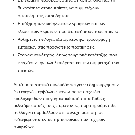
δυνατότητα στους παίκτες να συμμετέχουν
οποτεδήποτε, οπουδήποτε.
Η αύξηση των καθηλωτικών γραφικών και των
ελκυστικών θεμάτων, που διασκεδάζουν τους παίκτες.
Αυξημένες επιλογές εξατομίκευσης, προσαρμογή
εμπειριών στις προσωπικές προτιμήσεις.
Στοιχεία κοινότητας, όπως τουρνουά κατάταξης, που
ενισχύουν την αλληλεπίδραση και την συμμετοχή των
παικτών.
Αυτά τα συστατικά συνδυάζονται για να δημιουργήσουν
ένα ενεργό περιβάλλον, κάνοντας τα παιχνίδια
κουλοχέρηδων πιο γοητευτικά από ποτέ. Καθώς
μελετάμε αυτούς τους παράγοντες, παρατηρούμε πώς
συλλογικά συμβάλλουν στη συνεχή αύξηση του
ενδιαφέροντος εντός της κοινωνίας των τυχερών
παιχνιδιών.