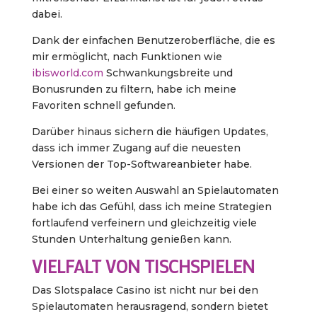
dabei.
Dank der einfachen Benutzeroberfläche, die es
mir ermöglicht, nach Funktionen wie
ibisworld.com
Schwankungsbreite und
Bonusrunden zu filtern, habe ich meine
Favoriten schnell gefunden.
Darüber hinaus sichern die häufigen Updates,
dass ich immer Zugang auf die neuesten
Versionen der Top-Softwareanbieter habe.
Bei einer so weiten Auswahl an Spielautomaten
habe ich das Gefühl, dass ich meine Strategien
fortlaufend verfeinern und gleichzeitig viele
Stunden Unterhaltung genießen kann.
VIELFALT VON TISCHSPIELEN
Das Slotspalace Casino ist nicht nur bei den
Spielautomaten herausragend, sondern bietet