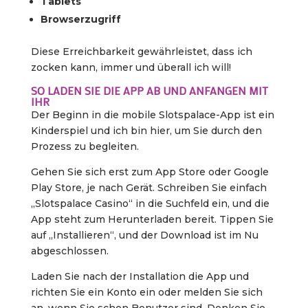
Tablets
Browserzugriff
Diese Erreichbarkeit gewährleistet, dass ich
zocken kann, immer und überall ich will!
SO LADEN SIE DIE APP AB UND ANFANGEN MIT
IHR
Der Beginn in die mobile Slotspalace-App ist ein
Kinderspiel und ich bin hier, um Sie durch den
Prozess zu begleiten.
Gehen Sie sich erst zum App Store oder Google
Play Store, je nach Gerät. Schreiben Sie einfach
„Slotspalace Casino“ in die Suchfeld ein, und die
App steht zum Herunterladen bereit. Tippen Sie
auf „Installieren“, und der Download ist im Nu
abgeschlossen.
Laden Sie nach der Installation die App und
richten Sie ein Konto ein oder melden Sie sich