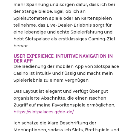
mehr Spannung und sorgen dafür, dass ich bei
der Stange bleibe. Egal, ob ich an
Spielautomaten spiele oder an Kartenspielen
teilnehme, das Live-Dealer-Erlebnis sorgt für
eine lebendige und echte Spielerfahrung und
hebt Slotspalace als erstklassiges Gaming-Ziel
hervor.
USER EXPERIENCE: INTUITIVE NAVIGATION IN
DER APP
Die Bedienung der mobilen App von Slotspalace
Casino ist intuitiv und flüssig und macht mein
Spielerlebnis zu einem Vergnügen.
Das Layout ist elegant und verfügt über gut
organisierte Abschnitte, die einen raschen
Zugriff auf meine Favoritenspiele ermöglichen,
https://slotpalaces.gr/de-de/
.
Ich schätze die klare Beschriftung der
Menüoptionen, sodass ich Slots, Brettspiele und