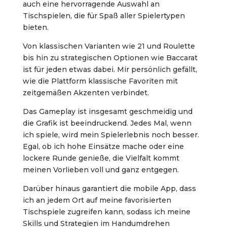
auch eine hervorragende Auswahl an
Tischspielen, die für Spaß aller Spielertypen
bieten.
Von klassischen Varianten wie 21 und Roulette
bis hin zu strategischen Optionen wie Baccarat
ist für jeden etwas dabei. Mir persönlich gefällt,
wie die Plattform klassische Favoriten mit
zeitgemäßen Akzenten verbindet.
Das Gameplay ist insgesamt geschmeidig und
die Grafik ist beeindruckend. Jedes Mal, wenn
ich spiele, wird mein Spielerlebnis noch besser.
Egal, ob ich hohe Einsätze mache oder eine
lockere Runde genieße, die Vielfalt kommt
meinen Vorlieben voll und ganz entgegen.
Darüber hinaus garantiert die mobile App, dass
ich an jedem Ort auf meine favorisierten
Tischspiele zugreifen kann, sodass ich meine
Skills und Strategien im Handumdrehen