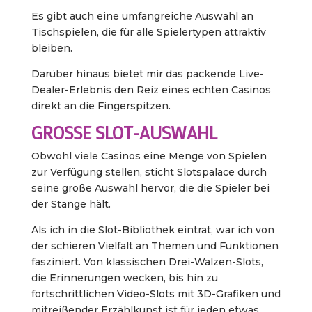
Es gibt auch eine umfangreiche Auswahl an
Tischspielen, die für alle Spielertypen attraktiv
bleiben.
Darüber hinaus bietet mir das packende Live-
Dealer-Erlebnis den Reiz eines echten Casinos
direkt an die Fingerspitzen.
GROSSE SLOT-AUSWAHL
Obwohl viele Casinos eine Menge von Spielen
zur Verfügung stellen, sticht Slotspalace durch
seine große Auswahl hervor, die die Spieler bei
der Stange hält.
Als ich in die Slot-Bibliothek eintrat, war ich von
der schieren Vielfalt an Themen und Funktionen
fasziniert. Von klassischen Drei-Walzen-Slots,
die Erinnerungen wecken, bis hin zu
fortschrittlichen Video-Slots mit 3D-Grafiken und
mitreißender Erzählkunst ist für jeden etwas