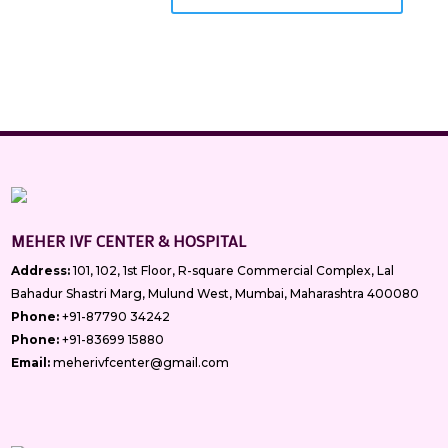
MEHER IVF CENTER & HOSPITAL
Address:
101, 102, 1st Floor, R-square Commercial Complex, Lal
Bahadur Shastri Marg, Mulund West, Mumbai, Maharashtra 400080
Phone:
+91-87790 34242
Phone:
+91-83699 15880
Email:
meherivfcenter@gmail.com