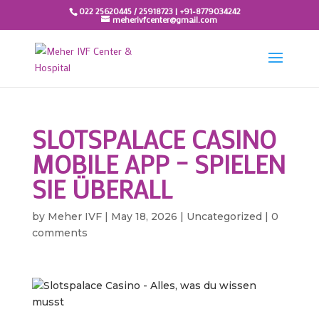
022 25620445 / 25918723 | +91-8779034242
meherivfcenter@gmail.com
SLOTSPALACE CASINO
MOBILE APP – SPIELEN
SIE ÜBERALL
by
Meher IVF
|
May 18, 2026
|
Uncategorized
|
0
comments