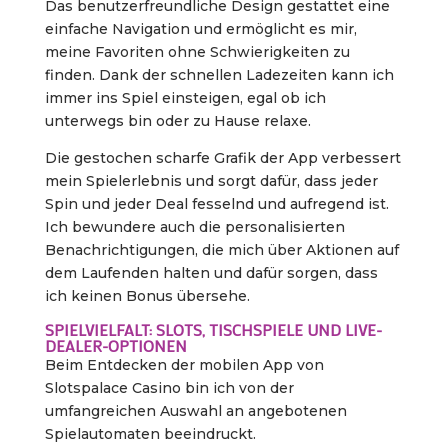
Das benutzerfreundliche Design gestattet eine
einfache Navigation und ermöglicht es mir,
meine Favoriten ohne Schwierigkeiten zu
finden. Dank der schnellen Ladezeiten kann ich
immer ins Spiel einsteigen, egal ob ich
unterwegs bin oder zu Hause relaxe.
Die gestochen scharfe Grafik der App verbessert
mein Spielerlebnis und sorgt dafür, dass jeder
Spin und jeder Deal fesselnd und aufregend ist.
Ich bewundere auch die personalisierten
Benachrichtigungen, die mich über Aktionen auf
dem Laufenden halten und dafür sorgen, dass
ich keinen Bonus übersehe.
SPIELVIELFALT: SLOTS, TISCHSPIELE UND LIVE-
DEALER-OPTIONEN
Beim Entdecken der mobilen App von
Slotspalace Casino bin ich von der
umfangreichen Auswahl an angebotenen
Spielautomaten beeindruckt.