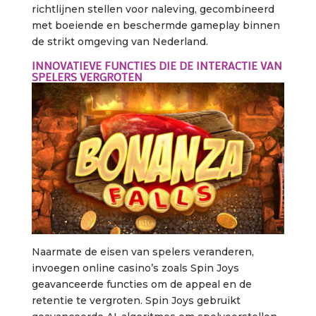
richtlijnen stellen voor naleving, gecombineerd
met boeiende en beschermde gameplay binnen
de strikt omgeving van Nederland.
INNOVATIEVE FUNCTIES DIE DE INTERACTIE VAN
SPELERS VERGROTEN
Naarmate de eisen van spelers veranderen,
invoegen online casino’s zoals Spin Joys
geavanceerde functies om de appeal en de
retentie te vergroten. Spin Joys gebruikt