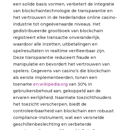
een solide basis vormen, verbetert de integratie
van blockchaintechnologie de transparantie en
het vertrouwen in de Nederlandse online casino-
industrie tot ongeëvenaarde niveaus. Het
gedistribueerde grootboek van blockchain
registreert elke transactie onveranderlijk,
waardoor alle inzetten, uitbetalingen en
spelresultaten in realtime verifieerbaar zijn.
Deze transparantie reduceert fraude en
manipulatie en bevordert het vertrouwen van
spelers. Gegevens van casino’s die blockchain
als eerste implementeerden, tonen een
toename
en.wikipedia.org
van 30% in
gebruikersbehoud aan, gekoppeld aan de
ervaren eerlijkheid. Naarmate toezichthouders
het toezicht verscherpen, biedt de
controleerbaarheid van blockchain een robuust
compliance-instrument, wat een versnelde
geschillenbeslechting en verbeterde