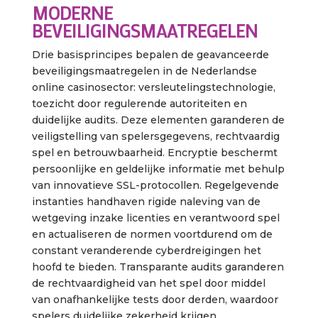
MODERNE
BEVEILIGINGSMAATREGELEN
Drie basisprincipes bepalen de geavanceerde
beveiligingsmaatregelen in de Nederlandse
online casinosector: versleutelingstechnologie,
toezicht door regulerende autoriteiten en
duidelijke audits. Deze elementen garanderen de
veiligstelling van spelersgegevens, rechtvaardig
spel en betrouwbaarheid. Encryptie beschermt
persoonlijke en geldelijke informatie met behulp
van innovatieve SSL-protocollen. Regelgevende
instanties handhaven rigide naleving van de
wetgeving inzake licenties en verantwoord spel
en actualiseren de normen voortdurend om de
constant veranderende cyberdreigingen het
hoofd te bieden. Transparante audits garanderen
de rechtvaardigheid van het spel door middel
van onafhankelijke tests door derden, waardoor
spelers duidelijke zekerheid krijgen.