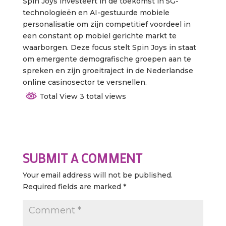
Spin Joys investeert in de toekomst in 5G-
technologieën en AI-gestuurde mobiele
personalisatie om zijn competitief voordeel in
een constant op mobiel gerichte markt te
waarborgen. Deze focus stelt Spin Joys in staat
om emergente demografische groepen aan te
spreken en zijn groeitraject in de Nederlandse
online casinosector te versnellen.
Total View 3 total views
SUBMIT A COMMENT
Your email address will not be published.
Required fields are marked
*