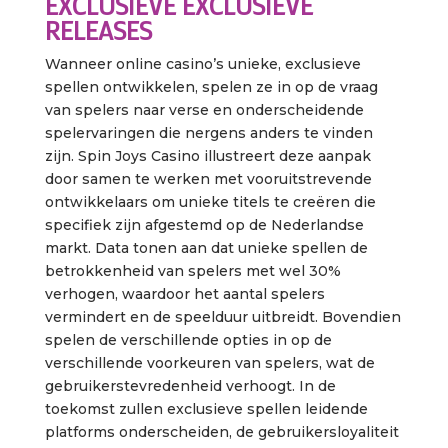
EXCLUSIEVE EXCLUSIEVE
RELEASES
Wanneer online casino’s unieke, exclusieve
spellen ontwikkelen, spelen ze in op de vraag
van spelers naar verse en onderscheidende
spelervaringen die nergens anders te vinden
zijn. Spin Joys Casino illustreert deze aanpak
door samen te werken met vooruitstrevende
ontwikkelaars om unieke titels te creëren die
specifiek zijn afgestemd op de Nederlandse
markt. Data tonen aan dat unieke spellen de
betrokkenheid van spelers met wel 30%
verhogen, waardoor het aantal spelers
vermindert en de speelduur uitbreidt. Bovendien
spelen de verschillende opties in op de
verschillende voorkeuren van spelers, wat de
gebruikerstevredenheid verhoogt. In de
toekomst zullen exclusieve spellen leidende
platforms onderscheiden, de gebruikersloyaliteit