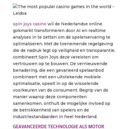
spin joys casino
wil de Nederlandse online
gokmarkt transformeren door AI en realtime
analyses in te zetten om de spelerservaring te
optimaliseren. Met de toenemende regelgeving
die de nadruk legt op veiligheid en transparantie,
combineert Spin Joys deze vereisten om
vertrouwen op te bouwen. De vernieuwende
benadering, die een gevarieerd spelaanbod
combineert met een uitstekende mobiele
optimalisatie, speelt in op de wisselende
voorkeuren van de consument. Begrip van de
manier waarop deze componenten
samenkomen, onthult de mogelijke invloed op
de betrokkenheid van spelers en de
industriestandaarden in heel Nederland.
GEAVANCEERDE TECHNOLOGIE ALS MOTOR