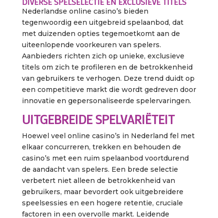
DIVERSE SPELSELECTIE EN EXCLUSIEVE TITELS
Nederlandse online casino’s bieden
tegenwoordig een uitgebreid spelaanbod, dat
met duizenden opties tegemoetkomt aan de
uiteenlopende voorkeuren van spelers.
Aanbieders richten zich op unieke, exclusieve
titels om zich te profileren en de betrokkenheid
van gebruikers te verhogen. Deze trend duidt op
een competitieve markt die wordt gedreven door
innovatie en gepersonaliseerde spelervaringen.
UITGEBREIDE SPELVARIËTEIT
Hoewel veel online casino’s in Nederland fel met
elkaar concurreren, trekken en behouden de
casino’s met een ruim spelaanbod voortdurend
de aandacht van spelers. Een brede selectie
verbetert niet alleen de betrokkenheid van
gebruikers, maar bevordert ook uitgebreidere
speelsessies en een hogere retentie, cruciale
factoren in een overvolle markt. Leidende