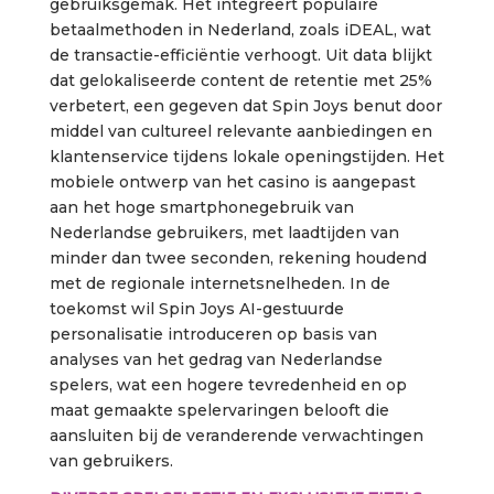
gebruiksgemak. Het integreert populaire
betaalmethoden in Nederland, zoals iDEAL, wat
de transactie-efficiëntie verhoogt. Uit data blijkt
dat gelokaliseerde content de retentie met 25%
verbetert, een gegeven dat Spin Joys benut door
middel van cultureel relevante aanbiedingen en
klantenservice tijdens lokale openingstijden. Het
mobiele ontwerp van het casino is aangepast
aan het hoge smartphonegebruik van
Nederlandse gebruikers, met laadtijden van
minder dan twee seconden, rekening houdend
met de regionale internetsnelheden. In de
toekomst wil Spin Joys AI-gestuurde
personalisatie introduceren op basis van
analyses van het gedrag van Nederlandse
spelers, wat een hogere tevredenheid en op
maat gemaakte spelervaringen belooft die
aansluiten bij de veranderende verwachtingen
van gebruikers.