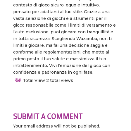
contesto di gioco sicuro, equo e intuitivo,
pensato per adattarsi al tuo stile. Grazie a una
vasta selezione di giochi e a strumenti per il
gioco responsabile come i limiti di versamento e
l’auto esclusione, puoi giocare con tranquillità e
in tutta sicurezza. Scegliendo Wazamba, non ti
limiti a giocare, ma fai una decisione saggia e
conforme alle regolamentazioni, che mette al
primo posto il tuo salute e massimizza il tuo
intrattenimento. Vivi l’emozione del gioco con
confidenza e padronanza in ogni fase.
Total View 2 total views
SUBMIT A COMMENT
Your email address will not be published.