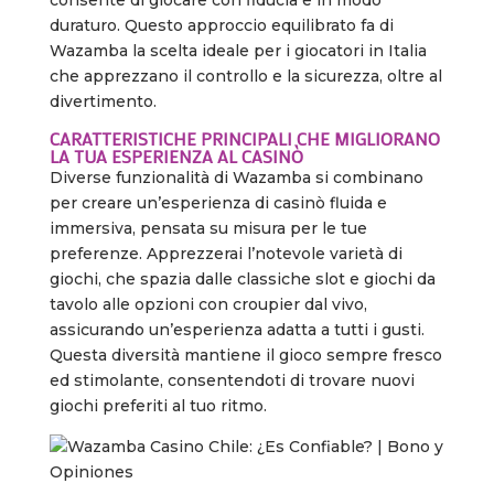
consente di giocare con fiducia e in modo
duraturo. Questo approccio equilibrato fa di
Wazamba la scelta ideale per i giocatori in Italia
che apprezzano il controllo e la sicurezza, oltre al
divertimento.
CARATTERISTICHE PRINCIPALI CHE MIGLIORANO
LA TUA ESPERIENZA AL CASINÒ
Diverse funzionalità di Wazamba si combinano
per creare un’esperienza di casinò fluida e
immersiva, pensata su misura per le tue
preferenze. Apprezzerai l’notevole varietà di
giochi, che spazia dalle classiche slot e giochi da
tavolo alle opzioni con croupier dal vivo,
assicurando un’esperienza adatta a tutti i gusti.
Questa diversità mantiene il gioco sempre fresco
ed stimolante, consentendoti di trovare nuovi
giochi preferiti al tuo ritmo.