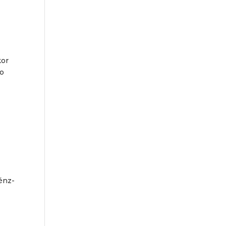
kor
no
énz-