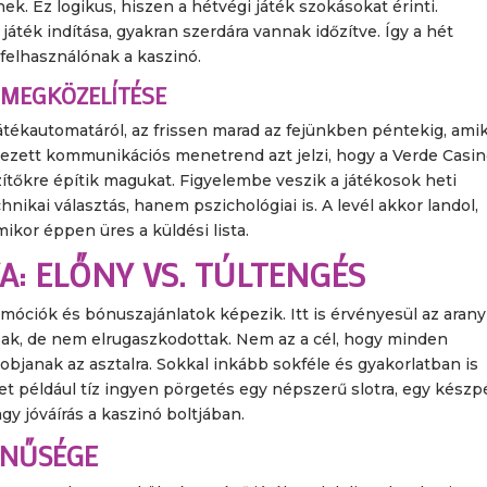
ek. Ez logikus, hiszen a hétvégi játék szokásokat érinti.
áték indítása, gyakran szerdára vannak időzítve. Így a hét
felhasználónak a kaszinó.
 MEGKÖZELÍTÉSE
átékautomatáról, az frissen marad az fejünkben péntekig, ami
ervezett kommunikációs menetrend azt jelzi, hogy a Verde Casi
tőkre építik magukat. Figyelembe veszik a játékosok heti
nikai választás, hanem pszichológiai is. A levél akkor landol,
ikor éppen üres a küldési lista.
A: ELŐNY VS. TÚLTENGÉS
omóciók és bónuszajánlatok képezik. Itt is érvényesül az arany
sak, de nem elrugaszkodottak. Nem az a cél, hogy minden
bjanak az asztalra. Sokkal inkább sokféle és gyakorlatban is
et például tíz ingyen pörgetés egy népszerű slotra, egy készp
agy jóváírás a kaszinó boltjában.
ÍNŰSÉGE