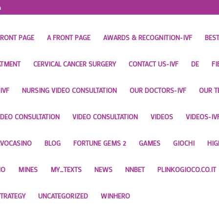
m
FRONT PAGE
A FRONT PAGE
AWARDS & RECOGNITION-IVF
BEST
ATMENT
CERVICAL CANCER SURGERY
CONTACT US-IVF
DE
FI
IVF
NURSING VIDEO CONSULTATION
OUR DOCTORS-IVF
OUR T
IDEO CONSULTATION
VIDEO CONSULTATION
VIDEOS
VIDEOS-IV
AVOCASINO
BLOG
FORTUNE GEMS 2
GAMES
GIOCHI
HIG
NO
MINES
MY_TEXTS
NEWS
NNBET
PLINKOGIOCO.CO.IT
TRATEGY
UNCATEGORIZED
WINHERO