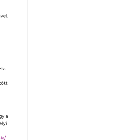
vel.
zta
zött
gy a
elyi
ia/