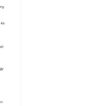
any
 és
él
agy
t
en