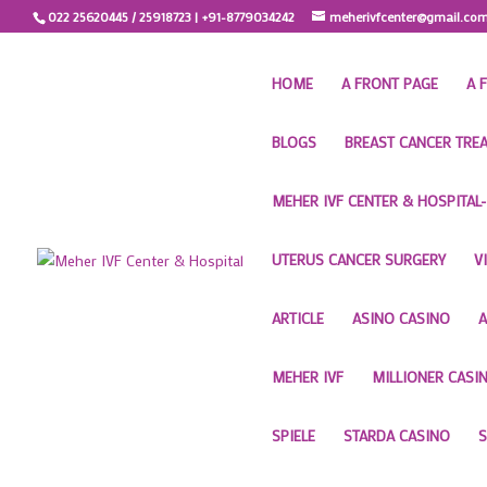
022 25620445 / 25918723 | +91-8779034242
meherivfcenter@gmail.co
HOME
A FRONT PAGE
A 
BLOGS
BREAST CANCER TRE
MEHER IVF CENTER & HOSPITAL-
UTERUS CANCER SURGERY
V
ARTICLE
ASINO CASINO
MEHER IVF
MILLIONER CASI
SPIELE
STARDA CASINO
S