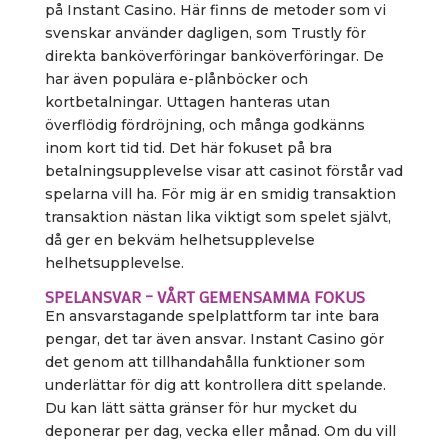
på Instant Casino. Här finns de metoder som vi
svenskar använder dagligen, som Trustly för
direkta banköverföringar banköverföringar. De
har även populära e-plånböcker och
kortbetalningar. Uttagen hanteras utan
överflödig fördröjning, och många godkänns
inom kort tid tid. Det här fokuset på bra
betalningsupplevelse visar att casinot förstår vad
spelarna vill ha. För mig är en smidig transaktion
transaktion nästan lika viktigt som spelet självt,
då ger en bekväm helhetsupplevelse
helhetsupplevelse.
SPELANSVAR – VÅRT GEMENSAMMA FOKUS
En ansvarstagande spelplattform tar inte bara
pengar, det tar även ansvar. Instant Casino gör
det genom att tillhandahålla funktioner som
underlättar för dig att kontrollera ditt spelande.
Du kan lätt sätta gränser för hur mycket du
deponerar per dag, vecka eller månad. Om du vill