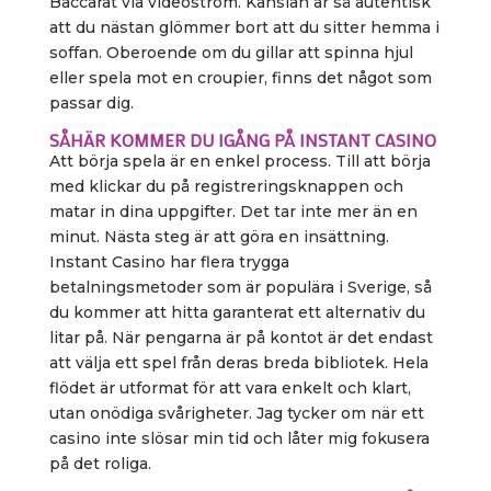
Baccarat via videoström. Känslan är så autentisk
att du nästan glömmer bort att du sitter hemma i
soffan. Oberoende om du gillar att spinna hjul
eller spela mot en croupier, finns det något som
passar dig.
SÅHÄR KOMMER DU IGÅNG PÅ INSTANT CASINO
Att börja spela är en enkel process. Till att börja
med klickar du på registreringsknappen och
matar in dina uppgifter. Det tar inte mer än en
minut. Nästa steg är att göra en insättning.
Instant Casino har flera trygga
betalningsmetoder som är populära i Sverige, så
du kommer att hitta garanterat ett alternativ du
litar på. När pengarna är på kontot är det endast
att välja ett spel från deras breda bibliotek. Hela
flödet är utformat för att vara enkelt och klart,
utan onödiga svårigheter. Jag tycker om när ett
casino inte slösar min tid och låter mig fokusera
på det roliga.