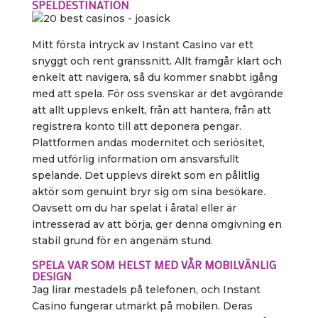
SPELDESTINATION
Mitt första intryck av Instant Casino var ett
snyggt och rent gränssnitt. Allt framgår klart och
enkelt att navigera, så du kommer snabbt igång
med att spela. För oss svenskar är det avgörande
att allt upplevs enkelt, från att hantera, från att
registrera konto till att deponera pengar.
Plattformen andas modernitet och seriösitet,
med utförlig information om ansvarsfullt
spelande. Det upplevs direkt som en pålitlig
aktör som genuint bryr sig om sina besökare.
Oavsett om du har spelat i åratal eller är
intresserad av att börja, ger denna omgivning en
stabil grund för en angenäm stund.
SPELA VAR SOM HELST MED VÅR MOBILVÄNLIG
DESIGN
Jag lirar mestadels på telefonen, och Instant
Casino fungerar utmärkt på mobilen. Deras