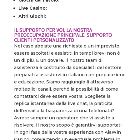
Live Casino:
Altri Giochi:
IL SUPPORTO PER VOI, LA NOSTRA
PREOCCUPAZIONE PRINCIPALE: SUPPORTO
CLIENTI PERSONALIZZATO
Nel caso abbiate una richiesta o un imprevisto,
essere ascoltati e assistiti in tempi brevi non è
un di più. È un dovere. Il nostro team di
assistenza è costituito da specialisti del settore,
preparati a assistervi in italiano con preparazione
e educazione. Siamo raggiungibili attraverso
molteplici canali, perché la possibilità di come
contattarci deve essere vostra. Scegliete la
replica istantanea della live chat, la praticità
dell’email o la trasparenza di una telefonata?
Avrete sempre un operatore che vi assiste a
risolvere. Il nostro scopo è garantirvi supportati
in ogni fase della vostra esperienza con AlaWin
Casino, convertendo un eventuale problema in