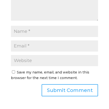
Save my name, email, and website in this
browser for the next time I comment.