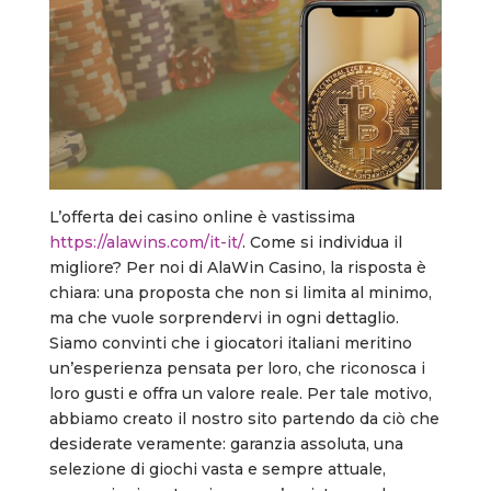
L’offerta dei casino online è vastissima
https://alawins.com/it-it/
. Come si individua il
migliore? Per noi di AlaWin Casino, la risposta è
chiara: una proposta che non si limita al minimo,
ma che vuole sorprendervi in ogni dettaglio.
Siamo convinti che i giocatori italiani meritino
un’esperienza pensata per loro, che riconosca i
loro gusti e offra un valore reale. Per tale motivo,
abbiamo creato il nostro sito partendo da ciò che
desiderate veramente: garanzia assoluta, una
selezione di giochi vasta e sempre attuale,