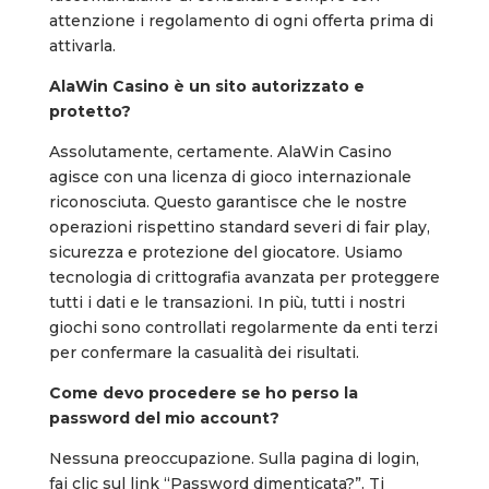
attenzione i regolamento di ogni offerta prima di
attivarla.
AlaWin Casino è un sito autorizzato e
protetto?
Assolutamente, certamente. AlaWin Casino
agisce con una licenza di gioco internazionale
riconosciuta. Questo garantisce che le nostre
operazioni rispettino standard severi di fair play,
sicurezza e protezione del giocatore. Usiamo
tecnologia di crittografia avanzata per proteggere
tutti i dati e le transazioni. In più, tutti i nostri
giochi sono controllati regolarmente da enti terzi
per confermare la casualità dei risultati.
Come devo procedere se ho perso la
password del mio account?
Nessuna preoccupazione. Sulla pagina di login,
fai clic sul link “Password dimenticata?”. Ti