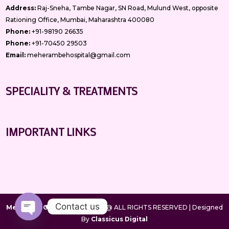
Address:
Raj-Sneha, Tambe Nagar, SN Road, Mulund West, opposite
Rationing Office, Mumbai, Maharashtra 400080
Phone:
+91-98190 26635
Phone:
+91-70450 29503
Email:
meherambehospital@gmail.com
SPECIALITY & TREATMENTS
IMPORTANT LINKS
Contact us
Meher IVF Center & Hospital
@ ALL RIGHTS RESERVED | Designed
By
Classicus Digital
Open