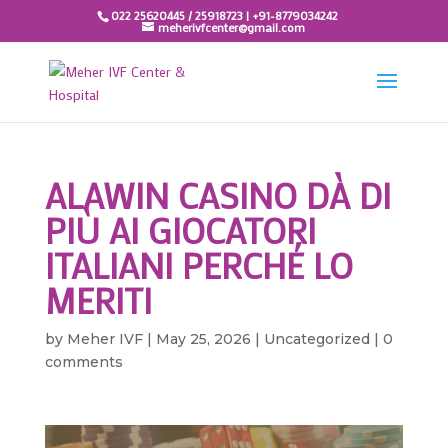
022 25620445 / 25918723 | +91-8779034242
meherivfcenter@gmail.com
ALAWIN CASINO DÀ DI
PIÙ AI GIOCATORI
ITALIANI PERCHÉ LO
MERITI
by
Meher IVF
|
May 25, 2026
|
Uncategorized
|
0
comments