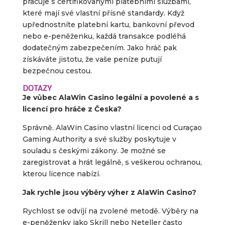
pracuje s certifikovanými platebními službami,
které mají své vlastní přísné standardy. Když
upřednostníte platební kartu, bankovní převod
nebo e-peněženku, každá transakce podléhá
dodatečným zabezpečením. Jako hráč pak
získáváte jistotu, že vaše peníze putují
bezpečnou cestou.
DOTAZY
Je vůbec AlaWin Casino legální a povolené a s
licencí pro hráče z Česka?
Správně. AlaWin Casino vlastní licenci od Curaçao
Gaming Authority a své služby poskytuje v
souladu s českými zákony. Je možné se
zaregistrovat a hrát legálně, s veškerou ochranou,
kterou licence nabízí.
Jak rychle jsou výběry výher z AlaWin Casino?
Rychlost se odvíjí na zvolené metodě. Výběry na
e-peněženky jako Skrill nebo Neteller často