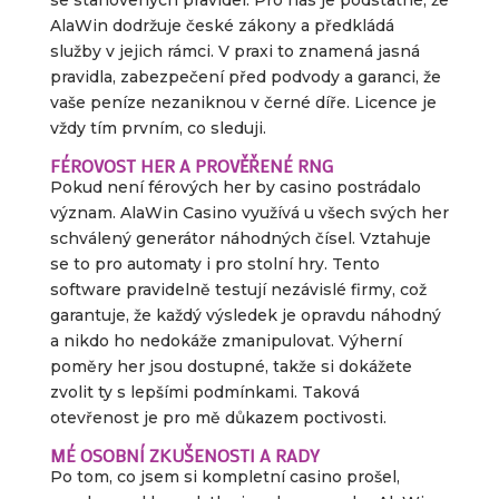
se stanovených pravidel. Pro nás je podstatné, že
AlaWin dodržuje české zákony a předkládá
služby v jejich rámci. V praxi to znamená jasná
pravidla, zabezpečení před podvody a garanci, že
vaše peníze nezaniknou v černé díře. Licence je
vždy tím prvním, co sleduji.
FÉROVOST HER A PROVĚŘENÉ RNG
Pokud není férových her by casino postrádalo
význam. AlaWin Casino využívá u všech svých her
schválený generátor náhodných čísel. Vztahuje
se to pro automaty i pro stolní hry. Tento
software pravidelně testují nezávislé firmy, což
garantuje, že každý výsledek je opravdu náhodný
a nikdo ho nedokáže zmanipulovat. Výherní
poměry her jsou dostupné, takže si dokážete
zvolit ty s lepšími podmínkami. Taková
otevřenost je pro mě důkazem poctivosti.
MÉ OSOBNÍ ZKUŠENOSTI A RADY
Po tom, co jsem si kompletní casino prošel,