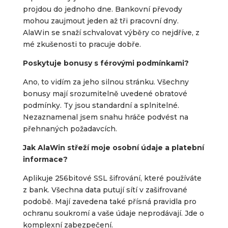
projdou do jednoho dne. Bankovní převody
mohou zaujmout jeden až tři pracovní dny.
AlaWin se snaží schvalovat výběry co nejdříve, z
mé zkušenosti to pracuje dobře.
Poskytuje bonusy s férovými podmínkami?
Ano, to vidím za jeho silnou stránku. Všechny
bonusy mají srozumitelně uvedené obratové
podmínky. Ty jsou standardní a splnitelné.
Nezaznamenal jsem snahu hráče podvést na
přehnaných požadavcích.
Jak AlaWin střeží moje osobní údaje a platební
informace?
Aplikuje 256bitové SSL šifrování, které používáte
z bank. Všechna data putují sítí v zašifrované
podobě. Mají zavedena také přísná pravidla pro
ochranu soukromí a vaše údaje neprodávají. Jde o
komplexní zabezpečení.