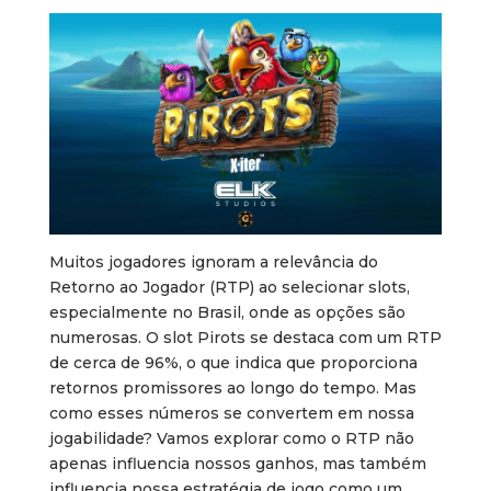
Muitos jogadores ignoram a relevância do
Retorno ao Jogador (RTP) ao selecionar slots,
especialmente no Brasil, onde as opções são
numerosas. O slot Pirots se destaca com um RTP
de cerca de 96%, o que indica que proporciona
retornos promissores ao longo do tempo. Mas
como esses números se convertem em nossa
jogabilidade? Vamos explorar como o RTP não
apenas influencia nossos ganhos, mas também
influencia nossa estratégia de jogo como um