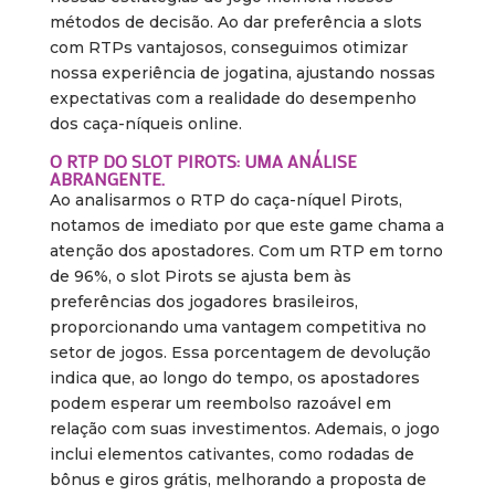
métodos de decisão. Ao dar preferência a slots
com RTPs vantajosos, conseguimos otimizar
nossa experiência de jogatina, ajustando nossas
expectativas com a realidade do desempenho
dos caça-níqueis online.
O RTP DO SLOT PIROTS: UMA ANÁLISE
ABRANGENTE.
Ao analisarmos o RTP do caça-níquel Pirots,
notamos de imediato por que este game chama a
atenção dos apostadores. Com um RTP em torno
de 96%, o slot Pirots se ajusta bem às
preferências dos jogadores brasileiros,
proporcionando uma vantagem competitiva no
setor de jogos. Essa porcentagem de devolução
indica que, ao longo do tempo, os apostadores
podem esperar um reembolso razoável em
relação com suas investimentos. Ademais, o jogo
inclui elementos cativantes, como rodadas de
bônus e giros grátis, melhorando a proposta de