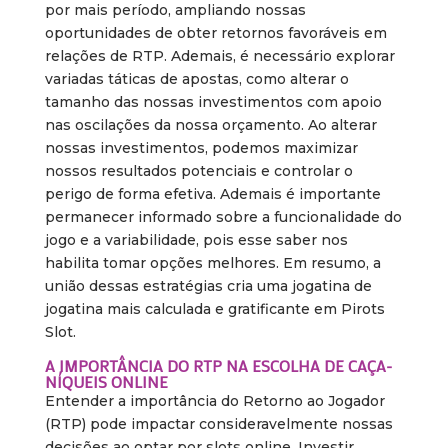
por mais período, ampliando nossas
oportunidades de obter retornos favoráveis em
relações de RTP. Ademais, é necessário explorar
variadas táticas de apostas, como alterar o
tamanho das nossas investimentos com apoio
nas oscilações da nossa orçamento. Ao alterar
nossas investimentos, podemos maximizar
nossos resultados potenciais e controlar o
perigo de forma efetiva. Ademais é importante
permanecer informado sobre a funcionalidade do
jogo e a variabilidade, pois esse saber nos
habilita tomar opções melhores. Em resumo, a
união dessas estratégias cria uma jogatina de
jogatina mais calculada e gratificante em Pirots
Slot.
A IMPORTÂNCIA DO RTP NA ESCOLHA DE CAÇA-
NÍQUEIS ONLINE
Entender a importância do Retorno ao Jogador
(RTP) pode impactar consideravelmente nossas
decisões ao optar por slots online. Investir