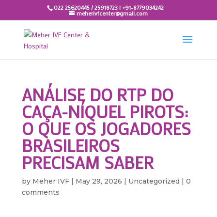
022 25620445 / 25918723 | +91-8779034242
meherivfcenter@gmail.com
ANÁLISE DO RTP DO
CAÇA-NÍQUEL PIROTS:
O QUE OS JOGADORES
BRASILEIROS
PRECISAM SABER
by
Meher IVF
|
May 29, 2026
|
Uncategorized
|
0
comments