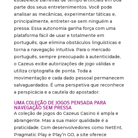
estabelece barreiras de tempo artificiais em boa
parte dos seus entretenimentos. Você pode
analisar as mecânicas, experimentar táticas e,
principalmente, entreter-se sem ninguém a
pressa. Essa autonomia ganha força com uma
plataforma fácil de usar e totalmente em
português, que elimina obstáculos linguísticas e
torna a navegação intuitiva. Para o mercado
português, sempre preocupado à autenticidade,
o Cazeus exibe autorizações de jogo válidas e
utiliza criptografia de ponta. Toda a
movimentação e cada dado pessoal permanecem
salvaguardados. É uma perspetiva que reconhece
a perspicácia e a cautela do apostador.
UMA COLEÇÃO DE JOGOS PENSADA PARA
NAVEGAÇÃO SEM PRESSA
A coleção de jogos do Cazeus Casino é ampla e
abrangente. Mas a sua maior qualidade é a
praticidade. Com desenvolvedores como NetEnt,
Pragmatic Play e Play’n GO, a site oferece