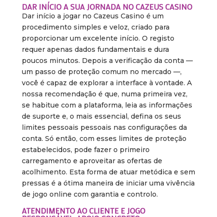
DAR INÍCIO A SUA JORNADA NO CAZEUS CASINO
Dar início a jogar no Cazeus Casino é um
procedimento simples e veloz, criado para
proporcionar um excelente início. O registo
requer apenas dados fundamentais e dura
poucos minutos. Depois a verificação da conta —
um passo de proteção comum no mercado —,
você é capaz de explorar a interface à vontade. A
nossa recomendação é que, numa primeira vez,
se habitue com a plataforma, leia as informações
de suporte e, o mais essencial, defina os seus
limites pessoais pessoais nas configurações da
conta. Só então, com esses limites de proteção
estabelecidos, pode fazer o primeiro
carregamento e aproveitar as ofertas de
acolhimento. Esta forma de atuar metódica e sem
pressas é a ótima maneira de iniciar uma vivência
de jogo online com garantia e controlo.
ATENDIMENTO AO CLIENTE E JOGO