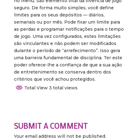
no menu. São elemento vital da vivência de jogo
seguro. De forma muito simples, você define
limites para os seus depósitos — diários,
semanais ou por mês. Pode fixar um limite para
as perdas e programar notificações para o tempo
de jogo. Uma vez configurados, estes limitações
são vinculantes e não podem ser modificados
durante o período de “arrefecimento”. Isso gera
uma barreira fundamental de disciplina. Ter este
poder oferece-lhe a confiança de que a sua ação
de entretenimento se conserva dentro dos
critérios que você achou protegidos.
Total View 3 total views
SUBMIT A COMMENT
Your email address will not be published.