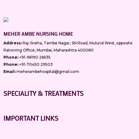
MEHER AMBE NURSING HOME
Address:
Raj-Sneha, Tambe Nagar, SN Road, Mulund West, opposite
Rationing Office, Mumbai, Maharashtra 400080
Phone:
+91-98190 26635
Phone:
+91-70450 29503
Email:
meherambehospital@gmail.com
SPECIALITY & TREATMENTS
IMPORTANT LINKS