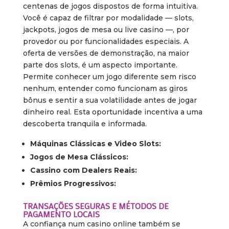
centenas de jogos dispostos de forma intuitiva.
Você é capaz de filtrar por modalidade — slots,
jackpots, jogos de mesa ou live casino —, por
provedor ou por funcionalidades especiais. A
oferta de versões de demonstração, na maior
parte dos slots, é um aspecto importante.
Permite conhecer um jogo diferente sem risco
nenhum, entender como funcionam as giros
bônus e sentir a sua volatilidade antes de jogar
dinheiro real. Esta oportunidade incentiva a uma
descoberta tranquila e informada.
Máquinas Clássicas e Video Slots:
Jogos de Mesa Clássicos:
Cassino com Dealers Reais:
Prêmios Progressivos:
TRANSAÇÕES SEGURAS E MÉTODOS DE
PAGAMENTO LOCAIS
A confiança num casino online também se