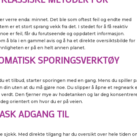
ler verre enda: minnet. Det ble som oftest feil og endte med
em er et stort sprang vekk fra det. I stedet for å få reaktiv
noe er feil, får du forutseende og oppdatert informasjon.
 å bla i en gammel avis og å ha et direkte oversiktsbilde for
nligheten er på en helt annen planet.
TOMATISK SPORINGSVERKTØY
 du et tilbud, starter sporingen med en gang. Mens du spiller p
jen din uten at du må gjøre noe. Du slipper å åpne et regneark e
l verdt. Den fjerner mye av hodetanken og lar deg konsentrer
 deg orientert om hvor du er på veien.
ASK ADGANG TIL
sjokk. Med direkte tilgang har du oversikt over hele tiden o