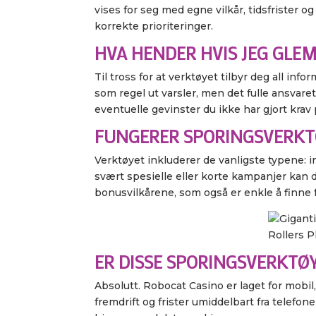
vises for seg med egne vilkår, tidsfrister o
korrekte prioriteringer.
HVA HENDER HVIS JEG GLE
Til tross for at verktøyet tilbyr deg all in
som regel ut varsler, men det fulle ansvaret
eventuelle gevinster du ikke har gjort krav 
FUNGERER SPORINGSVERKTØ
Verktøyet inkluderer de vanligste typene:
svært spesielle eller korte kampanjer kan de
bonusvilkårene, som også er enkle å finne 
ER DISSE SPORINGSVERKTØY
Absolutt. Robocat Casino er laget for mobil
fremdrift og frister umiddelbart fra telef