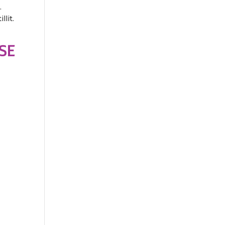
.
lit.
SE