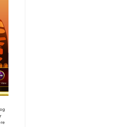
 og
r
ere