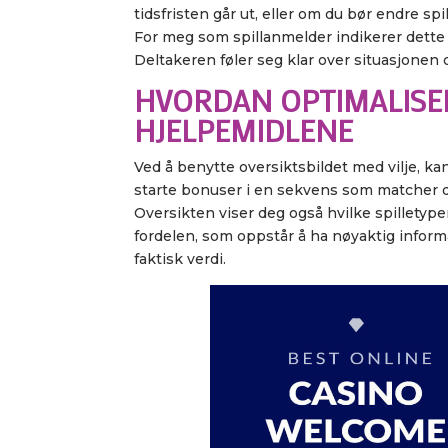
tidsfristen går ut, eller om du bør endre spi
For meg som spillanmelder indikerer dette a
Deltakeren føler seg klar over situasjonen og
HVORDAN OPTIMALISE
HJELPEMIDLENE
Ved å benytte oversiktsbildet med vilje, ka
starte bonuser i en sekvens som matcher di
Oversikten viser deg også hvilke spilletyp
fordelen, som oppstår å ha nøyaktig inform
faktisk verdi.