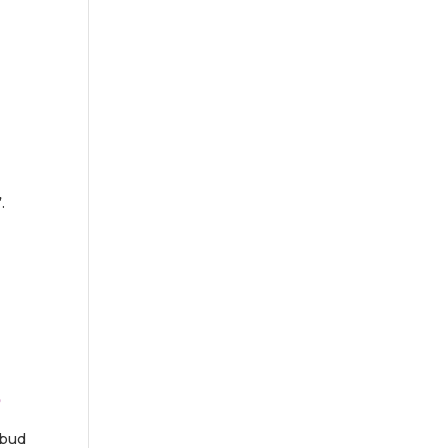
.
?
lbud