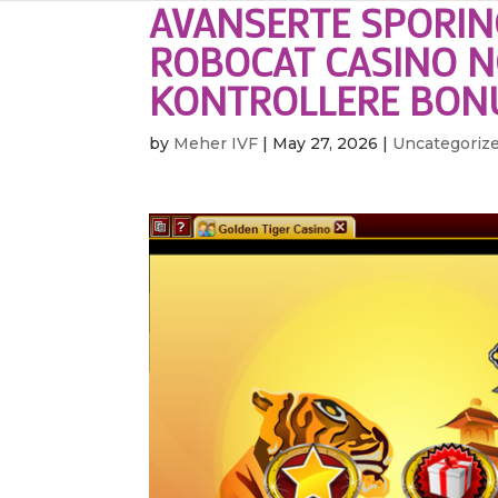
AVANSERTE SPORIN
ROBOCAT CASINO N
KONTROLLERE BON
by
Meher IVF
|
May 27, 2026
|
Uncategoriz