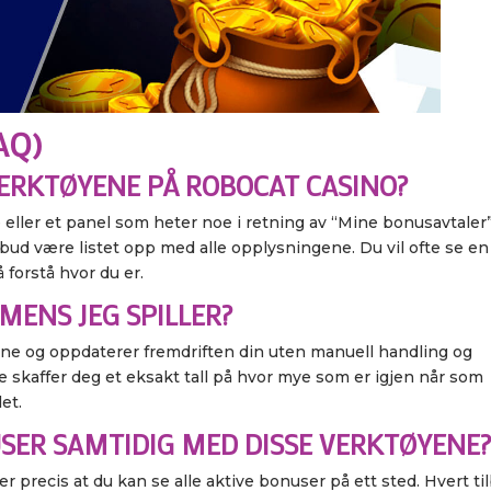
AQ)
ERKTØYENE PÅ ROBOCAT CASINO?
 eller et panel som heter noe i retning av “Mine bonusavtaler”
lbud være listet opp med alle opplysningene. Du vil ofte se en
å forstå hvor du er.
MENS JEG SPILLER?
illene og oppdaterer fremdriften din uten manuell handling og
te skaffer deg et eksakt tall på hvor mye som er igjen når som
et.
USER SAMTIDIG MED DISSE VERKTØYENE
 er precis at du kan se alle aktive bonuser på ett sted. Hvert ti