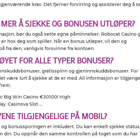
g gjenværende krav. Det fjerner forvirring og assisterer deg å s
MMER Å SJEKKE OG BONUSEN UTLØPER?
formasjon, bør du også sette egne påminnelser. Robocat Casino g
 er hos deg som spiller. Når en bonus utløper, vil den og
på fra den, vanligvis forsvinne fra kontoen.
YET FOR ALLE TYPER BONUSER?
 innskuddsbonuser, gratisspinn og gjeninnskuddsbonuser. For
t være lurt å sjekke at de er med. All informasjon er tilgjengel
frem.
ENE TILGJENGELIGE PÅ MOBIL?
, og bonussporingen er inkludert. Du kan enkelt sjekke status
onen din. Du oppnår den samme kontrollen på toget som du har