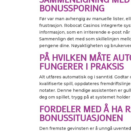
BONUSSPORING
Før var man avhengig av manuelle lister, el
frustrasjon. Robocat Casinos integrerte syst
informasjon, som en irriterende e-post når 
Sammenlign det med som skillelinjen mellom
pengene dine. Nøyaktigheten og brukerven
PÅ HVILKEN MÅTE AU
FUNGERER I PRAKSIS
Alt utføres automatisk og i sanntid. Godtar
kvalifiserte spill, oppdateres fremdriftslin
notater. Denne hendige assistenten er gul
deg om spillet, trygg på at systemet holder
FORDELER MED Å HA R
BONUSSITUASJONEN
Den fremste gevinsten er å unngå uventede 