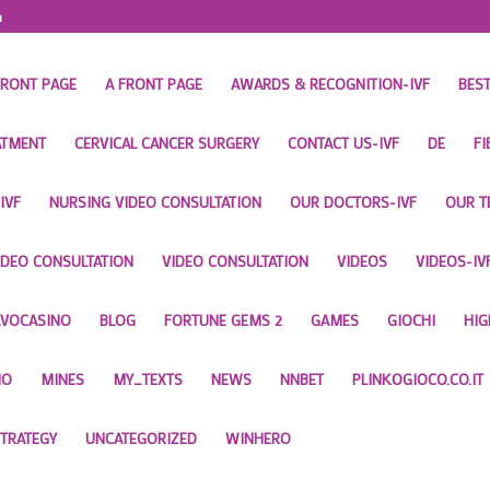
m
FRONT PAGE
A FRONT PAGE
AWARDS & RECOGNITION-IVF
BEST
ATMENT
CERVICAL CANCER SURGERY
CONTACT US-IVF
DE
FI
IVF
NURSING VIDEO CONSULTATION
OUR DOCTORS-IVF
OUR T
IDEO CONSULTATION
VIDEO CONSULTATION
VIDEOS
VIDEOS-IV
AVOCASINO
BLOG
FORTUNE GEMS 2
GAMES
GIOCHI
HIG
NO
MINES
MY_TEXTS
NEWS
NNBET
PLINKOGIOCO.CO.IT
TRATEGY
UNCATEGORIZED
WINHERO