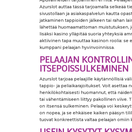
Apuvälineiden tarjoaminen ei riitä. Pelaaji
Azurslot auttaa tässä tarjoamalla selkeää 
sivustollaan ja asiakaspalvelun kautta opas
jatkaminen tappioiden jälkeen tai rahan la
lähettää huomaamattoman muistutuksen, jos
lisäksi kasino ylläpitää suoria yhteyksiä amm
aktiivinen tapa muuttaa kasinon roolia: se e
kumppani pelaajan hyvinvoinnissa.
PELAAJAN KONTROLLIN
ITSEPOISSULKEMINEN
Azurslot tarjoaa pelaajille käytännöllisiä väl
tappio- ja peliaikarajoitukset. Voit asettaa 
henkilökohtaisesti huomannut, että näide
tai vähentämiseen liittyy pakollinen viive.
on itsensä sulkeminen. Pelaaja voi keskeyt
on nopea, ja se ehkäisee kaiken pääsyn tili
tuovat konkreettista valtaa pelaajan omiin k
USEIN KYSYTYT KYSYM