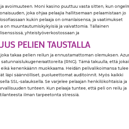
 ja avoimuuteen. Moni kasino puuttuu vasta sitten, kun ongel
onaisuuden, joka ohjaa pelaajia hallitsemaan pelaamistaan jo
losofiassaan kukin pelaaja on omanlaisensa, ja vaatimukset
a on muuntautumiskykyisiä ja vaivattomia. Tällainen
lisenssissä, yhteistyöverkostossaan ja
UUS PELIEN TAUSTALLA
 joka takaa pelien reilun ja ennustamattoman olemuksen. Azur
 satunnaislukugeneraattoreita (RNG). Tämä takuulla, että joka
en eikä kenenkäänn muokkaama. Heidän pelivalikoimansa tulee
yvät läpi säännölliset, puolueettomat auditoinnit. Myös kaikki
ella SSL-salauksella. Se varjelee pelaajan henkilökohtaisia ja
vallisuuden tunteen. Kun pelaaja tuntee, että peli on reilu ja
 tilanteesta ilman tarpeetonta stressiä.