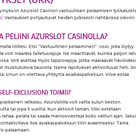
symyksiin Azurslot Casinon vastuullisen pelaamisen työkaluista
i/
. Vastaukset pohjautuvat heidän julkisesti nähtävissä oleviin
A PELIINI AZURSLOT CASINOLLA?
alla tilillesi. Etsi “Vastuullinen pelaaminen” -osio, joka löytyy
llä voit määrätä talletusrajoja. Ne määrittävät, kuinka paljon ra
dessa. Voit asettaa myös tappiorajoja, jotka määräävät häviöides
 saat muistutuksia tauoista. Nämä rajoitukset aktivoituvat heti. Jo
ä, sinun on otettava yhteyttä asiakaspalveluun. Viive estää
ELF-EXCLUSION) TOIMII?
ikainen ratkaisu. Azurslotilla voit valita sulun keston.
tta tai jopa 5 vuotta. Kun aktivoit tämän, tilisi estetään
taa rahaa, pelata tai saada mainosviestejä koko valitun ajan. Jak
 kontaktoitava itse asiakaspalveluun tilin avaamiseksi. Tämä
mis palaamaan.