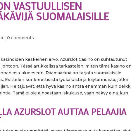
ON VASTUULLISEN
ÄKÄVIJÄ SUOMALAISILLE
ed
|
0 comments
tikasinoiden keskeinen arvo. Azurslot Casino on suhtautunut
 johtoon. Tässä artikkelissa tarkastelen, miten tämä kasino o
innan osa-alueeseen. Päämääränä on tarjota suomalaisille
s. Esittelen konkreettisista työkaluista ja käytännöistä, jotka
mijan. He tajuavat, että hyvä kasino antaa enemmän kuin pelkk
ointia. Tämä ei ole ainoastaan iskulause, vaan näkyy aina, kun
ALLA AZURSLOT AUTTAA PELAAJIA
T