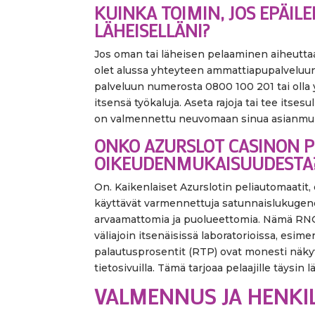
KUINKA TOIMIN, JOS EPÄIL
LÄHEISELLÄNI?
Jos oman tai läheisen pelaaminen aiheuttaa 
olet alussa yhteyteen ammattiapupalveluu
palveluun numerosta 0800 100 201 tai olla 
itsensä työkaluja. Aseta rajoja tai tee itsesu
on valmennettu neuvomaan sinua asianmukai
ONKO AZURSLOT CASINON P
OIKEUDENMUKAISUUDESTA
On. Kaikenlaiset Azurslotin peliautomaatit, o
käyttävät varmennettuja satunnaislukugener
arvaamattomia ja puolueettomia. Nämä RNG-j
väliajoin itsenäisissä laboratorioissa, esim
palautusprosentit (RTP) ovat monesti näkyvis
tietosivuilla. Tämä tarjoaa pelaajille täysin 
VALMENNUS JA HENK