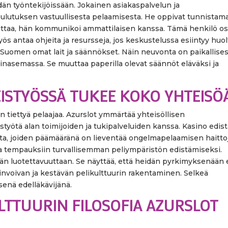
än työntekijöissään. Jokainen asiakaspalvelun ja
koulutuksen vastuullisesta pelaamisesta. He oppivat tunnistam
ittaa, hän kommunikoi ammattilaisen kanssa. Tämä henkilö o
 antaa ohjeita ja resursseja, jos keskustelussa esiintyy huol
 Suomen omat lait ja säännökset. Näin neuvonta on paikallises
ainasemassa. Se muuttaa paperilla olevat säännöt eläväksi ja
ISTYÖSSÄ TUKEE KOKO YHTEISÖ
n tiettyä pelaajaa. Azurslot ymmärtää yhteisöllisen
istyötä alan toimijoiden ja tukipalveluiden kanssa. Kasino edis
uita, joiden päämääränä on lieventää ongelmapelaamisen haittoj
ja tempauksiin turvallisemman peliympäristön edistämiseksi.
än luotettavuuttaan. Se näyttää, että heidän pyrkimyksenään 
vinvoivan ja kestävän pelikulttuurin rakentaminen. Selkeä
enä edelläkävijänä.
LTTUURIN FILOSOFIA AZURSLOT