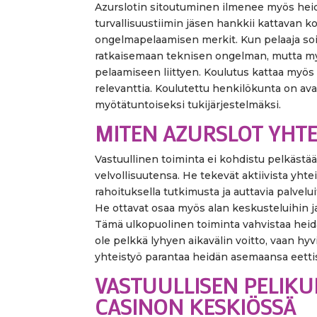
Azurslotin sitoutuminen ilmenee myös heid
turvallisuustiimin jäsen hankkii kattavan 
ongelmapelaamisen merkit. Kun pelaaja so
ratkaisemaan teknisen ongelman, mutta myös
pelaamiseen liittyen. Koulutus kattaa myös
relevanttia. Koulutettu henkilökunta on av
myötätuntoiseksi tukijärjestelmäksi.
MITEN AZURSLOT YHTE
Vastuullinen toiminta ei kohdistu pelkästää
velvollisuutensa. He tekevät aktiivista yhte
rahoituksella tutkimusta ja auttavia palvel
He ottavat osaa myös alan keskusteluihin 
Tämä ulkopuolinen toiminta vahvistaa heid
ole pelkkä lyhyen aikavälin voitto, vaan hy
yhteistyö parantaa heidän asemaansa eettis
VASTUULLISEN PELIKU
CASINON KESKIÖSSÄ