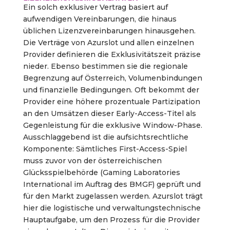
Ein solch exklusiver Vertrag basiert auf
aufwendigen Vereinbarungen, die hinaus
üblichen Lizenzvereinbarungen hinausgehen.
Die Verträge von Azurslot und allen einzelnen
Provider definieren die Exklusivitätszeit präzise
nieder. Ebenso bestimmen sie die regionale
Begrenzung auf Österreich, Volumenbindungen
und finanzielle Bedingungen. Oft bekommt der
Provider eine höhere prozentuale Partizipation
an den Umsätzen dieser Early-Access-Titel als
Gegenleistung für die exklusive Window-Phase.
Ausschlaggebend ist die aufsichtsrechtliche
Komponente: Sämtliches First-Access-Spiel
muss zuvor von der österreichischen
Glücksspielbehörde (Gaming Laboratories
International im Auftrag des BMGF) geprüft und
für den Markt zugelassen werden. Azurslot trägt
hier die logistische und verwaltungstechnische
Hauptaufgabe, um den Prozess für die Provider