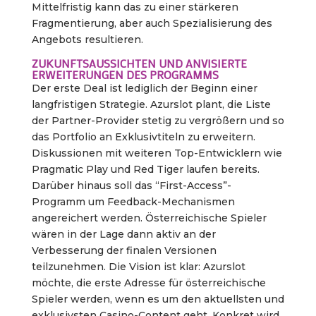
Mittelfristig kann das zu einer stärkeren
Fragmentierung, aber auch Spezialisierung des
Angebots resultieren.
ZUKUNFTSAUSSICHTEN UND ANVISIERTE
ERWEITERUNGEN DES PROGRAMMS
Der erste Deal ist lediglich der Beginn einer
langfristigen Strategie. Azurslot plant, die Liste
der Partner-Provider stetig zu vergrößern und so
das Portfolio an Exklusivtiteln zu erweitern.
Diskussionen mit weiteren Top-Entwicklern wie
Pragmatic Play und Red Tiger laufen bereits.
Darüber hinaus soll das “First-Access”-
Programm um Feedback-Mechanismen
angereichert werden. Österreichische Spieler
wären in der Lage dann aktiv an der
Verbesserung der finalen Versionen
teilzunehmen. Die Vision ist klar: Azurslot
möchte, die erste Adresse für österreichische
Spieler werden, wenn es um den aktuellsten und
exklusivsten Casino-Content geht. Konkret wird