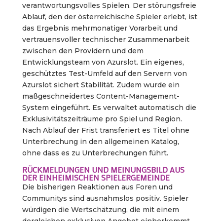
verantwortungsvolles Spielen. Der störungsfreie
Ablauf, den der österreichische Spieler erlebt, ist
das Ergebnis mehrmonatiger Vorarbeit und
vertrauensvoller technischer Zusammenarbeit
zwischen den Providern und dem
Entwicklungsteam von Azurslot. Ein eigenes,
geschütztes Test-Umfeld auf den Servern von
Azurslot sichert Stabilität. Zudem wurde ein
maßgeschneidertes Content-Management-
System eingeführt. Es verwaltet automatisch die
Exklusivitätszeiträume pro Spiel und Region.
Nach Ablauf der Frist transferiert es Titel ohne
Unterbrechung in den allgemeinen Katalog,
ohne dass es zu Unterbrechungen führt.
RÜCKMELDUNGEN UND MEINUNGSBILD AUS
DER EINHEIMISCHEN SPIELERGEMEINDE
Die bisherigen Reaktionen aus Foren und
Communitys sind ausnahmslos positiv. Spieler
würdigen die Wertschätzung, die mit einem
dergleichen exklusiven Angebot einherkommt.