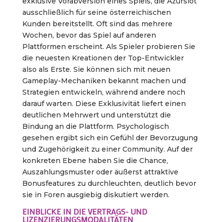
exklusive Vorabversion eines Spiels, die Azurslot
ausschließlich für seine österreichischen
Kunden bereitstellt. Oft sind das mehrere
Wochen, bevor das Spiel auf anderen
Plattformen erscheint. Als Spieler probieren Sie
die neuesten Kreationen der Top-Entwickler
also als Erste. Sie können sich mit neuen
Gameplay-Mechaniken bekannt machen und
Strategien entwickeln, während andere noch
darauf warten. Diese Exklusivität liefert einen
deutlichen Mehrwert und unterstützt die
Bindung an die Plattform. Psychologisch
gesehen ergibt sich ein Gefühl der Bevorzugung
und Zugehörigkeit zu einer Community. Auf der
konkreten Ebene haben Sie die Chance,
Auszahlungsmuster oder äußerst attraktive
Bonusfeatures zu durchleuchten, deutlich bevor
sie in Foren ausgiebig diskutiert werden.
EINBLICKE IN DIE VERTRAGS- UND
LIZENZIERUNGSMODALITÄTEN