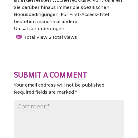
ist in den ersten Wochen exklusiv. Kontrollieren
Sie darüber hinaus immer die spezifischen
Bonusbedingungen. Für First-Access-Titel
bestehen manchmal andere
Umsatzanforderungen.
Total View 2 total views
SUBMIT A COMMENT
Your email address will not be published.
Required fields are marked
*