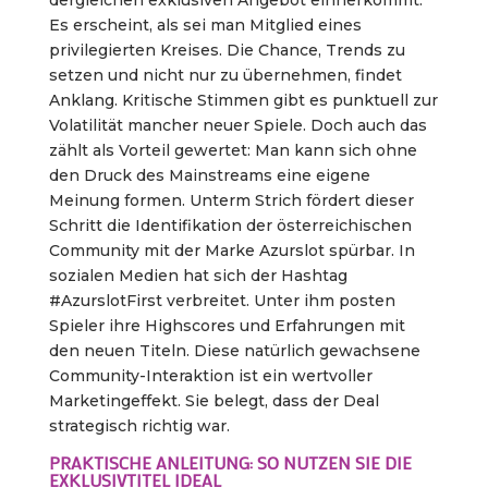
Es erscheint, als sei man Mitglied eines
privilegierten Kreises. Die Chance, Trends zu
setzen und nicht nur zu übernehmen, findet
Anklang. Kritische Stimmen gibt es punktuell zur
Volatilität mancher neuer Spiele. Doch auch das
zählt als Vorteil gewertet: Man kann sich ohne
den Druck des Mainstreams eine eigene
Meinung formen. Unterm Strich fördert dieser
Schritt die Identifikation der österreichischen
Community mit der Marke Azurslot spürbar. In
sozialen Medien hat sich der Hashtag
#AzurslotFirst verbreitet. Unter ihm posten
Spieler ihre Highscores und Erfahrungen mit
den neuen Titeln. Diese natürlich gewachsene
Community-Interaktion ist ein wertvoller
Marketingeffekt. Sie belegt, dass der Deal
strategisch richtig war.
PRAKTISCHE ANLEITUNG: SO NUTZEN SIE DIE
EXKLUSIVTITEL IDEAL