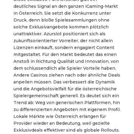
deutliches Signal an den ganzen iGaming-Markt
in Österreich. Sie setzt die Konkurrenz unter
Druck, denn bloße Spielesammlungen ohne
solche Exklusivangebote kommen plötzlich
unattraktiver. Azurslot positioniert sich als
zukunftsorientierter Vorreiter, der nicht allein
Lizenzen einkauft, sondern engagiert Content
mitgestaltet. Für den Markt bedeutet das einen
Anstoß in Richtung Qualität und Innovation, von
dem schlussendlich alle Spieler Vorteile haben.
Andere Casinos ziehen nach oder ähnliche Deals
anpeilen müssen. Das verbessert die Dynamik
und die Angebotsvielfalt für die österreichische
Spielergemeinschaft generell. Es deutet sich ein
Trend ab: Weg von generischen Plattformen, hin
zu differenzierten Angeboten mit eigenem Profil.
Lokale Märkte wie Österreich erlangen für
Provider wieder an Bedeutung, weil gezielte
Exklusivdeals effektiver sind als globale Rollouts.