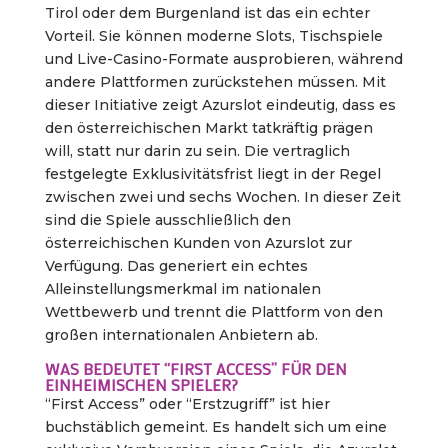
Tirol oder dem Burgenland ist das ein echter
Vorteil. Sie können moderne Slots, Tischspiele
und Live-Casino-Formate ausprobieren, während
andere Plattformen zurückstehen müssen. Mit
dieser Initiative zeigt Azurslot eindeutig, dass es
den österreichischen Markt tatkräftig prägen
will, statt nur darin zu sein. Die vertraglich
festgelegte Exklusivitätsfrist liegt in der Regel
zwischen zwei und sechs Wochen. In dieser Zeit
sind die Spiele ausschließlich den
österreichischen Kunden von Azurslot zur
Verfügung. Das generiert ein echtes
Alleinstellungsmerkmal im nationalen
Wettbewerb und trennt die Plattform von den
großen internationalen Anbietern ab.
WAS BEDEUTET “FIRST ACCESS” FÜR DEN
EINHEIMISCHEN SPIELER?
“First Access” oder “Erstzugriff” ist hier
buchstäblich gemeint. Es handelt sich um eine