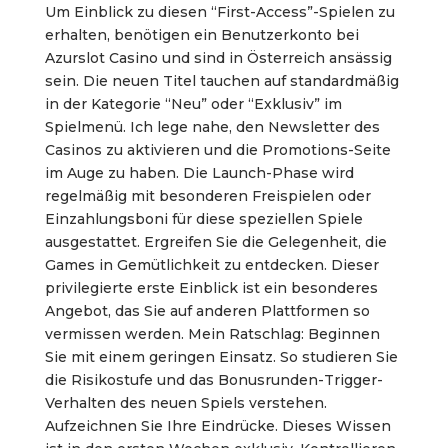
Um Einblick zu diesen “First-Access”-Spielen zu
erhalten, benötigen ein Benutzerkonto bei
Azurslot Casino und sind in Österreich ansässig
sein. Die neuen Titel tauchen auf standardmäßig
in der Kategorie “Neu” oder “Exklusiv” im
Spielmenü. Ich lege nahe, den Newsletter des
Casinos zu aktivieren und die Promotions-Seite
im Auge zu haben. Die Launch-Phase wird
regelmäßig mit besonderen Freispielen oder
Einzahlungsboni für diese speziellen Spiele
ausgestattet. Ergreifen Sie die Gelegenheit, die
Games in Gemütlichkeit zu entdecken. Dieser
privilegierte erste Einblick ist ein besonderes
Angebot, das Sie auf anderen Plattformen so
vermissen werden. Mein Ratschlag: Beginnen
Sie mit einem geringen Einsatz. So studieren Sie
die Risikostufe und das Bonusrunden-Trigger-
Verhalten des neuen Spiels verstehen.
Aufzeichnen Sie Ihre Eindrücke. Dieses Wissen