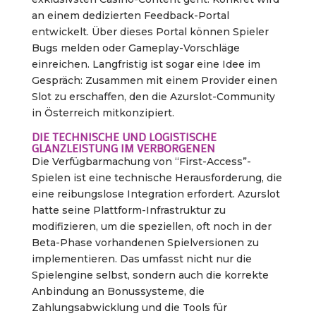
an einem dedizierten Feedback-Portal
entwickelt. Über dieses Portal können Spieler
Bugs melden oder Gameplay-Vorschläge
einreichen. Langfristig ist sogar eine Idee im
Gespräch: Zusammen mit einem Provider einen
Slot zu erschaffen, den die Azurslot-Community
in Österreich mitkonzipiert.
DIE TECHNISCHE UND LOGISTISCHE
GLANZLEISTUNG IM VERBORGENEN
Die Verfügbarmachung von “First-Access”-
Spielen ist eine technische Herausforderung, die
eine reibungslose Integration erfordert. Azurslot
hatte seine Plattform-Infrastruktur zu
modifizieren, um die speziellen, oft noch in der
Beta-Phase vorhandenen Spielversionen zu
implementieren. Das umfasst nicht nur die
Spielengine selbst, sondern auch die korrekte
Anbindung an Bonussysteme, die
Zahlungsabwicklung und die Tools für