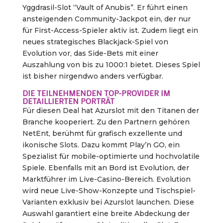
Yggdrasil-Slot “Vault of Anubis”. Er führt einen
ansteigenden Community-Jackpot ein, der nur
für First-Access-Spieler aktiv ist. Zudem liegt ein
neues strategisches Blackjack-Spiel von
Evolution vor, das Side-Bets mit einer
Auszahlung von bis zu 1000:1 bietet. Dieses Spiel
ist bisher nirgendwo anders verfügbar.
DIE TEILNEHMENDEN TOP-PROVIDER IM
DETAILLIERTEN PORTRÄT
Für diesen Deal hat Azurslot mit den Titanen der
Branche kooperiert. Zu den Partnern gehören
NetEnt, berühmt für grafisch exzellente und
ikonische Slots. Dazu kommt Play’n GO, ein
Spezialist für mobile-optimierte und hochvolatile
Spiele. Ebenfalls mit an Bord ist Evolution, der
Marktführer im Live-Casino-Bereich. Evolution
wird neue Live-Show-Konzepte und Tischspiel-
Varianten exklusiv bei Azurslot launchen. Diese
Auswahl garantiert eine breite Abdeckung der