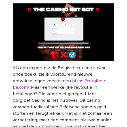
Als een expert die de Belgische online casino’s
onderzoekt, zie ik voortdurend nieuwe
ontwikkelingen verschijnen
https://corgibets-
be.com/
. Maar een werkelijke revolutie in
betalingen? Die komt niet geregeld. Met
Corgibet Casino is het nu zover. Dit casino
verandert radicaal hoe Belgische spelers geld
storten en terugtrekken. Het is niet zomaar een
verbetering, maar een compleet nieuwe manier
van betalen, ontworpen voor wat spelers hier