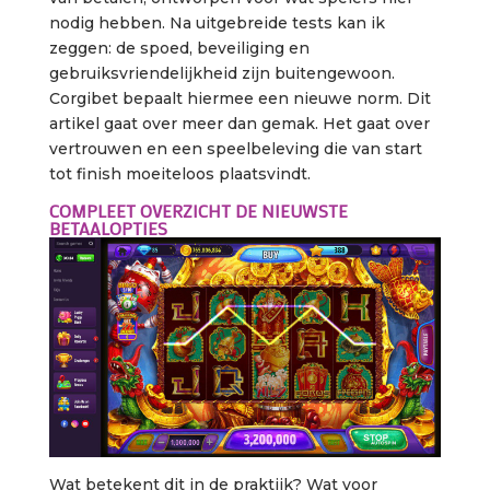
nodig hebben. Na uitgebreide tests kan ik
zeggen: de spoed, beveiliging en
gebruiksvriendelijkheid zijn buitengewoon.
Corgibet bepaalt hiermee een nieuwe norm. Dit
artikel gaat over meer dan gemak. Het gaat over
vertrouwen en een speelbeleving die van start
tot finish moeiteloos plaatsvindt.
COMPLEET OVERZICHT DE NIEUWSTE
BETAALOPTIES
Wat betekent dit in de praktijk? Wat voor