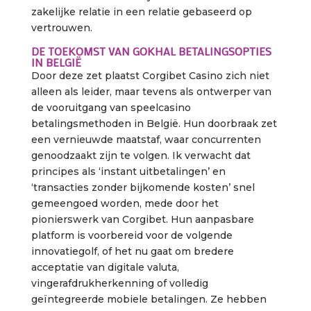
zakelijke relatie in een relatie gebaseerd op
vertrouwen.
DE TOEKOMST VAN GOKHAL BETALINGSOPTIES
IN BELGIË
Door deze zet plaatst Corgibet Casino zich niet
alleen als leider, maar tevens als ontwerper van
de vooruitgang van speelcasino
betalingsmethoden in België. Hun doorbraak zet
een vernieuwde maatstaf, waar concurrenten
genoodzaakt zijn te volgen. Ik verwacht dat
principes als ‘instant uitbetalingen’ en
‘transacties zonder bijkomende kosten’ snel
gemeengoed worden, mede door het
pionierswerk van Corgibet. Hun aanpasbare
platform is voorbereid voor de volgende
innovatiegolf, of het nu gaat om bredere
acceptatie van digitale valuta,
vingerafdrukherkenning of volledig
geïntegreerde mobiele betalingen. Ze hebben