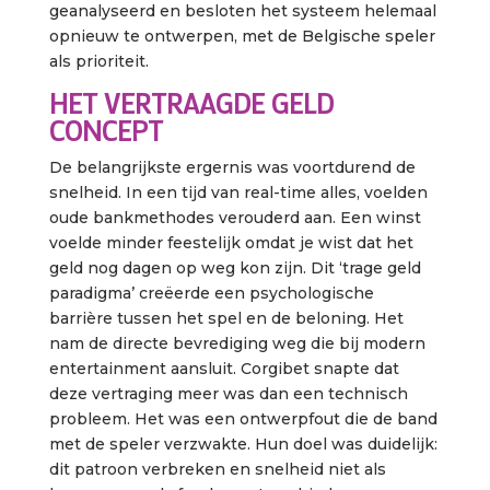
geanalyseerd en besloten het systeem helemaal
opnieuw te ontwerpen, met de Belgische speler
als prioriteit.
HET VERTRAAGDE GELD
CONCEPT
De belangrijkste ergernis was voortdurend de
snelheid. In een tijd van real-time alles, voelden
oude bankmethodes verouderd aan. Een winst
voelde minder feestelijk omdat je wist dat het
geld nog dagen op weg kon zijn. Dit ‘trage geld
paradigma’ creëerde een psychologische
barrière tussen het spel en de beloning. Het
nam de directe bevrediging weg die bij modern
entertainment aansluit. Corgibet snapte dat
deze vertraging meer was dan een technisch
probleem. Het was een ontwerpfout die de band
met de speler verzwakte. Hun doel was duidelijk:
dit patroon verbreken en snelheid niet als