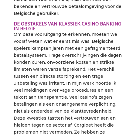
bekende en vertrouwde betaalomgeving voor de
Belgische gebruiker.
DE OBSTAKELS VAN KLASSIEK CASINO BANKING
IN BELGIË
Om deze vooruitgang te erkennen, moeten we
vooraf weten wat er eerst mis was. Belgische
spelers kampten jaren met een gefragmenteerd
betaalsysteem. Trage overschrijvingen die dagen
konden duren, onvoorziene kosten en strikte
limieten waren vanzelfsprekend. Het verschil
tussen een directe storting en een trage
uitbetaling was irritant. In mijn werk hoorde ik
veel meldingen over vage procedures en een
tekort aan transparantie. Veel casino’s zagen
betalingen als een onaangename verplichting,
niet als onderdeel van de klanttevredenheid.
Deze kwesties tastten het vertrouwen aan en
hielden tegen de sector af. Corgibet heeft die
problemen niet vermeden. Ze hebben ze