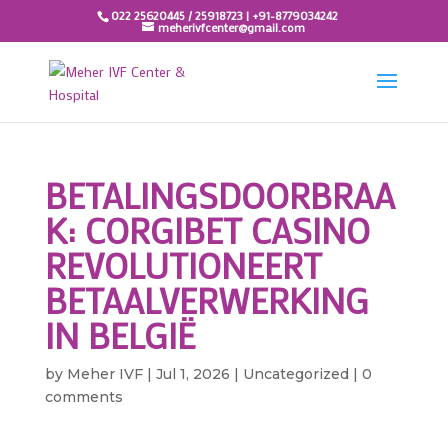
022 25620445 / 25918723 | +91-8779034242
meherivfcenter@gmail.com
BETALINGSDOORBRAA
K: CORGIBET CASINO
REVOLUTIONEERT
BETAALVERWERKING
IN BELGIË
by
Meher IVF
|
Jul 1, 2026
|
Uncategorized
|
0
comments