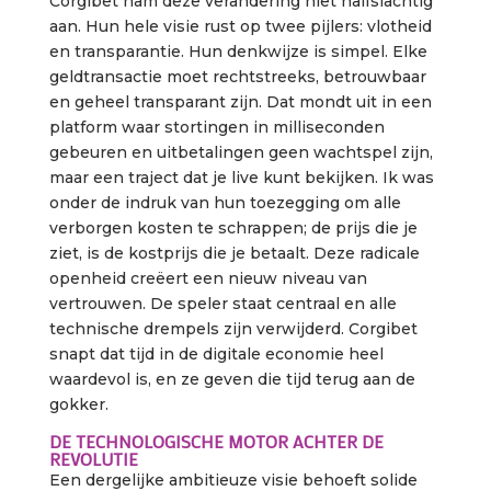
Corgibet nam deze verandering niet halfslachtig
aan. Hun hele visie rust op twee pijlers: vlotheid
en transparantie. Hun denkwijze is simpel. Elke
geldtransactie moet rechtstreeks, betrouwbaar
en geheel transparant zijn. Dat mondt uit in een
platform waar stortingen in milliseconden
gebeuren en uitbetalingen geen wachtspel zijn,
maar een traject dat je live kunt bekijken. Ik was
onder de indruk van hun toezegging om alle
verborgen kosten te schrappen; de prijs die je
ziet, is de kostprijs die je betaalt. Deze radicale
openheid creëert een nieuw niveau van
vertrouwen. De speler staat centraal en alle
technische drempels zijn verwijderd. Corgibet
snapt dat tijd in de digitale economie heel
waardevol is, en ze geven die tijd terug aan de
gokker.
DE TECHNOLOGISCHE MOTOR ACHTER DE
REVOLUTIE
Een dergelijke ambitieuze visie behoeft solide