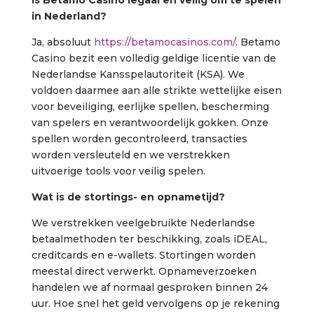
Is Betamo Casino legaal en veilig om te spelen
in Nederland?
Ja, absoluut
https://betamocasinos.com/
. Betamo
Casino bezit een volledig geldige licentie van de
Nederlandse Kansspelautoriteit (KSA). We
voldoen daarmee aan alle strikte wettelijke eisen
voor beveiliging, eerlijke spellen, bescherming
van spelers en verantwoordelijk gokken. Onze
spellen worden gecontroleerd, transacties
worden versleuteld en we verstrekken
uitvoerige tools voor veilig spelen.
Wat is de stortings- en opnametijd?
We verstrekken veelgebruikte Nederlandse
betaalmethoden ter beschikking, zoals iDEAL,
creditcards en e-wallets. Stortingen worden
meestal direct verwerkt. Opnameverzoeken
handelen we af normaal gesproken binnen 24
uur. Hoe snel het geld vervolgens op je rekening