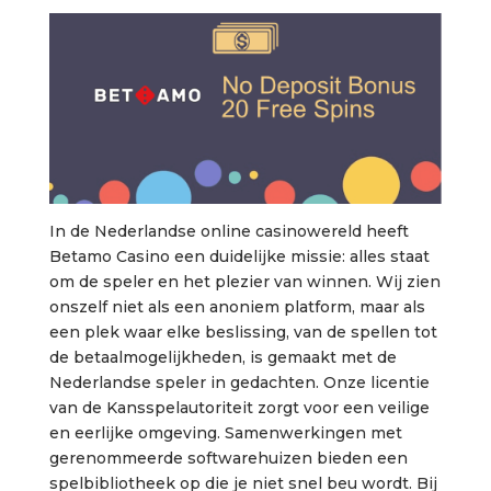
In de Nederlandse online casinowereld heeft
Betamo Casino een duidelijke missie: alles staat
om de speler en het plezier van winnen. Wij zien
onszelf niet als een anoniem platform, maar als
een plek waar elke beslissing, van de spellen tot
de betaalmogelijkheden, is gemaakt met de
Nederlandse speler in gedachten. Onze licentie
van de Kansspelautoriteit zorgt voor een veilige
en eerlijke omgeving. Samenwerkingen met
gerenommeerde softwarehuizen bieden een
spelbibliotheek op die je niet snel beu wordt. Bij