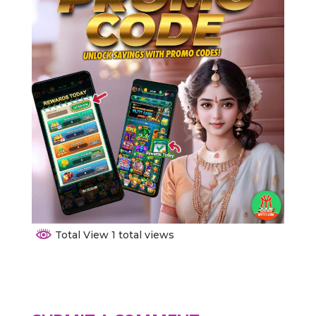
Total View 1 total views