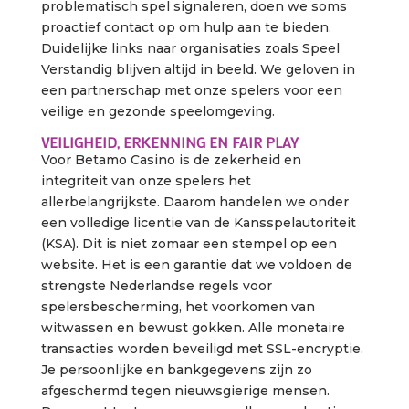
problematisch spel signaleren, doen we soms
proactief contact op om hulp aan te bieden.
Duidelijke links naar organisaties zoals Speel
Verstandig blijven altijd in beeld. We geloven in
een partnerschap met onze spelers voor een
veilige en gezonde speelomgeving.
VEILIGHEID, ERKENNING EN FAIR PLAY
Voor Betamo Casino is de zekerheid en
integriteit van onze spelers het
allerbelangrijkste. Daarom handelen we onder
een volledige licentie van de Kansspelautoriteit
(KSA). Dit is niet zomaar een stempel op een
website. Het is een garantie dat we voldoen de
strengste Nederlandse regels voor
spelersbescherming, het voorkomen van
witwassen en bewust gokken. Alle monetaire
transacties worden beveiligd met SSL-encryptie.
Je persoonlijke en bankgegevens zijn zo
afgeschermd tegen nieuwsgierige mensen.