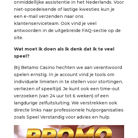
onmiddellijke assistentie in het Nederlands. Voor
niet-spoedeisende of lastige kwesties kun je
een e-mail verzenden naar ons
klantenserviceteam. Ook vind je veel
antwoorden in de uitgebreide FAQ-sectie op de
site.
Wat moet ik doen als ik denk dat ik te veel
speel?
Bij Betamo Casino hechten we aan verantwoord
spelen ernstig. In je account vind je tools om
individuele limieten in te stellen voor stortingen,
verliezen of speeltijd. Je kunt ook een time-out
verzoeken (van 24 uur tot 6 weken) of een
langdurige zelfuitsluiting. We verstrekken ook
directe links naar professionele hulporganisaties
zoals Speel Verstandig voor advies en hulp.