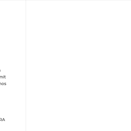
a
mit
znos
GRA