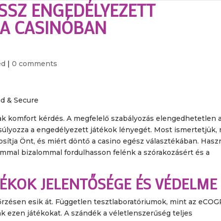
SSZ ENGEDÉLYEZETT
IA CASINÓBAN
ed
|
0 comments
k komfort kérdés. A megfelelő szabályozás elengedhetetlen 
úlyozza a engedélyezett játékok lényegét. Most ismertetjük, 
tosítja Önt, és miért döntő a casino egész választékában. Has
ommal bizalommal fordulhasson felénk a szórakozásért és a
TÉKOK JELENTŐSÉGE ÉS VÉDELME
nőrzésen esik át. Független tesztlaboratóriumok, mint az eCO
ják ezen játékokat. A szándék a véletlenszerűség teljes