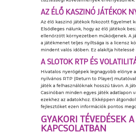
tisztességi követelmények érvényesülnek. 
AZ ÉLŐ KASZINÓ JÁTÉKOK N
Az élő kaszinó játékok fokozott figyelmet k
Elsődleges nálunk, hogy az élő játékok beszá
ellenőrzött környezetben működjenek. A j
a játékmenet teljes nyíltsága is a licensz k
mindent valós időben. Ez alakítja hitelessé
A SLOTOK RTP ÉS VOLATILIT
Hivatalos nyerőgépek legnagyobb előnye a 
nyilvános RTP (Return to Player) mutatóval
játék a felhasználóknak hosszú távon. A ját
Casinóban minden egyes játék adatlapon vag
ezekhez az adatokhoz. Ekképpen átgondolt e
fejlesztőket ezen információk pontos mego
GYAKORI TÉVEDÉSEK A
KAPCSOLATBAN