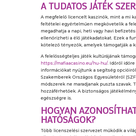
A TUDATOS JÁTÉK SZE
A megfelelő licencelt kaszinók, mint a mi ka
feltételei egyértelműen megkövetelik a fel
megadhatja a napi, heti vagy havi befizetési 
ellenőrizheti a élő játékadatokat. Ezek a 
kötelező tényezők, amelyek támogatják a k
A felelősségteljes játék kultúrájának támo
https://mafiaacasino.eu/hu-hu/
. Időről idő
információkat nyújtunk a segítség opcióir
Szakemberek Országos Egyesületéről (SZFMS
módszerek ne maradjanak puszta szavak. T
hozzáférhetőek. A biztonságos játékélmény
egészségre is.
HOGYAN AZONOSÍTHATÓ
HATÓSÁGOK?
Több licenszelési szervezet működik a vilá