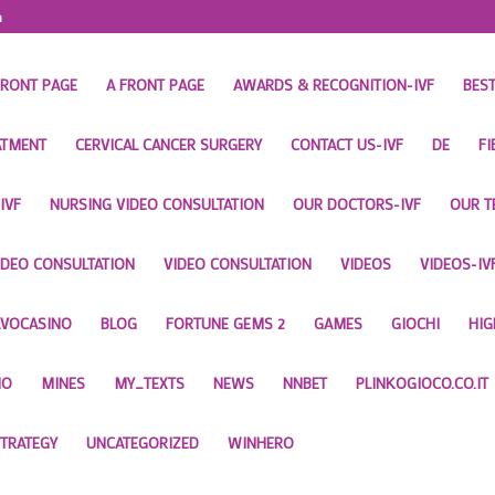
m
FRONT PAGE
A FRONT PAGE
AWARDS & RECOGNITION-IVF
BEST
ATMENT
CERVICAL CANCER SURGERY
CONTACT US-IVF
DE
FI
IVF
NURSING VIDEO CONSULTATION
OUR DOCTORS-IVF
OUR T
IDEO CONSULTATION
VIDEO CONSULTATION
VIDEOS
VIDEOS-IV
AVOCASINO
BLOG
FORTUNE GEMS 2
GAMES
GIOCHI
HIG
NO
MINES
MY_TEXTS
NEWS
NNBET
PLINKOGIOCO.CO.IT
TRATEGY
UNCATEGORIZED
WINHERO