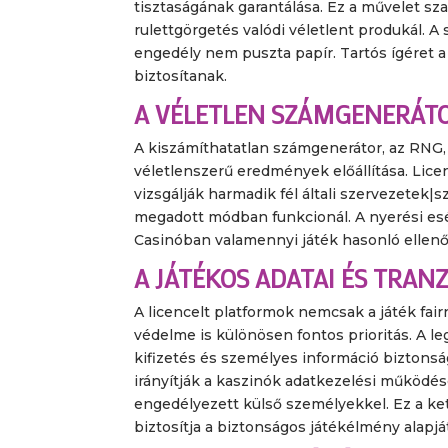
tisztaságának garantálása. Ez a művelet sza
rulettgörgetés valódi véletlent produkál. A 
engedély nem puszta papír. Tartós ígéret a 
biztosítanak.
A VÉLETLEN SZÁMGENERÁTO
A kiszámíthatatlan számgenerátor, az RNG, 
véletlenszerű eredmények előállítása. Lice
vizsgálják harmadik fél általi szervezetek|
megadott módban funkcionál. A nyerési esé
Casinóban valamennyi játék hasonló ellenőr
A JÁTÉKOS ADATAI ÉS TRAN
A licencelt platformok nemcsak a játék fa
védelme is különösen fontos prioritás. A l
kifizetés és személyes információ biztons
irányítják a kaszinók adatkezelési működés
engedélyezett külső személyekkel. Ez a ket
biztosítja a biztonságos játékélmény alapjá