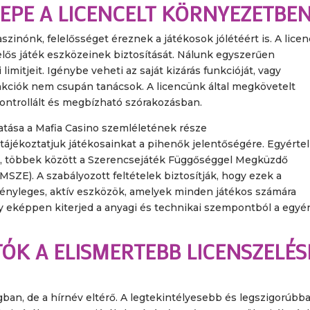
REPE A LICENCELT KÖRNYEZETBE
szinónk, felelősséget éreznek a játékosok jólétéért is. A licen
elős játék eszközeinek biztosítását. Nálunk egyszerűen
limitjeit. Igénybe veheti az saját kizárás funkcióját, vagy
funkciók nem csupán tanácsok. A licencünk által megkövetelt
ontrollált és megbízható szórakozásban.
gatása a Mafia Casino szemléletének része
re tájékoztatjuk játékosainkat a pihenők jelentőségére. Egyért
ól, többek között a Szerencsejáték Függőséggel Megküzdő
ZE). A szabályozott feltételek biztosítják, hogy ezek a
ényleges, aktív eszközök, amelyek minden játékos számára
 eképpen kiterjed a anyagi és technikai szempontból a egyé
K A ELISMERTEBB LICENSZELÉS
gban, de a hírnév eltérő. A legtekintélyesebb és legszigorúbb