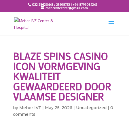
022 25620445 / 25918723 | +91-8779034242
meherivfcenter@gmail.com
BLAZE SPINS CASINO
ICON VORMGEVING
KWALITEIT
GEWAARDEERD DOOR
VLAAMSE DESIGNER
by
Meher IVF
|
May 25, 2026
|
Uncategorized
|
0
comments