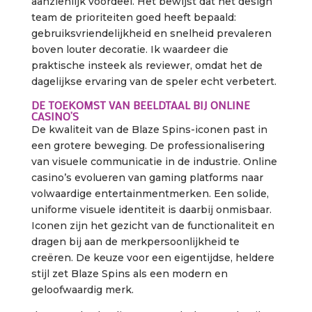
aanzienlijk voordeel. Het bewijst dat het design
team de prioriteiten goed heeft bepaald:
gebruiksvriendelijkheid en snelheid prevaleren
boven louter decoratie. Ik waardeer die
praktische insteek als reviewer, omdat het de
dagelijkse ervaring van de speler echt verbetert.
DE TOEKOMST VAN BEELDTAAL BIJ ONLINE
CASINO’S
De kwaliteit van de Blaze Spins-iconen past in
een grotere beweging. De professionalisering
van visuele communicatie in de industrie. Online
casino’s evolueren van gaming platforms naar
volwaardige entertainmentmerken. Een solide,
uniforme visuele identiteit is daarbij onmisbaar.
Iconen zijn het gezicht van de functionaliteit en
dragen bij aan de merkpersoonlijkheid te
creëren. De keuze voor een eigentijdse, heldere
stijl zet Blaze Spins als een modern en
geloofwaardig merk.