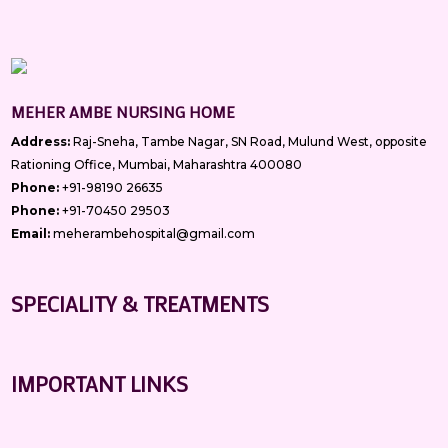
MEHER AMBE NURSING HOME
Address:
Raj-Sneha, Tambe Nagar, SN Road, Mulund West, opposite
Rationing Office, Mumbai, Maharashtra 400080
Phone:
+91-98190 26635
Phone:
+91-70450 29503
Email:
meherambehospital@gmail.com
SPECIALITY & TREATMENTS
IMPORTANT LINKS