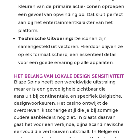
kleuren van de primaire actie-iconen oproepen
een gevoel van opwinding op. Dat sluit perfect
aan bij het entertainmentkarakter van het
platform.
Technische Uitvoering:
De iconen zijn
samengesteld uit vectoren. Hierdoor blijven ze
op elk formaat scherp, een essentieel detail
voor een goede ervaring op alle apparaten.
HET BELANG VAN LOKALE DESIGN SENSITIVITEIT
Blaze Spins heeft een wereldwijde uitstraling,
maar er is een gevoeligheid zichtbaar die
aansluit bij continentale, en specifiek Belgische,
designvoorkeuren. Het casino ontwijkt de
overdreven, kitscherige stijl die je bij sommige
oudere aanbieders nog ziet. In plaats daarvan
gaat het voor een verfijnde, bijna Scandinavische
eenvoud die vertrouwen uitstraalt. In België en