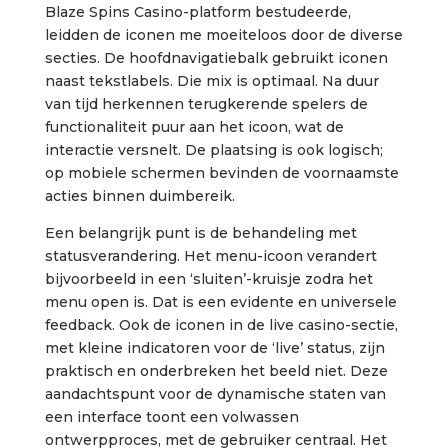
Blaze Spins Casino-platform bestudeerde,
leidden de iconen me moeiteloos door de diverse
secties. De hoofdnavigatiebalk gebruikt iconen
naast tekstlabels. Die mix is optimaal. Na duur
van tijd herkennen terugkerende spelers de
functionaliteit puur aan het icoon, wat de
interactie versnelt. De plaatsing is ook logisch;
op mobiele schermen bevinden de voornaamste
acties binnen duimbereik.
Een belangrijk punt is de behandeling met
statusverandering. Het menu-icoon verandert
bijvoorbeeld in een ‘sluiten’-kruisje zodra het
menu open is. Dat is een evidente en universele
feedback. Ook de iconen in de live casino-sectie,
met kleine indicatoren voor de ‘live’ status, zijn
praktisch en onderbreken het beeld niet. Deze
aandachtspunt voor de dynamische staten van
een interface toont een volwassen
ontwerpproces, met de gebruiker centraal. Het