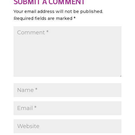
SUBMIT A COMMENT
Your email address will not be published.
Required fields are marked
*