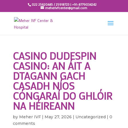
022 25620445 / 25918723 | +91-8779034242
meherivfcenter@gmail.com
CASINO DUDESPIN
CASINO: AN ÁIT A
DTAGANN GACH
CASADH NÍOS
CÓNGARAÍ DO GHLÓIR
NA HÉIREANN
by
Meher IVF
|
May 27, 2026
|
Uncategorized
|
0
comments