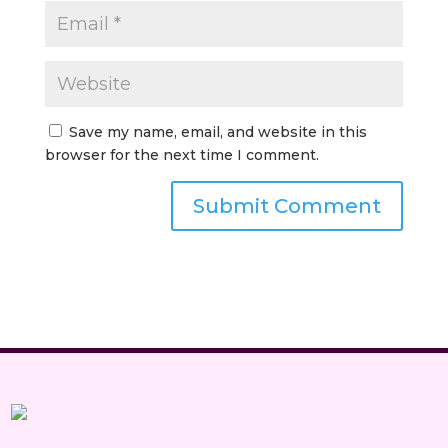
Save my name, email, and website in this
browser for the next time I comment.