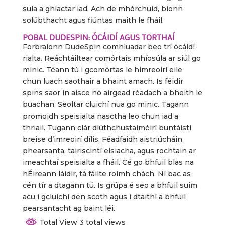
sula a ghlactar iad. Ach de mhórchuid, bíonn
solúbthacht agus fiúntas maith le fháil.
POBAL DUDESPIN: ÓCÁIDÍ AGUS TORTHAÍ
Forbraíonn DudeSpin comhluadar beo trí ócáidí
rialta. Reáchtáiltear comórtais mhíosúla ar siúl go
minic. Téann tú i gcomórtas le himreoirí eile
chun luach saothair a bhaint amach. Is féidir
spins saor in aisce nó airgead réadach a bheith le
buachan. Seoltar cluichí nua go minic. Tagann
promoidh speisialta nasctha leo chun iad a
thriail. Tugann clár dlúthchustaiméirí buntáistí
breise d’imreoirí dílis. Féadfaidh aistriúcháin
phearsanta, tairiscintí eisiacha, agus rochtain ar
imeachtaí speisialta a fháil. Cé go bhfuil blas na
hÉireann láidir, tá fáilte roimh chách. Ní bac as
cén tír a dtagann tú. Is grúpa é seo a bhfuil suim
acu i gcluichí den scoth agus i dtaithí a bhfuil
pearsantacht ag baint léi.
Total View 3 total views