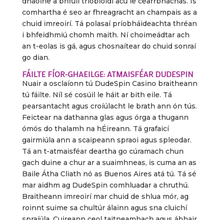
dhaoine a bhfuil trioblóidí acu le cearrbhachas. Is
comhartha é seo ar fhreagracht an champais as a
chuid imreoirí. Tá polasaí príobháideachta thréan
i bhfeidhmiú chomh maith. Ní choimeádtar ach
an t-eolas is gá, agus chosnaítear do chuid sonraí
go dian.
FÁILTE FÍOR-GHAEILGE: ATMAISFÉAR DUDESPIN
Nuair a osclaíonn tú DudeSpin Casino braitheann
tú fáilte. Níl sé cosúil le háit ar bith eile. Tá
pearsantacht agus croíúlacht le brath ann ón tús.
Feictear na dathanna glas agus órga a thugann
ómós do thalamh na hÉireann. Tá grafaicí
gairmiúla ann a scaipeann spraoi agus spleodar.
Tá an t-atmaisféar deartha go cúramach chun
gach duine a chur ar a suaimhneas, is cuma an as
Baile Átha Cliath nó as Buenos Aires atá tú. Tá sé
mar aidhm ag DudeSpin comhluadar a chruthú.
Braitheann imreoirí mar chuid de shlua mór, ag
roinnt suime sa chultúr álainn agus sna cluichí
spraíúla. Cuireann ceol taitneamhach agus ábhair