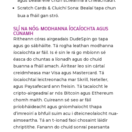
agus bealaí eile chun scileanna a chleachtadh.
Scratch Cards & Cluichí Sona: Bealaí tapa chun
bua a fháil gan stró.
SLÍ NA NÓG: MODHANNA ÍOCAÍOCHTA AGUS
CÚNAMH
Ritheann córas airgeadais DudeSpin go tapa
agus go sábháilte. Tá rogha leathan modhanna
íocaíochta ar fáil. Is é sin le rá go mbíonn sé
éasca do chuntas a líonadh agus do chuid
buanna a fháil amach. Áirítear leo sin cártaí
creidmheasa mar Visa agus Mastercard. Tá
íocaíochtaí leictreonacha mar Skrill, Neteller,
agus Paysafecard ann freisin. Tá tacaíocht le
cripto-airgeadraí ar nós Bitcoin agus Ethereum
chomh maith. Cuireann sé seo ar fáil
príobháideacht agus gníomhaíocht thapa
d’imreoirí a bhfuil suim acu i dteicneolaíocht nua-
aimseartha. Tá an t-ionad faoi chosaint láidir
chriptithe. Fanann do chuid sonraí pearsanta