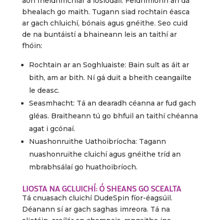
aon fheidhmchlár a íoslódáil. Feidhmíonn an dá
bhealach go maith. Tugann siad rochtain éasca
ar gach chluichí, bónais agus gnéithe. Seo cuid
de na buntáistí a bhaineann leis an taithí ar
fhóin:
Rochtain ar an Soghluaiste: Bain sult as áit ar
bith, am ar bith. Ní gá duit a bheith ceangailte
le deasc.
Seasmhacht: Tá an dearadh céanna ar fud gach
gléas. Braitheann tú go bhfuil an taithí chéanna
agat i gcónaí.
Nuashonruithe Uathoibríocha: Tagann
nuashonruithe cluichí agus gnéithe tríd an
mbrabhsálaí go huathoibríoch.
LIOSTA NA GCLUICHÍ: Ó SHEANS GO SCEALTA
Tá cnuasach cluichí DudeSpin fíor-éagsúil.
Déanann sí ar gach saghas imreora. Tá na