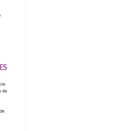
e
ES
ble
a de
 de