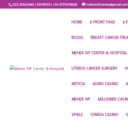
022 25620445 / 25918723 | +91-8779034242
meherivfcenter@gmail.co
HOME
A FRONT PAGE
A 
BLOGS
BREAST CANCER TRE
MEHER IVF CENTER & HOSPITAL-
UTERUS CANCER SURGERY
V
ARTICLE
ASINO CASINO
MEHER IVF
MILLIONER CASI
SPIELE
STARDA CASINO
S