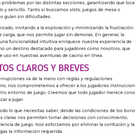
 problemas por las distintas secciones, garantizando que local
o y sencillo. Tanto si buscamos slots, juegos de mesa o
 guían sin dificultades.
ado, invitando a la exploración y minimizando la frustración.
 carga, que nos permite jugar sin demoras. En general, la
una funcionalidad intuitiva enriquece nuestra experiencia de
mo un destino destacado para jugadores como nosotros, que
de uso en nuestras aventuras de casino en línea.
OS CLAROS Y BREVES
errupciones va de la mano con reglas y regulaciones
ino, nos comprometemos a ofrecer a los jugadores instruccio
stro entorno de juego. Creemos que todo jugador merece con
ar a jugar.
odo lo que necesitas saber, desde las condiciones de los bon
rices claras nos permiten tomar decisiones con conocimiento,
encia de juego. Nos esforzamos por eliminar la confusión y la
as la información requerida.