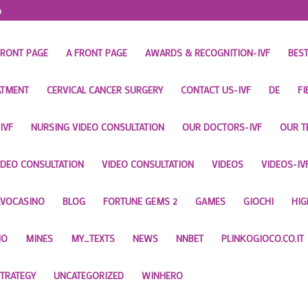
m
FRONT PAGE
A FRONT PAGE
AWARDS & RECOGNITION-IVF
BEST
ATMENT
CERVICAL CANCER SURGERY
CONTACT US-IVF
DE
FI
IVF
NURSING VIDEO CONSULTATION
OUR DOCTORS-IVF
OUR T
IDEO CONSULTATION
VIDEO CONSULTATION
VIDEOS
VIDEOS-IV
AVOCASINO
BLOG
FORTUNE GEMS 2
GAMES
GIOCHI
HIG
NO
MINES
MY_TEXTS
NEWS
NNBET
PLINKOGIOCO.CO.IT
TRATEGY
UNCATEGORIZED
WINHERO