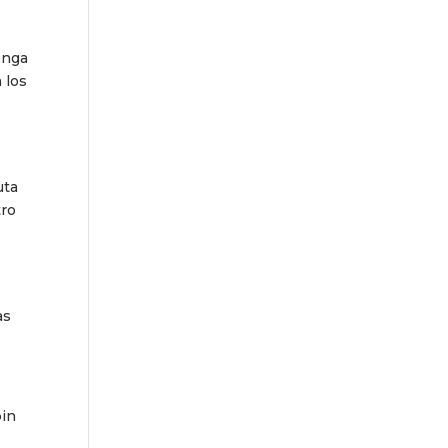
enga
 los
uta
tro
as
pin