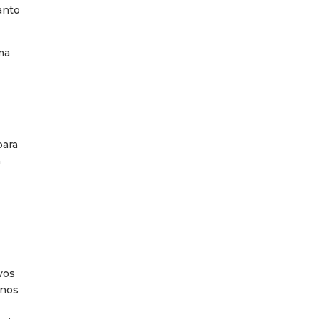
anto
rma
para
a
vos
 nos