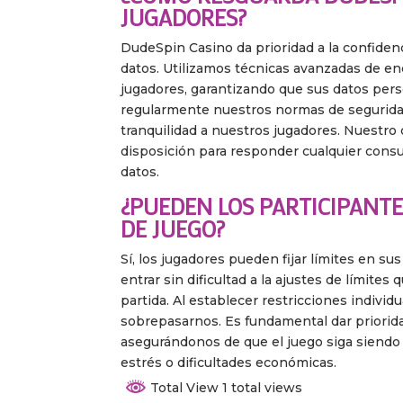
JUGADORES?
DudeSpin Casino da prioridad a la confiden
datos. Utilizamos técnicas avanzadas de enc
jugadores, garantizando que sus datos pers
regularmente nuestros normas de segurida
tranquilidad a nuestros jugadores. Nuestro
disposición para responder cualquier cons
datos.
¿PUEDEN LOS PARTICIPANTE
DE JUEGO?
Sí, los jugadores pueden fijar límites en s
entrar sin dificultad a la ajustes de límite
partida. Al establecer restricciones indivi
sobrepasarnos. Es fundamental dar priorida
asegurándonos de que el juego siga siendo 
estrés o dificultades económicas.
Total View 1 total views