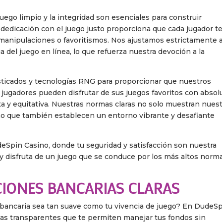
ego limpio y la integridad son esenciales para construir
dedicación con el juego justo proporciona que cada jugador t
manipulaciones o favoritismos. Nos ajustamos estrictamente a
a del juego en línea, lo que refuerza nuestra devoción a la
sticados y tecnologías RNG para proporcionar que nuestros
 jugadores pueden disfrutar de sus juegos favoritos con absol
ta y equitativa. Nuestras normas claras no solo muestran nues
ino que también establecen un entorno vibrante y desafiante
deSpin Casino, donde tu seguridad y satisfacción son nuestra
s y disfruta de un juego que se conduce por los más altos norm
IONES BANCARIAS CLARAS
bancaria sea tan suave como tu vivencia de juego? En DudeS
ias transparentes que te permiten manejar tus fondos sin