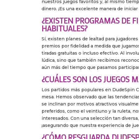
nuestros juegos favoritos y, al mismo tie
dinero. ¡Es una excelente manera de inicia
¿EXISTEN PROGRAMAS DE F
HABITUALES?
Sí, existen planes de lealtad para jugador
premios por fidelidad a medida que jugamo
tiradas gratuitas o incluso efectivo. Al in
lúdica, sino que también recibimos reconoc
aún más del tiempo que pasamos participan
¿CUÁLES SON LOS JUEGOS M
Los partidos más populares en DudeSpin C
mesa. Hemos observado que las tendencias
se inclinan por motivos atractivos visual
preferidos, como el veintiuno y la ruleta,
interesados. Con una selección tan diversa,
¡asegurando que nuestra experiencia de ju
¿CÓMO RESGUARDA DUDESPI