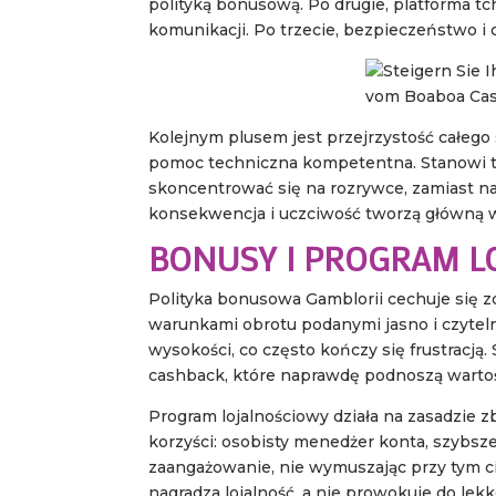
polityką bonusową. Po drugie, platforma tch
komunikacji. Po trzecie, bezpieczeństwo i o
Kolejnym plusem jest przejrzystość całego 
pomoc techniczna kompetentna. Stanowi to
skoncentrować się na rozrywce, zamiast n
konsekwencja i uczciwość tworzą główną w
BONUSY I PROGRAM L
Polityka bonusowa Gamblorii cechuje się 
warunkami obrotu podanymi jasno i czyteln
wysokości, co często kończy się frustracją.
cashback, które naprawdę podnoszą wartość
Program lojalnościowy działa na zasadzie 
korzyści: osobisty menedżer konta, szybsz
zaangażowanie, nie wymuszając przy tym c
nagradza lojalność, a nie prowokuje do lek