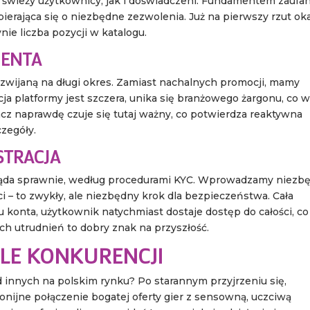
 świeży użytkownicy, jak i doświadczeni. Fundamentem zaufan
 opierająca się o niezbędne zezwolenia. Już na pierwszy rzut ok
ynie liczba pozycji w katalogu.
IENTA
rozwijaną na długi okres. Zamiast nachalnych promocji, mamy
cja platformy jest szczera, unika się branżowego żargonu, co 
acz naprawdę czuje się tutaj ważny, co potwierdza reaktywna
zegóły.
STRACJA
ląda sprawnie, według procedurami KYC. Wprowadzamy niezb
 – to zwykły, ale niezbędny krok dla bezpieczeństwa. Cała
u konta, użytkownik natychmiast dostaje dostęp do całości, co
ch utrudnień to dobry znak na przyszłość.
TLE KONKURENCJI
d innych na polskim rynku? Po starannym przyjrzeniu się,
nijne połączenie bogatej oferty gier z sensowną, uczciwą