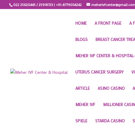
022 25620445 / 25918723 | +91-8779034242
meherivfcenter@gmail.co
HOME
A FRONT PAGE
A 
BLOGS
BREAST CANCER TRE
MEHER IVF CENTER & HOSPITAL-
UTERUS CANCER SURGERY
V
ARTICLE
ASINO CASINO
MEHER IVF
MILLIONER CASI
SPIELE
STARDA CASINO
S