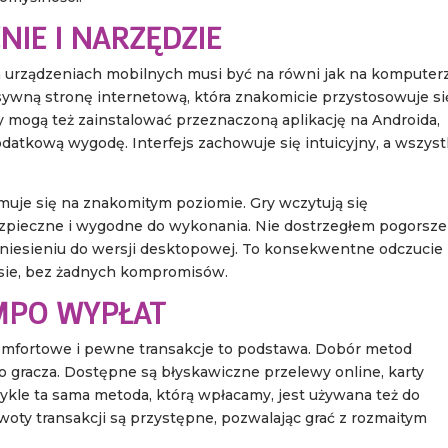
IE I NARZĘDZIE
a urządzeniach mobilnych musi być na równi jak na komputer
ywną stronę internetową, która znakomicie przystosowuje si
 mogą też zainstalować przeznaczoną aplikację na Androida,
odatkową wygodę. Interfejs zachowuje się intuicyjny, a wszyst
ymuje się na znakomitym poziomie. Gry wczytują się
zpieczne i wygodne do wykonania. Nie dostrzegłem pogorsze
 odniesieniu do wersji desktopowej. To konsekwentne odczucie
asie, bez żadnych kompromisów.
EMPO WYPŁAT
komfortowe i pewne transakcje to podstawa. Dobór metod
o gracza. Dostępne są błyskawiczne przelewy online, karty
Zwykle ta sama metoda, którą wpłacamy, jest używana też do
woty transakcji są przystępne, pozwalając grać z rozmaitym