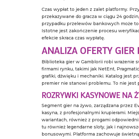
Czas wypłat to jeden z zalet platformy. Pr
przekazywane do gracza w ciągu 24 godzin
przypadku przelewów bankowych może to tr
Istotne jest zakończenie procesu weryfika
efekcie skraca czas wypłatę.
ANALIZA OFERTY GIER
Biblioteka gier w Gamblorii robi wrażenie
firmami rynku, takimi jak NetEnt, Pragmati
grafiki, dźwięku i mechaniki. Katalog jest
premier nie stanowi problemu. To nie jest 
ROZRYWKI KASYNOWE NA Ż
Segment gier na żywo, zarządzana przez Ev
kasyna, z profesjonalnymi krupierami. Miejs
wariantach, również z progami odpowiedni
tu również legendarne sloty, jak i najnow
bonusowymi. Platforma zachowuje świetną