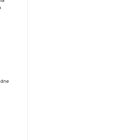
ia
a
w
ędne