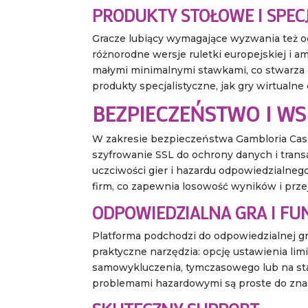
PRODUKTY STOŁOWE I SPEC
Gracze lubiący wymagające wyzwania też odn
różnorodne wersje ruletki europejskiej i a
małymi minimalnymi stawkami, co stwarza o
produkty specjalistyczne, jak gry wirtualn
BEZPIECZEŃSTWO I WS
W zakresie bezpieczeństwa Gambloria Casi
szyfrowanie SSL do ochrony danych i trans
uczciwości gier i hazardu odpowiedzialneg
firm, co zapewnia losowość wyników i przej
ODPOWIEDZIALNA GRA I FU
Platforma podchodzi do odpowiedzialnej g
praktyczne narzędzia: opcję ustawienia limi
samowykluczenia, tymczasowego lub na sta
problemami hazardowymi są proste do znale