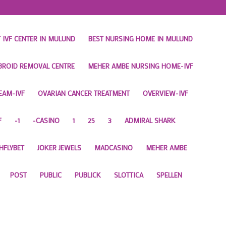
 IVF CENTER IN MULUND
BEST NURSING HOME IN MULUND
BROID REMOVAL CENTRE
MEHER AMBE NURSING HOME-IVF
EAM-IVF
OVARIAN CANCER TREATMENT
OVERVIEW-IVF
F
-1
-CASINO
1
25
3
ADMIRAL SHARK
HFLYBET
JOKER JEWELS
MADCASINO
MEHER AMBE
POST
PUBLIC
PUBLICK
SLOTTICA
SPELLEN