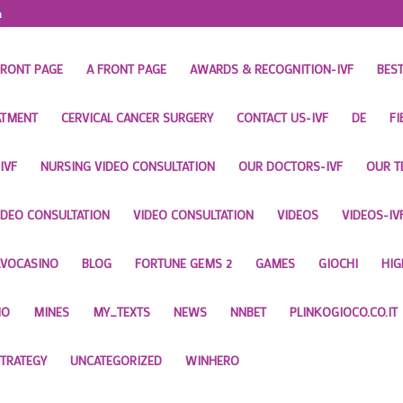
m
FRONT PAGE
A FRONT PAGE
AWARDS & RECOGNITION-IVF
BEST
ATMENT
CERVICAL CANCER SURGERY
CONTACT US-IVF
DE
FI
IVF
NURSING VIDEO CONSULTATION
OUR DOCTORS-IVF
OUR T
IDEO CONSULTATION
VIDEO CONSULTATION
VIDEOS
VIDEOS-IV
AVOCASINO
BLOG
FORTUNE GEMS 2
GAMES
GIOCHI
HIG
NO
MINES
MY_TEXTS
NEWS
NNBET
PLINKOGIOCO.CO.IT
TRATEGY
UNCATEGORIZED
WINHERO