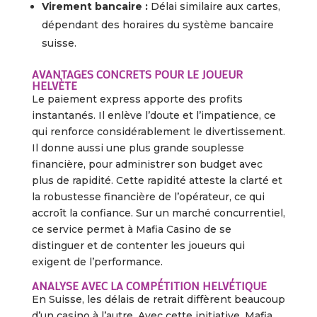
Virement bancaire :
Délai similaire aux cartes,
dépendant des horaires du système bancaire
suisse.
AVANTAGES CONCRETS POUR LE JOUEUR
HELVÈTE
Le paiement express apporte des profits
instantanés. Il enlève l’doute et l’impatience, ce
qui renforce considérablement le divertissement.
Il donne aussi une plus grande souplesse
financière, pour administrer son budget avec
plus de rapidité. Cette rapidité atteste la clarté et
la robustesse financière de l’opérateur, ce qui
accroît la confiance. Sur un marché concurrentiel,
ce service permet à Mafia Casino de se
distinguer et de contenter les joueurs qui
exigent de l’performance.
ANALYSE AVEC LA COMPÉTITION HELVÉTIQUE
En Suisse, les délais de retrait diffèrent beaucoup
d’un casino à l’autre. Avec cette initiative, Mafia