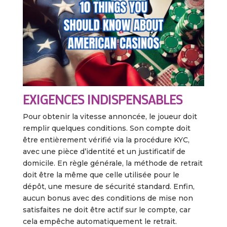
EXIGENCES INDISPENSABLES
Pour obtenir la vitesse annoncée, le joueur doit
remplir quelques conditions. Son compte doit
être entièrement vérifié via la procédure KYC,
avec une pièce d’identité et un justificatif de
domicile. En règle générale, la méthode de retrait
doit être la même que celle utilisée pour le
dépôt, une mesure de sécurité standard. Enfin,
aucun bonus avec des conditions de mise non
satisfaites ne doit être actif sur le compte, car
cela empêche automatiquement le retrait.