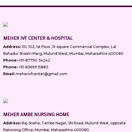
MEHER IVF CENTER & HOSPITAL
Address:
101, 102, 1st Floor, R-square Commercial Complex, Lal
Bahadur Shastri Marg, Mulund West, Mumbai, Maharashtra 400080
Phone:
+91-87790 34242
Phone:
+91-83699 15880
Email:
meherivfcenter@gmail.com
MEHER AMBE NURSING HOME
Address:
Raj-Sneha, Tambe Nagar, SN Road, Mulund West, opposite
Rationing Office, Mumbai, Maharashtra 400080