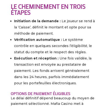
LE CHEMINEMENT EN TROIS
ÉTAPES
Initiation de la demande :
Le joueur se rend à
la ‘Caisse’, définit le montant et opte pour sa
méthode de paiement.
Vérification automatique :
Le système
contrôle en quelques secondes l’éligibilité, le
statut du compte et le respect des règles.
Exécution et réception :
Une fois validée, la
transaction est envoyée au prestataire de
paiement. Les fonds arrivent généralement
dans les 24 heures, parfois immédiatement
pour les portefeuilles électroniques.
OPTIONS DE PAIEMENT ÉLIGIBLES
Le délai définitif dépend beaucoup du moyen de
paiement sélectionné. Mafia Casino met à