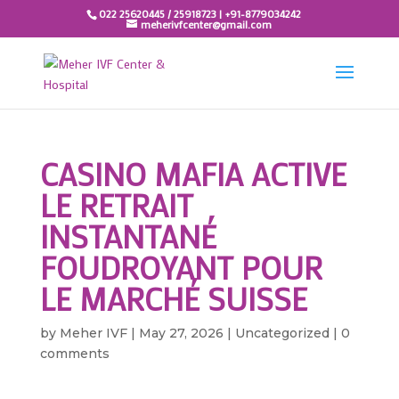
022 25620445 / 25918723 | +91-8779034242
meherivfcenter@gmail.com
CASINO MAFIA ACTIVE
LE RETRAIT
INSTANTANÉ
FOUDROYANT POUR
LE MARCHÉ SUISSE
by
Meher IVF
|
May 27, 2026
|
Uncategorized
|
0
comments