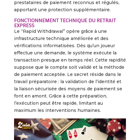
prestataires de paiement reconnus et régulés,
apportant une protection supplémentaire.
FONCTIONNEMENT TECHNIQUE DU RETRAIT
EXPRESS
Le “Rapid Withdrawal” opère grâce à une
infrastructure technique améliorée et des
vérifications informatisées. Dès qu’un joueur
effectue une demande, le système exécute la
transaction presque en temps réel. Cette rapidité
suppose que le compte soit validé et la méthode
de paiement acceptée. Le secret réside dans le
travail préparatoire : la validation de l’identité et
la liaison sécurisée des moyens de paiement se
font en amont. Grâce à cette préparation,
l’exécution peut être rapide, limitant au
maximum les interventions humaines.