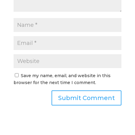
Save my name, email, and website in this
browser for the next time I comment.