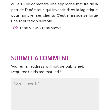
du jeu. Elle démontre une approche mature de la
part de l’opérateur, qui investit dans la logistique
pour honorer ses clients. C’est ainsi que se forge
une réputation durable.
Total View 3 total views
SUBMIT A COMMENT
Your email address will not be published.
Required fields are marked
*