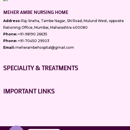
MEHER AMBE NURSING HOME
Address:
Raj-Sneha, Tambe Nagar, SN Road, Mulund West, opposite
Rationing Office, Mumbai, Maharashtra 400080
Phone:
+91-98190 26635
Phone:
+91-70450 29503
Email:
meherambehospital@gmail.com
SPECIALITY & TREATMENTS
IMPORTANT LINKS