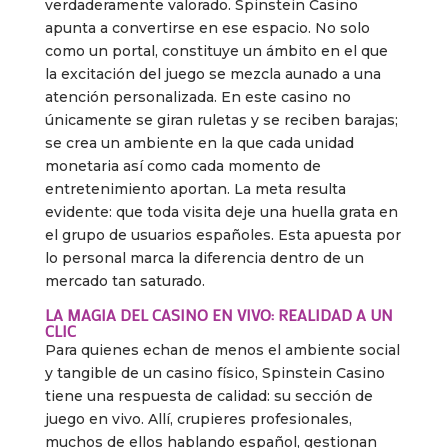
verdaderamente valorado. Spinstein Casino
apunta a convertirse en ese espacio. No solo
como un portal, constituye un ámbito en el que
la excitación del juego se mezcla aunado a una
atención personalizada. En este casino no
únicamente se giran ruletas y se reciben barajas;
se crea un ambiente en la que cada unidad
monetaria así como cada momento de
entretenimiento aportan. La meta resulta
evidente: que toda visita deje una huella grata en
el grupo de usuarios españoles. Esta apuesta por
lo personal marca la diferencia dentro de un
mercado tan saturado.
LA MAGIA DEL CASINO EN VIVO: REALIDAD A UN
CLIC
Para quienes echan de menos el ambiente social
y tangible de un casino físico, Spinstein Casino
tiene una respuesta de calidad: su sección de
juego en vivo. Allí, crupieres profesionales,
muchos de ellos hablando español, gestionan