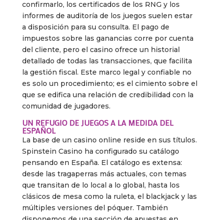
confirmarlo, los certificados de los RNG y los
informes de auditoría de los juegos suelen estar
a disposición para su consulta. El pago de
impuestos sobre las ganancias corre por cuenta
del cliente, pero el casino ofrece un historial
detallado de todas las transacciones, que facilita
la gestión fiscal. Este marco legal y confiable no
es solo un procedimiento; es el cimiento sobre el
que se edifica una relación de credibilidad con la
comunidad de jugadores.
UN REFUGIO DE JUEGOS A LA MEDIDA DEL
ESPAÑOL
La base de un casino online reside en sus títulos.
Spinstein Casino ha configurado su catálogo
pensando en España. El catálogo es extensa:
desde las tragaperras más actuales, con temas
que transitan de lo local a lo global, hasta los
clásicos de mesa como la ruleta, el blackjack y las
múltiples versiones del póquer. También
disponemos de una sección de apuestas en