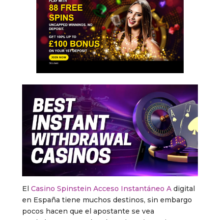
El
Casino Spinstein Acceso Instantáneo A
digital
en España tiene muchos destinos, sin embargo
pocos hacen que el apostante se vea