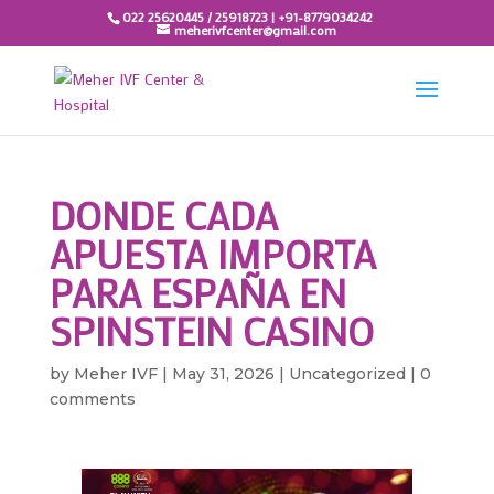
022 25620445 / 25918723 | +91-8779034242
meherivfcenter@gmail.com
DONDE CADA
APUESTA IMPORTA
PARA ESPAÑA EN
SPINSTEIN CASINO
by
Meher IVF
|
May 31, 2026
|
Uncategorized
|
0
comments