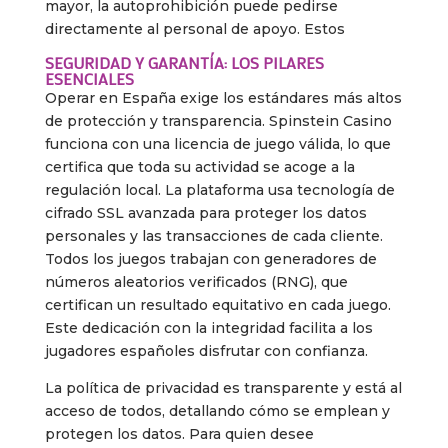
mayor, la autoprohibición puede pedirse
directamente al personal de apoyo. Estos
SEGURIDAD Y GARANTÍA: LOS PILARES
ESENCIALES
Operar en España exige los estándares más altos
de protección y transparencia. Spinstein Casino
funciona con una licencia de juego válida, lo que
certifica que toda su actividad se acoge a la
regulación local. La plataforma usa tecnología de
cifrado SSL avanzada para proteger los datos
personales y las transacciones de cada cliente.
Todos los juegos trabajan con generadores de
números aleatorios verificados (RNG), que
certifican un resultado equitativo en cada juego.
Este dedicación con la integridad facilita a los
jugadores españoles disfrutar con confianza.
La política de privacidad es transparente y está al
acceso de todos, detallando cómo se emplean y
protegen los datos. Para quien desee