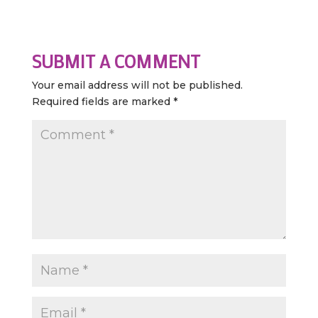
SUBMIT A COMMENT
Your email address will not be published.
Required fields are marked
*