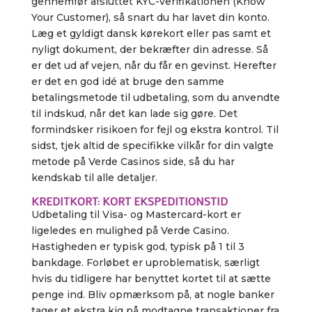
gennemfør afsluttet KYC-verifikationen (Know
Your Customer), så snart du har lavet din konto.
Læg et gyldigt dansk kørekort eller pas samt et
nyligt dokument, der bekræfter din adresse. Så
er det ud af vejen, når du får en gevinst. Herefter
er det en god idé at bruge den samme
betalingsmetode til udbetaling, som du anvendte
til indskud, når det kan lade sig gøre. Det
formindsker risikoen for fejl og ekstra kontrol. Til
sidst, tjek altid de specifikke vilkår for din valgte
metode på Verde Casinos side, så du har
kendskab til alle detaljer.
KREDITKORT: KORT EKSPEDITIONSTID
Udbetaling til Visa- og Mastercard-kort er
ligeledes en mulighed på Verde Casino.
Hastigheden er typisk god, typisk på 1 til 3
bankdage. Forløbet er uproblematisk, særligt
hvis du tidligere har benyttet kortet til at sætte
penge ind. Bliv opmærksom på, at nogle banker
tager et ekstra kig på modtagne transaktioner fra