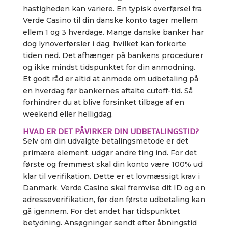
hastigheden kan variere. En typisk overførsel fra
Verde Casino til din danske konto tager mellem
ellem 1 og 3 hverdage. Mange danske banker har
dog lynoverførsler i dag, hvilket kan forkorte
tiden ned. Det afhænger på bankens procedurer
og ikke mindst tidspunktet for din anmodning.
Et godt råd er altid at anmode om udbetaling på
en hverdag før bankernes aftalte cutoff-tid. Så
forhindrer du at blive forsinket tilbage af en
weekend eller helligdag.
HVAD ER DET PÅVIRKER DIN UDBETALINGSTID?
Selv om din udvalgte betalingsmetode er det
primære element, udgør andre ting ind. For det
første og fremmest skal din konto være 100% ud
klar til verifikation. Dette er et lovmæssigt krav i
Danmark. Verde Casino skal fremvise dit ID og en
adresseverifikation, før den første udbetaling kan
gå igennem. For det andet har tidspunktet
betydning. Ansøgninger sendt efter åbningstid