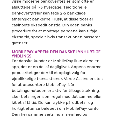
visse moderne bankoverførsler, som ofte er
afsluttede på 1-3 hverdage. Traditionelle
bankoverførsler kan tage 2-5 bankdage,
afhængigt bankerne. Husk, at disse tider er
casinoets ekspeditionstid. Din egen banks
procedure for at modtage pengene kan tilføje
ekstra tid, specielt hvis transaktionen passerer
grænser.
MOBILEPAY-APPEN: DEN DANSKE LYNHURTIGE
YNDLINGS
For danske kunder er MobilePay ikke alene en
app, det er en del af dagliglivet. Appens enorme
popularitet gør den til et oplagt valg for
øjeblikkelige transaktioner. Verde Casino er stolt
for at præsentere MobilePay. Når
betalingsmetoden er aktiv for tilbagetrækning,
sker betalingen som regel med det samme eller
løbet af få tid. Du kan trykke på ‘udbetal’ og
hurtigt efter se beløbet i din MobilePay-konto.
Den her sammensætning af nemhed og