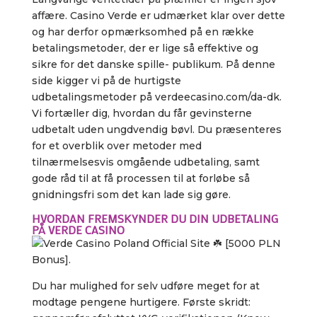
affære. Casino Verde er udmærket klar over dette
og har derfor opmærksomhed på en række
betalingsmetoder, der er lige så effektive og
sikre for det danske spille- publikum. På denne
side kigger vi på de hurtigste
udbetalingsmetoder på verdeecasino.com/da-dk.
Vi fortæller dig, hvordan du får gevinsterne
udbetalt uden ungdvendig bøvl. Du præsenteres
for et overblik over metoder med
tilnærmelsesvis omgående udbetaling, samt
gode råd til at få processen til at forløbe så
gnidningsfri som det kan lade sig gøre.
HVORDAN FREMSKYNDER DU DIN UDBETALING
PÅ VERDE CASINO
Du har mulighed for selv udføre meget for at
modtage pengene hurtigere. Første skridt: