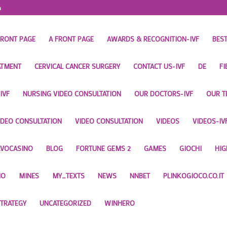
m
FRONT PAGE
A FRONT PAGE
AWARDS & RECOGNITION-IVF
BEST
ATMENT
CERVICAL CANCER SURGERY
CONTACT US-IVF
DE
FI
IVF
NURSING VIDEO CONSULTATION
OUR DOCTORS-IVF
OUR T
IDEO CONSULTATION
VIDEO CONSULTATION
VIDEOS
VIDEOS-IV
AVOCASINO
BLOG
FORTUNE GEMS 2
GAMES
GIOCHI
HIG
NO
MINES
MY_TEXTS
NEWS
NNBET
PLINKOGIOCO.CO.IT
TRATEGY
UNCATEGORIZED
WINHERO