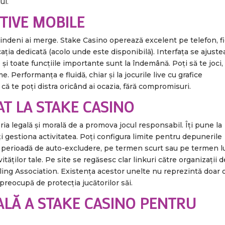
ui.
ITIVE MOBILE
utindeni ai merge. Stake Casino operează excelent pe telefon, f
ația dedicată (acolo unde este disponibilă). Interfața se ajuste
și toate funcțiile importante sunt la îndemână. Poți să te joci,
e. Performanța e fluidă, chiar și la jocurile live cu grafice
ă te poți distra oricând ai ocazia, fără compromisuri.
AT LA STAKE CASINO
ia legală și morală de a promova jocul responsabil. Îți pune la
i gestiona activitatea. Poți configura limite pentru depunerile
 o perioadă de auto-excludere, pe termen scurt sau pe termen l
ivităților tale. Pe site se regăsesc clar linkuri către organizații d
g Association. Existența acestor unelte nu reprezintă doar 
preocupă de protecția jucătorilor săi.
LĂ A STAKE CASINO PENTRU