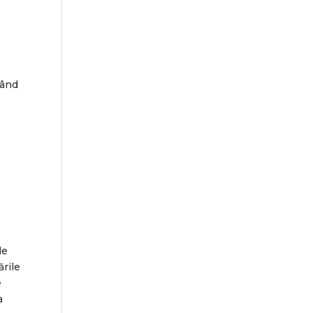
vând
le
ările
e
a