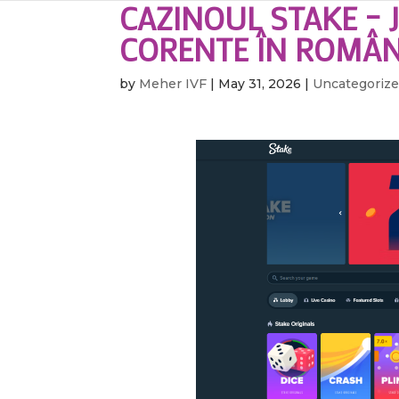
CAZINOUL STAKE – J
CORENTE ÎN ROMÂN
by
Meher IVF
|
May 31, 2026
|
Uncategoriz