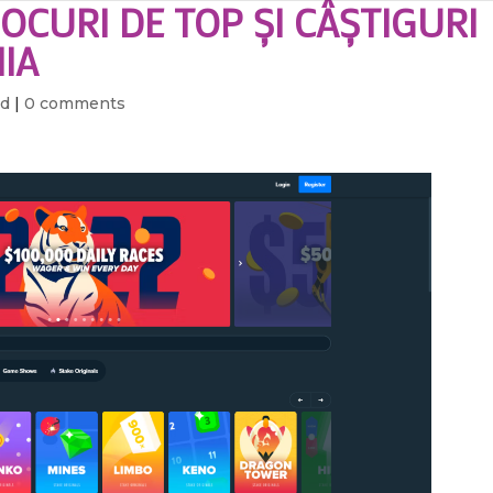
OCURI DE TOP ȘI CÂȘTIGURI
IA
ed
|
0 comments