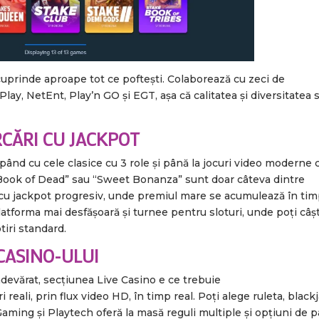
uprinde aproape tot ce poftești. Colaborează cu zeci de
ay, NetEnt, Play’n GO și EGT, așa că calitatea și diversitatea 
RCĂRI CU JACKPOT
cepând cu cele clasice cu 3 role și până la jocuri video moderne 
 “Book of Dead” sau “Sweet Bonanza” sunt doar câteva dintre
 cu jackpot progresiv, unde premiul mare se acumulează în tim
latforma mai desfășoară și turnee pentru sloturi, unde poți câș
tiri standard.
 CASINO-ULUI
 adevărat, secțiunea Live Casino e ce trebuie
ri reali, prin flux video HD, în timp real. Poți alege ruleta, black
aming și Playtech oferă la masă reguli multiple și opțiuni de p