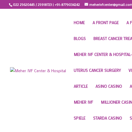
022 25620445 / 25918723 | +91-8779034242
meherivfcenter@gmail.co
HOME
A FRONT PAGE
A 
BLOGS
BREAST CANCER TRE
MEHER IVF CENTER & HOSPITAL-
UTERUS CANCER SURGERY
V
ARTICLE
ASINO CASINO
MEHER IVF
MILLIONER CASI
SPIELE
STARDA CASINO
S