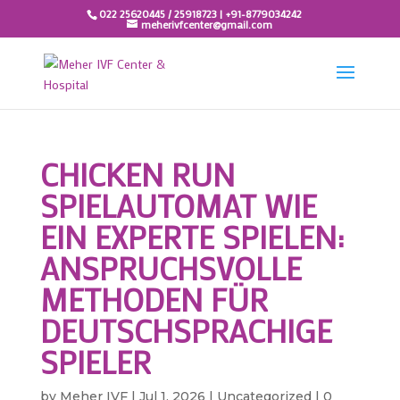
022 25620445 / 25918723 | +91-8779034242
meherivfcenter@gmail.com
CHICKEN RUN
SPIELAUTOMAT WIE
EIN EXPERTE SPIELEN:
ANSPRUCHSVOLLE
METHODEN FÜR
DEUTSCHSPRACHIGE
SPIELER
by
Meher IVF
|
Jul 1, 2026
|
Uncategorized
|
0