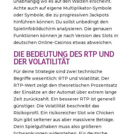
unabhängig wo es auf den Walzen erscheint.
Achte auch auf eigene Multiplikator-Symbole
oder Symbole, die zu progressiven Jackpots
hinführen können. Du sollst unbedingt den
Spielinfobildschirm analysieren. Die genauen
Funktionen können je nach Version des Slots in
deutschen Online-Casinos etwas abweichen.
DIE BEDEUTUNG DES RTP UND
DER VOLATILITÄT
Für deine Strategie sind zwei technische
Begriffe wesentlich: RTP und Volatilität. Der
RTP-Wert zeigt den theoretischen Prozentsatz
der Einsätze an der Automat über extrem lange
Zeit zurückzahlt. Ein besserer RTP ist generell
günstiger. Die Volatilität beschreibt das
Risikoprofil. Ein risikoreicher Slot wie Chicken
Run gibt seltener aus aber massivere Beträge.
Dein Spielguthaben muss also größeren
Schwankungen widerstehen. Für deutsche