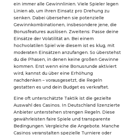
ein immer alle Gewinnlinien. Viele Spieler legen
Linien ab, um ihren Einsatz pro Drehung zu
senken. Dabei übersehen sie potenzielle
Gewinnkombinationen, insbesondere jene, die
Bonusfeatures auslösen. Zweitens: Passe deine
Einsätze der Volatilität an. Bei einem
hochvolatilen Spiel wie diesem ist es klug, mit
moderaten Einsätzen anzufangen. So überstehst
du die Phasen, in denen keine großen Gewinne
kommen. Erst wenn eine Bonusrunde aktiviert
wird, kannst du über eine Erhöhung
nachdenken – vorausgesetzt, die Regeln
gestatten es und dein Budget es verkraftet.
Eine oft unterschätzte Taktik ist die gezielte
Auswahl des Casinos. In Deutschland lizenzierte
Anbieter unterstehen strengen Regeln. Diese
gewährleisten faire Spiele und transparente
Bedingungen. Vergleiche die Angebote. Manche
Casinos veranstalten spezielle Turniere oder