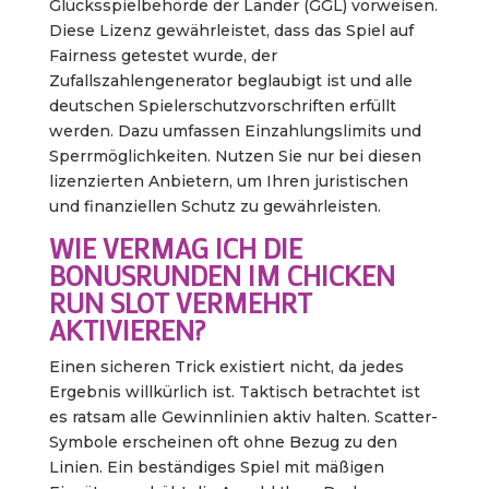
Glücksspielbehörde der Länder (GGL) vorweisen.
Diese Lizenz gewährleistet, dass das Spiel auf
Fairness getestet wurde, der
Zufallszahlengenerator beglaubigt ist und alle
deutschen Spielerschutzvorschriften erfüllt
werden. Dazu umfassen Einzahlungslimits und
Sperrmöglichkeiten. Nutzen Sie nur bei diesen
lizenzierten Anbietern, um Ihren juristischen
und finanziellen Schutz zu gewährleisten.
WIE VERMAG ICH DIE
BONUSRUNDEN IM CHICKEN
RUN SLOT VERMEHRT
AKTIVIEREN?
Einen sicheren Trick existiert nicht, da jedes
Ergebnis willkürlich ist. Taktisch betrachtet ist
es ratsam alle Gewinnlinien aktiv halten. Scatter-
Symbole erscheinen oft ohne Bezug zu den
Linien. Ein beständiges Spiel mit mäßigen