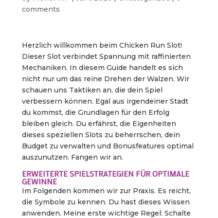
comments
Herzlich willkommen beim Chicken Run Slot!
Dieser Slot verbindet Spannung mit raffinierten
Mechaniken. In diesem Guide handelt es sich
nicht nur um das reine Drehen der Walzen. Wir
schauen uns Taktiken an, die dein Spiel
verbessern können. Egal aus irgendeiner Stadt
du kommst, die Grundlagen für den Erfolg
bleiben gleich. Du erfährst, die Eigenheiten
dieses speziellen Slots zu beherrschen, dein
Budget zu verwalten und Bonusfeatures optimal
auszunutzen. Fangen wir an.
ERWEITERTE SPIELSTRATEGIEN FÜR OPTIMALE
GEWINNE
Im Folgenden kommen wir zur Praxis. Es reicht,
die Symbole zu kennen. Du hast dieses Wissen
anwenden. Meine erste wichtige Regel: Schalte