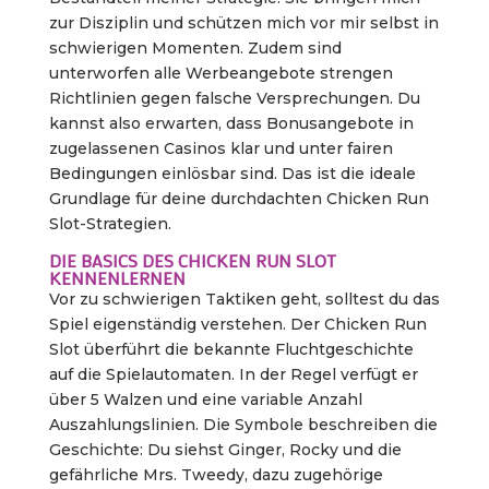
zur Disziplin und schützen mich vor mir selbst in
schwierigen Momenten. Zudem sind
unterworfen alle Werbeangebote strengen
Richtlinien gegen falsche Versprechungen. Du
kannst also erwarten, dass Bonusangebote in
zugelassenen Casinos klar und unter fairen
Bedingungen einlösbar sind. Das ist die ideale
Grundlage für deine durchdachten Chicken Run
Slot-Strategien.
DIE BASICS DES CHICKEN RUN SLOT
KENNENLERNEN
Vor zu schwierigen Taktiken geht, solltest du das
Spiel eigenständig verstehen. Der Chicken Run
Slot überführt die bekannte Fluchtgeschichte
auf die Spielautomaten. In der Regel verfügt er
über 5 Walzen und eine variable Anzahl
Auszahlungslinien. Die Symbole beschreiben die
Geschichte: Du siehst Ginger, Rocky und die
gefährliche Mrs. Tweedy, dazu zugehörige