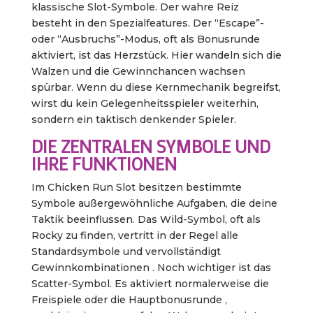
klassische Slot-Symbole. Der wahre Reiz
besteht in den Spezialfeatures. Der “Escape”-
oder “Ausbruchs”-Modus, oft als Bonusrunde
aktiviert, ist das Herzstück. Hier wandeln sich die
Walzen und die Gewinnchancen wachsen
spürbar. Wenn du diese Kernmechanik begreifst,
wirst du kein Gelegenheitsspieler weiterhin,
sondern ein taktisch denkender Spieler.
DIE ZENTRALEN SYMBOLE UND
IHRE FUNKTIONEN
Im Chicken Run Slot besitzen bestimmte
Symbole außergewöhnliche Aufgaben, die deine
Taktik beeinflussen. Das Wild-Symbol, oft als
Rocky zu finden, vertritt in der Regel alle
Standardsymbole und vervollständigt
Gewinnkombinationen . Noch wichtiger ist das
Scatter-Symbol. Es aktiviert normalerweise die
Freispiele oder die Hauptbonusrunde ,