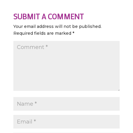
SUBMIT A COMMENT
Your email address will not be published.
Required fields are marked
*