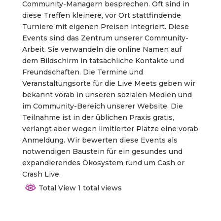
Community-Managern besprechen. Oft sind in
diese Treffen kleinere, vor Ort stattfindende
Turniere mit eigenen Preisen integriert. Diese
Events sind das Zentrum unserer Community-
Arbeit. Sie verwandeln die online Namen auf
dem Bildschirm in tatsächliche Kontakte und
Freundschaften. Die Termine und
Veranstaltungsorte für die Live Meets geben wir
bekannt vorab in unseren sozialen Medien und
im Community-Bereich unserer Website. Die
Teilnahme ist in der üblichen Praxis gratis,
verlangt aber wegen limitierter Plätze eine vorab
Anmeldung. Wir bewerten diese Events als
notwendigen Baustein für ein gesundes und
expandierendes Ökosystem rund um Cash or
Crash Live.
Total View 1 total views