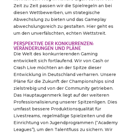
Zeit zu Zeit passen wir die Spielregeln an bei
diesen Wettbewerben, um strategische
Abwechslung zu bieten und das Gameplay
abwechslungsreich zu gestalten. Hier geht es
um den unverfälschten, echten Wettstreit.
PERSPEKTIVE DER KONKURRENZEN:
VERÄNDERUNGEN UND PLÄNE
Die Welt des konkurrierenden Gaming
entwickelt sich fortlaufend. Wir von Cash or
Crash Live möchten an der Spitze dieser
Entwicklung in Deutschland verharren. Unsere
Pläne für die Zukunft der Championships sind
zielstrebig und von der Community getrieben.
Das Hauptaugenmerk liegt auf der weiteren
Professionalisierung unserer Spitzenligen. Dies
umfasst bessere Produktionsqualität für
Livestreams, regelmäßige Spielzeiten und die
Einrichtung von Jugendprogrammen (“Academy
Leagues”), um den Talentfluss zu sichern. Wir