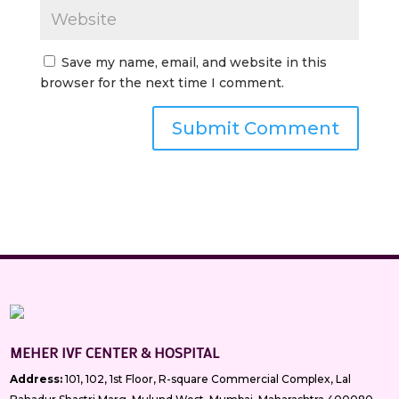
Save my name, email, and website in this
browser for the next time I comment.
MEHER IVF CENTER & HOSPITAL
Address:
101, 102, 1st Floor, R-square Commercial Complex, Lal