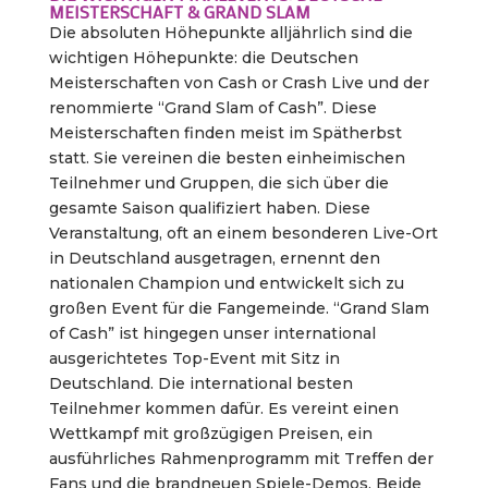
MEISTERSCHAFT & GRAND SLAM
Die absoluten Höhepunkte alljährlich sind die
wichtigen Höhepunkte: die Deutschen
Meisterschaften von Cash or Crash Live und der
renommierte “Grand Slam of Cash”. Diese
Meisterschaften finden meist im Spätherbst
statt. Sie vereinen die besten einheimischen
Teilnehmer und Gruppen, die sich über die
gesamte Saison qualifiziert haben. Diese
Veranstaltung, oft an einem besonderen Live-Ort
in Deutschland ausgetragen, ernennt den
nationalen Champion und entwickelt sich zu
großen Event für die Fangemeinde. “Grand Slam
of Cash” ist hingegen unser international
ausgerichtetes Top-Event mit Sitz in
Deutschland. Die international besten
Teilnehmer kommen dafür. Es vereint einen
Wettkampf mit großzügigen Preisen, ein
ausführliches Rahmenprogramm mit Treffen der
Fans und die brandneuen Spiele-Demos. Beide