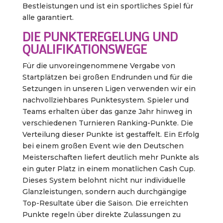
Bestleistungen und ist ein sportliches Spiel für
alle garantiert.
DIE PUNKTEREGELUNG UND
QUALIFIKATIONSWEGE
Für die unvoreingenommene Vergabe von
Startplätzen bei großen Endrunden und für die
Setzungen in unseren Ligen verwenden wir ein
nachvollziehbares Punktesystem. Spieler und
Teams erhalten über das ganze Jahr hinweg in
verschiedenen Turnieren Ranking-Punkte. Die
Verteilung dieser Punkte ist gestaffelt. Ein Erfolg
bei einem großen Event wie den Deutschen
Meisterschaften liefert deutlich mehr Punkte als
ein guter Platz in einem monatlichen Cash Cup.
Dieses System belohnt nicht nur individuelle
Glanzleistungen, sondern auch durchgängige
Top-Resultate über die Saison. Die erreichten
Punkte regeln über direkte Zulassungen zu