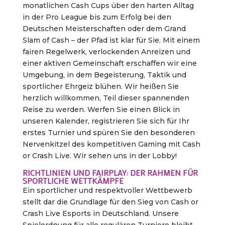
monatlichen Cash Cups über den harten Alltag
in der Pro League bis zum Erfolg bei den
Deutschen Meisterschaften oder dem Grand
Slam of Cash – der Pfad ist klar für Sie. Mit einem
fairen Regelwerk, verlockenden Anreizen und
einer aktiven Gemeinschaft erschaffen wir eine
Umgebung, in dem Begeisterung, Taktik und
sportlicher Ehrgeiz blühen. Wir heißen Sie
herzlich willkommen, Teil dieser spannenden
Reise zu werden. Werfen Sie einen Blick in
unseren Kalender, registrieren Sie sich für Ihr
erstes Turnier und spüren Sie den besonderen
Nervenkitzel des kompetitiven Gaming mit Cash
or Crash Live. Wir sehen uns in der Lobby!
RICHTLINIEN UND FAIRPLAY: DER RAHMEN FÜR
SPORTLICHE WETTKÄMPFE
Ein sportlicher und respektvoller Wettbewerb
stellt dar die Grundlage für den Sieg von Cash or
Crash Live Esports in Deutschland. Unsere