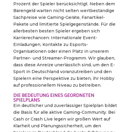
Prozent der Spieler berücksichtigt. Neben dem
Barengeld warten nicht selten wertbeständige
Sachpreise wie Gaming-Geräte, Fanartikel-
Pakete und limitierte Spielgegenstände. Für die
allerbesten besten Spieler ergeben sich
Karrierechancen: Internationale Event-
Einladungen, Kontakte zu Esports-
Organisationen oder einen Platz in unserem
Partner- und Streamer-Programm. Wir glauben,
dass diese Anreize unerlässlich sind, um den E-
Sport in Deutschland voranzutreiben und den
Spielern eine Perspektive zu bieten, ihr Hobby
auf professionellem Niveau zu betreiben.
DIE BEDEUTUNG EINES GEORDNETEN
SPIELPLANS
Ein deutlicher und zuverlässiger Spielplan bildet
die Basis für alle aktive Gaming-Community. Bei
Cash or Crash Live legen wir großen Wert auf
Klarheit und Planungssicherheit, um den