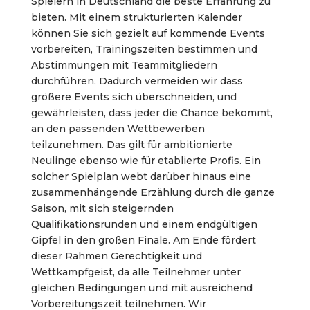
Spielern in Deutschland die beste Erfahrung zu
bieten. Mit einem strukturierten Kalender
können Sie sich gezielt auf kommende Events
vorbereiten, Trainingszeiten bestimmen und
Abstimmungen mit Teammitgliedern
durchführen. Dadurch vermeiden wir dass
größere Events sich überschneiden, und
gewährleisten, dass jeder die Chance bekommt,
an den passenden Wettbewerben
teilzunehmen. Das gilt für ambitionierte
Neulinge ebenso wie für etablierte Profis. Ein
solcher Spielplan webt darüber hinaus eine
zusammenhängende Erzählung durch die ganze
Saison, mit sich steigernden
Qualifikationsrunden und einem endgültigen
Gipfel in den großen Finale. Am Ende fördert
dieser Rahmen Gerechtigkeit und
Wettkampfgeist, da alle Teilnehmer unter
gleichen Bedingungen und mit ausreichend
Vorbereitungszeit teilnehmen. Wir