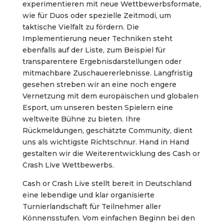
experimentieren mit neue Wettbewerbsformate,
wie für Duos oder spezielle Zeitmodi, um
taktische Vielfalt zu fördern. Die
Implementierung neuer Techniken steht
ebenfalls auf der Liste, zum Beispiel für
transparentere Ergebnisdarstellungen oder
mitmachbare Zuschauererlebnisse. Langfristig
gesehen streben wir an eine noch engere
Vernetzung mit dem europäischen und globalen
Esport, um unseren besten Spielern eine
weltweite Bühne zu bieten. Ihre
Rückmeldungen, geschätzte Community, dient
uns als wichtigste Richtschnur. Hand in Hand
gestalten wir die Weiterentwicklung des Cash or
Crash Live Wettbewerbs.
Cash or Crash Live stellt bereit in Deutschland
eine lebendige und klar organisierte
Turnierlandschaft für Teilnehmer aller
Könnensstufen. Vom einfachen Beginn bei den