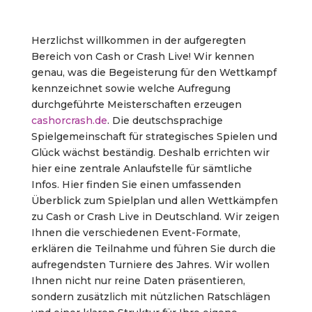
Herzlichst willkommen in der aufgeregten
Bereich von Cash or Crash Live! Wir kennen
genau, was die Begeisterung für den Wettkampf
kennzeichnet sowie welche Aufregung
durchgeführte Meisterschaften erzeugen
cashorcrash.de
. Die deutschsprachige
Spielgemeinschaft für strategisches Spielen und
Glück wächst beständig. Deshalb errichten wir
hier eine zentrale Anlaufstelle für sämtliche
Infos. Hier finden Sie einen umfassenden
Überblick zum Spielplan und allen Wettkämpfen
zu Cash or Crash Live in Deutschland. Wir zeigen
Ihnen die verschiedenen Event-Formate,
erklären die Teilnahme und führen Sie durch die
aufregendsten Turniere des Jahres. Wir wollen
Ihnen nicht nur reine Daten präsentieren,
sondern zusätzlich mit nützlichen Ratschlägen