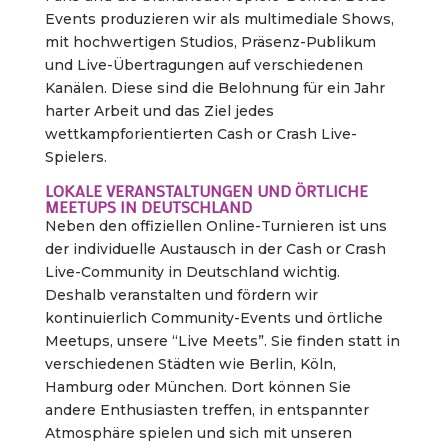
Events produzieren wir als multimediale Shows,
mit hochwertigen Studios, Präsenz-Publikum
und Live-Übertragungen auf verschiedenen
Kanälen. Diese sind die Belohnung für ein Jahr
harter Arbeit und das Ziel jedes
wettkampforientierten Cash or Crash Live-
Spielers.
LOKALE VERANSTALTUNGEN UND ÖRTLICHE
MEETUPS IN DEUTSCHLAND
Neben den offiziellen Online-Turnieren ist uns
der individuelle Austausch in der Cash or Crash
Live-Community in Deutschland wichtig.
Deshalb veranstalten und fördern wir
kontinuierlich Community-Events und örtliche
Meetups, unsere “Live Meets”. Sie finden statt in
verschiedenen Städten wie Berlin, Köln,
Hamburg oder München. Dort können Sie
andere Enthusiasten treffen, in entspannter
Atmosphäre spielen und sich mit unseren