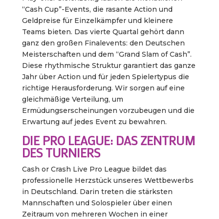
“Cash Cup”-Events, die rasante Action und
Geldpreise für Einzelkämpfer und kleinere
Teams bieten. Das vierte Quartal gehört dann
ganz den großen Finalevents: den Deutschen
Meisterschaften und dem “Grand Slam of Cash”.
Diese rhythmische Struktur garantiert das ganze
Jahr über Action und für jeden Spielertypus die
richtige Herausforderung. Wir sorgen auf eine
gleichmäßige Verteilung, um
Ermüdungserscheinungen vorzubeugen und die
Erwartung auf jedes Event zu bewahren.
DIE PRO LEAGUE: DAS ZENTRUM
DES TURNIERS
Cash or Crash Live Pro League bildet das
professionelle Herzstück unseres Wettbewerbs
in Deutschland. Darin treten die stärksten
Mannschaften und Solospieler über einen
Zeitraum von mehreren Wochen in einer