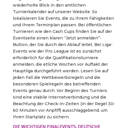
wiederholte Blick in den amtlichen
Turnierkalender auf unserer Website. So
lokalisieren Sie Events, die zu Ihrem Fähigkeiten
und Ihrem Terminplan passen. Bei öffentlichen
Turnieren wie den Cash Cups finden Sie auf der
Eventseite einen klaren “Jetzt anmelden”-
Button, der Sie durch den Ablauf leitet. Bei Liga-
Events wie der Pro League ist es zunächst
erforderlich für die Qualifikationsturniere
anmelden, die etliche Wochen vor Auftakt der
Hauptliga durchgeführt werden. Lesen Sie auf
jeden Fall die Wettbewerbsregeln und die
besonderen Spielregeln des betreffenden
Events genau durch. Vor Beginn des Turniers
sind eine stabile Internetverbindung und die
Beachtung der Check-in-Zeiten (in der Regel 30-
60 Minuten vor Anpfiff) ausschlaggebend, um
Ihren Startplatz zu sichern.
DIE WICHTIGEN FINALEVENTS: DEUTSCHE