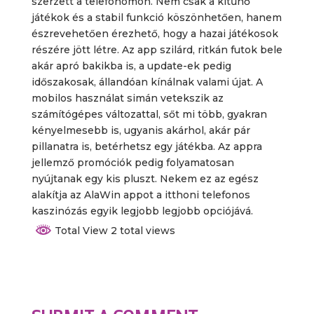
szerzett a telefonomon. Nem csak a kitűnő
játékok és a stabil funkció köszönhetően, hanem
észrevehetően érezhető, hogy a hazai játékosok
részére jött létre. Az app szilárd, ritkán futok bele
akár apró bakikba is, a update-ek pedig
időszakosak, állandóan kínálnak valami újat. A
mobilos használat simán vetekszik az
számítógépes változattal, sőt mi több, gyakran
kényelmesebb is, ugyanis akárhol, akár pár
pillanatra is, betérhetsz egy játékba. Az appra
jellemző promóciók pedig folyamatosan
nyújtanak egy kis pluszt. Nekem ez az egész
alakítja az AlaWin appot a itthoni telefonos
kaszinózás egyik legjobb legjobb opciójává.
Total View 2 total views