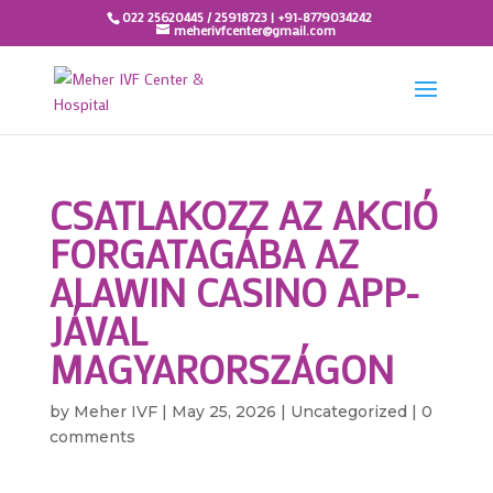
022 25620445 / 25918723 | +91-8779034242
meherivfcenter@gmail.com
CSATLAKOZZ AZ AKCIÓ
FORGATAGÁBA AZ
ALAWIN CASINO APP-
JÁVAL
MAGYARORSZÁGON
by
Meher IVF
|
May 25, 2026
|
Uncategorized
|
0
comments