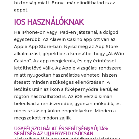
biztonság miatt. Ennyi, már elindíthatod is az
appot.
IOS HASZNÁLÓKNAK
Ha iPhone-on vagy iPad-en játszanál, a dolgod
egyszerűbb. Az AlaWin Casino app ott van az
Apple App Store-ban. Nyisd meg az App Store
alkalmazást, gépeld be a keresőbe, hogy „AlaWin
Casino”. Az app megjelenik, és egy érintéssel
letölthetővé válik. Az Apple vizsgálati rendszere
miatt nyugodtan használatba veheted, hiszen
átesett minden szükséges ellenőrzésen. A
letöltés után az ikon a főképernyődre kerül, és
rögtön használhatod is. Az iOS verzió simán
beleolvad a rendszeredbe, gyorsan működik, és
nincs szükség külön engedélyekre. Minden a
megszokott módon zajlik.
ÜGYFÉLSZOLGÁLAT ÉS SEGÍTSÉGNYÚJTÁS:
SEGÍTSÉG AZ UJJBEGYEID CSÚCSÁN