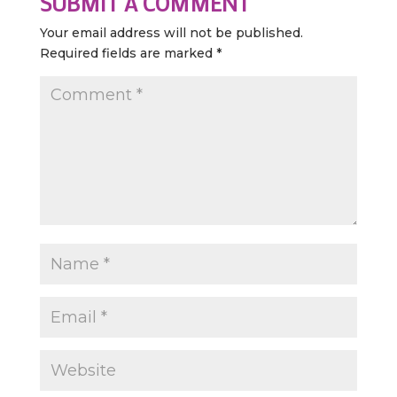
SUBMIT A COMMENT
Your email address will not be published.
Required fields are marked
*