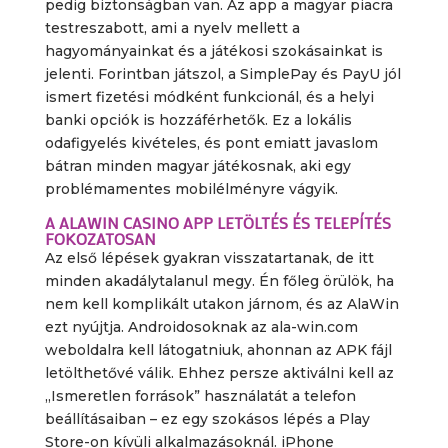
pedig biztonságban van. Az app a magyar piacra
testreszabott, ami a nyelv mellett a
hagyományainkat és a játékosi szokásainkat is
jelenti. Forintban játszol, a SimplePay és PayU jól
ismert fizetési módként funkcionál, és a helyi
banki opciók is hozzáférhetők. Ez a lokális
odafigyelés kivételes, és pont emiatt javaslom
bátran minden magyar játékosnak, aki egy
problémamentes mobilélményre vágyik.
A ALAWIN CASINO APP LETÖLTÉS ÉS TELEPÍTÉS
FOKOZATOSAN
Az első lépések gyakran visszatartanak, de itt
minden akadálytalanul megy. Én főleg örülök, ha
nem kell komplikált utakon járnom, és az AlaWin
ezt nyújtja. Androidosoknak az ala-win.com
weboldalra kell látogatniuk, ahonnan az APK fájl
letölthetővé válik. Ehhez persze aktiválni kell az
„Ismeretlen források” használatát a telefon
beállításaiban – ez egy szokásos lépés a Play
Store-on kívüli alkalmazásoknál. iPhone