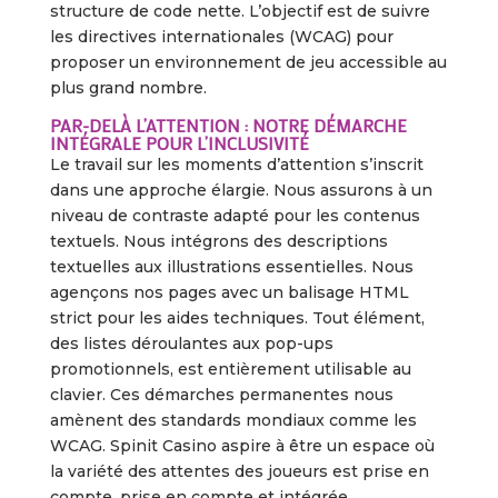
structure de code nette. L’objectif est de suivre
les directives internationales (WCAG) pour
proposer un environnement de jeu accessible au
plus grand nombre.
PAR-DELÀ L’ATTENTION : NOTRE DÉMARCHE
INTÉGRALE POUR L’INCLUSIVITÉ
Le travail sur les moments d’attention s’inscrit
dans une approche élargie. Nous assurons à un
niveau de contraste adapté pour les contenus
textuels. Nous intégrons des descriptions
textuelles aux illustrations essentielles. Nous
agençons nos pages avec un balisage HTML
strict pour les aides techniques. Tout élément,
des listes déroulantes aux pop-ups
promotionnels, est entièrement utilisable au
clavier. Ces démarches permanentes nous
amènent des standards mondiaux comme les
WCAG. Spinit Casino aspire à être un espace où
la variété des attentes des joueurs est prise en
compte, prise en compte et intégrée.