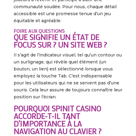
communauté soudée. Pour nous, chaque détail
accessible est une promesse tenue d’un jeu
équitable et agréable.
FOIRE AUX QUESTIONS
QUE SIGNIFIE UN ÉTAT DE
FOCUS SUR ? UN SITE WEB ?
Il s’agit de l’indicateur visuel, tel qu’un contour ou
un surlignage, qui révèle quel élément (un
bouton, un lien) est sélectionné lorsque vous
employez la touche Tab. C’est indispensable
pour les utilisateurs qui ne se servent pas d’une
souris. Cela leur assure de toujours connaître leur
position sur l’écran.
POURQUOI SPINIT CASINO
ACCORDE-T-IL TANT
D’IMPORTANCE À LA
NAVIGATION AU CLAVIER ?