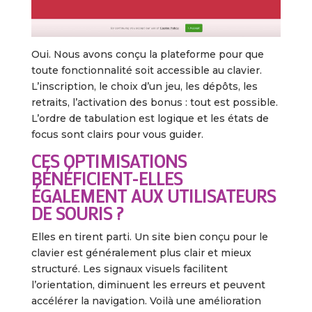
Oui. Nous avons conçu la plateforme pour que
toute fonctionnalité soit accessible au clavier.
L’inscription, le choix d’un jeu, les dépôts, les
retraits, l’activation des bonus : tout est possible.
L’ordre de tabulation est logique et les états de
focus sont clairs pour vous guider.
CES OPTIMISATIONS
BÉNÉFICIENT-ELLES
ÉGALEMENT AUX UTILISATEURS
DE SOURIS ?
Elles en tirent parti. Un site bien conçu pour le
clavier est généralement plus clair et mieux
structuré. Les signaux visuels facilitent
l’orientation, diminuent les erreurs et peuvent
accélérer la navigation. Voilà une amélioration