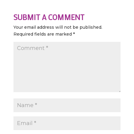
SUBMIT A COMMENT
Your email address will not be published.
Required fields are marked
*