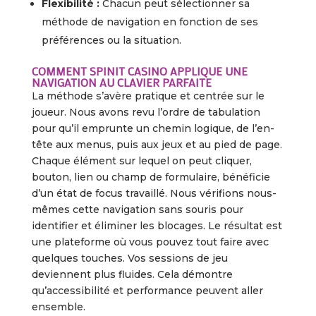
Flexibilité :
Chacun peut sélectionner sa
méthode de navigation en fonction de ses
préférences ou la situation.
COMMENT SPINIT CASINO APPLIQUE UNE
NAVIGATION AU CLAVIER PARFAITE
La méthode s’avère pratique et centrée sur le
joueur. Nous avons revu l’ordre de tabulation
pour qu’il emprunte un chemin logique, de l’en-
tête aux menus, puis aux jeux et au pied de page.
Chaque élément sur lequel on peut cliquer,
bouton, lien ou champ de formulaire, bénéficie
d’un état de focus travaillé. Nous vérifions nous-
mêmes cette navigation sans souris pour
identifier et éliminer les blocages. Le résultat est
une plateforme où vous pouvez tout faire avec
quelques touches. Vos sessions de jeu
deviennent plus fluides. Cela démontre
qu’accessibilité et performance peuvent aller
ensemble.