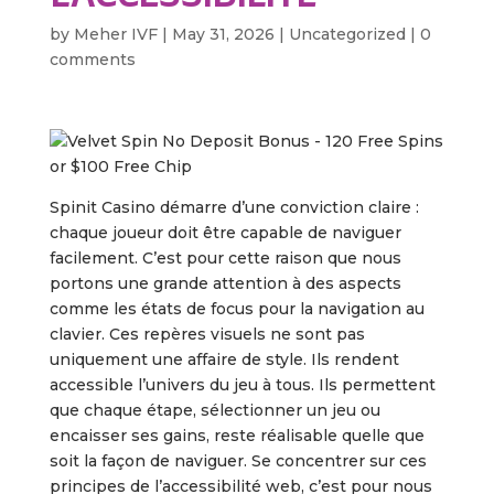
by
Meher IVF
|
May 31, 2026
|
Uncategorized
|
0
comments
Spinit Casino démarre d’une conviction claire :
chaque joueur doit être capable de naviguer
facilement. C’est pour cette raison que nous
portons une grande attention à des aspects
comme les états de focus pour la navigation au
clavier. Ces repères visuels ne sont pas
uniquement une affaire de style. Ils rendent
accessible l’univers du jeu à tous. Ils permettent
que chaque étape, sélectionner un jeu ou
encaisser ses gains, reste réalisable quelle que
soit la façon de naviguer. Se concentrer sur ces
principes de l’accessibilité web, c’est pour nous