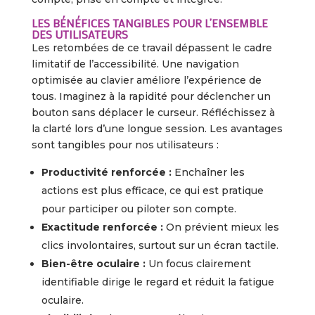
LES BÉNÉFICES TANGIBLES POUR L’ENSEMBLE
DES UTILISATEURS
Les retombées de ce travail dépassent le cadre
limitatif de l’accessibilité. Une navigation
optimisée au clavier améliore l’expérience de
tous. Imaginez à la rapidité pour déclencher un
bouton sans déplacer le curseur. Réfléchissez à
la clarté lors d’une longue session. Les avantages
sont tangibles pour nos utilisateurs :
Productivité renforcée :
Enchaîner les
actions est plus efficace, ce qui est pratique
pour participer ou piloter son compte.
Exactitude renforcée :
On prévient mieux les
clics involontaires, surtout sur un écran tactile.
Bien-être oculaire :
Un focus clairement
identifiable dirige le regard et réduit la fatigue
oculaire.