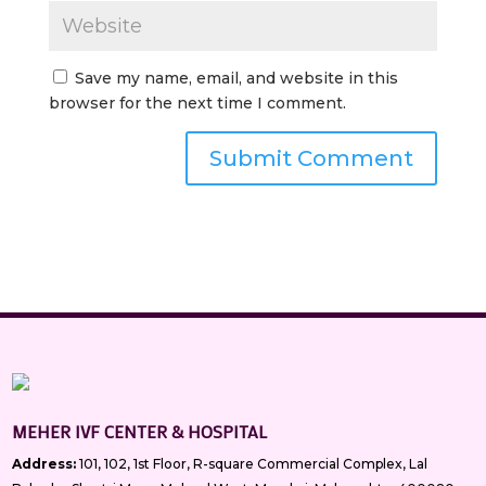
Save my name, email, and website in this
browser for the next time I comment.
MEHER IVF CENTER & HOSPITAL
Address:
101, 102, 1st Floor, R-square Commercial Complex, Lal