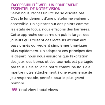
L’ACCESSIBILITÉ WEB : UN FONDEMENT
ESSENTIEL DE NOTRE VISION
Selon nous, l’accessibilité ne se discute pas.
C’est le fondement d’une plateforme vraiment
accessible. En agissant sur des points comme
les états de focus, nous effaçons des barrières.
Cette approche concerne un public large : des
joueurs qui utilisent des lecteurs d’écran aux
passionnés qui veulent simplement naviguer
plus rapidement. En adoptant ces principes dès
le départ, nous nous assurons que l’excitation
des jeux, des bonus et des tournois est partagée
par tous. Cela solidifie notre communauté. Cela
montre notre attachement à une expérience de
jeu responsable, pensée pour le plus grand
nombre.
Total View 1 total views