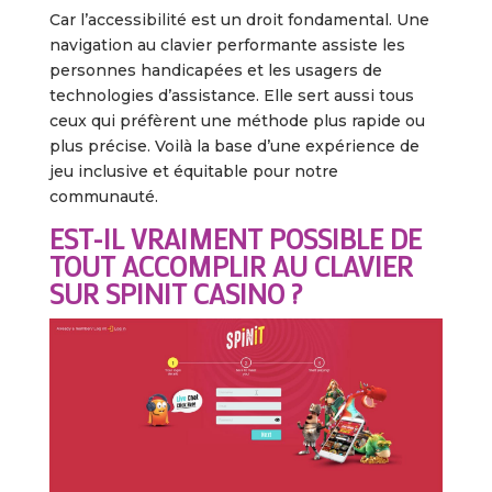
Car l’accessibilité est un droit fondamental. Une
navigation au clavier performante assiste les
personnes handicapées et les usagers de
technologies d’assistance. Elle sert aussi tous
ceux qui préfèrent une méthode plus rapide ou
plus précise. Voilà la base d’une expérience de
jeu inclusive et équitable pour notre
communauté.
EST-IL VRAIMENT POSSIBLE DE
TOUT ACCOMPLIR AU CLAVIER
SUR SPINIT CASINO ?