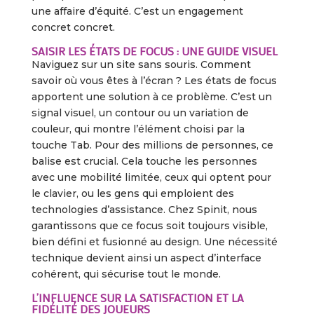
une affaire d’équité. C’est un engagement
concret concret.
SAISIR LES ÉTATS DE FOCUS : UNE GUIDE VISUEL
Naviguez sur un site sans souris. Comment
savoir où vous êtes à l’écran ? Les états de focus
apportent une solution à ce problème. C’est un
signal visuel, un contour ou un variation de
couleur, qui montre l’élément choisi par la
touche Tab. Pour des millions de personnes, ce
balise est crucial. Cela touche les personnes
avec une mobilité limitée, ceux qui optent pour
le clavier, ou les gens qui emploient des
technologies d’assistance. Chez Spinit, nous
garantissons que ce focus soit toujours visible,
bien défini et fusionné au design. Une nécessité
technique devient ainsi un aspect d’interface
cohérent, qui sécurise tout le monde.
L’INFLUENCE SUR LA SATISFACTION ET LA
FIDÉLITÉ DES JOUEURS