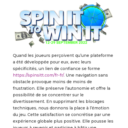
Quand les joueurs perçoivent qu’une plateforme
a été développée pour eux, avec leurs
spécificités, un lien de confiance se forme
https://spinsitt.com/fr-fr/
. Une navigation sans
obstacle provoque moins de moins de
frustration. Elle préserve l’autonomie et offre la
possibilité de se concentrer sur le
divertissement. En supprimant les blocages
techniques, nous donnons la place à l’émotion
du jeu. Cette satisfaction se concrétise par une
expérience globale plus positive. Elle pousse les
joueurs à revenir et participe à bâtir une