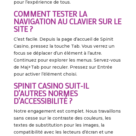
pour l’expérience de tous.
COMMENT TESTER LA
NAVIGATION AU CLAVIER SUR LE
SITE ?
C’est facile. Depuis la page d’accueil de Spinit
Casino, pressez la touche Tab. Vous verrez un
focus se déplacer d’un élément à l’autre.
Continuez pour explorer les menus. Servez-vous
de Maj+Tab pour reculer. Pressez sur Entrée
pour activer l’élément choisi.
SPINIT CASINO SUIT-IL
D’AUTRES NORMES
D’ACCESSIBILITÉ ?
Notre engagement est complet. Nous travaillons
sans cesse sur le contraste des couleurs, les
textes de substitution pour les images, la
compatibilité avec les lecteurs d’écran et une