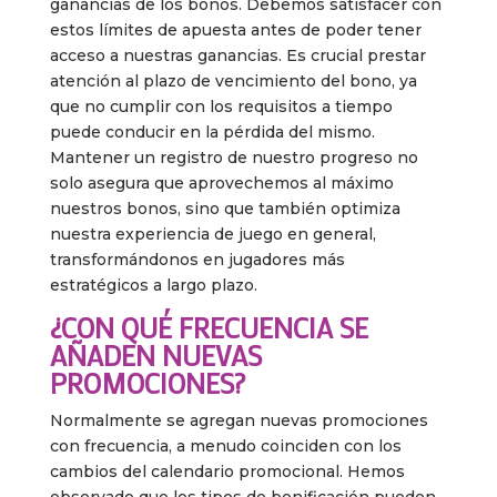
ganancias de los bonos. Debemos satisfacer con
estos límites de apuesta antes de poder tener
acceso a nuestras ganancias. Es crucial prestar
atención al plazo de vencimiento del bono, ya
que no cumplir con los requisitos a tiempo
puede conducir en la pérdida del mismo.
Mantener un registro de nuestro progreso no
solo asegura que aprovechemos al máximo
nuestros bonos, sino que también optimiza
nuestra experiencia de juego en general,
transformándonos en jugadores más
estratégicos a largo plazo.
¿CON QUÉ FRECUENCIA SE
AÑADEN NUEVAS
PROMOCIONES?
Normalmente se agregan nuevas promociones
con frecuencia, a menudo coinciden con los
cambios del calendario promocional. Hemos