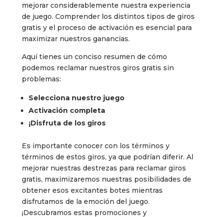
mejorar considerablemente nuestra experiencia
de juego. Comprender los distintos tipos de giros
gratis y el proceso de activación es esencial para
maximizar nuestros ganancias.
Aquí tienes un conciso resumen de cómo
podemos reclamar nuestros giros gratis sin
problemas:
Selecciona nuestro juego
Activación completa
¡Disfruta de los giros
Es importante conocer con los términos y
términos de estos giros, ya que podrían diferir. Al
mejorar nuestras destrezas para reclamar giros
gratis, maximizaremos nuestras posibilidades de
obtener esos excitantes botes mientras
disfrutamos de la emoción del juego.
¡Descubramos estas promociones y