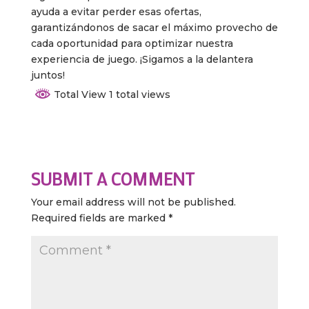
ayuda a evitar perder esas ofertas,
garantizándonos de sacar el máximo provecho de
cada oportunidad para optimizar nuestra
experiencia de juego. ¡Sigamos a la delantera
juntos!
Total View 1 total views
SUBMIT A COMMENT
Your email address will not be published.
Required fields are marked
*