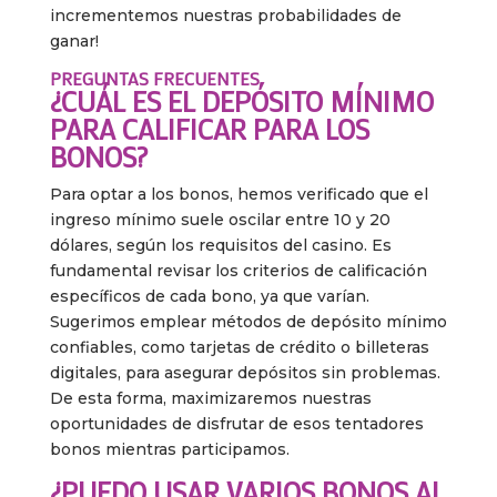
incrementemos nuestras probabilidades de
ganar!
PREGUNTAS FRECUENTES
¿CUÁL ES EL DEPÓSITO MÍNIMO
PARA CALIFICAR PARA LOS
BONOS?
Para optar a los bonos, hemos verificado que el
ingreso mínimo suele oscilar entre 10 y 20
dólares, según los requisitos del casino. Es
fundamental revisar los criterios de calificación
específicos de cada bono, ya que varían.
Sugerimos emplear métodos de depósito mínimo
confiables, como tarjetas de crédito o billeteras
digitales, para asegurar depósitos sin problemas.
De esta forma, maximizaremos nuestras
oportunidades de disfrutar de esos tentadores
bonos mientras participamos.
¿PUEDO USAR VARIOS BONOS AL