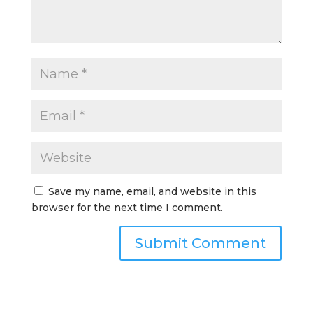
Save my name, email, and website in this
browser for the next time I comment.