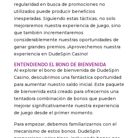
regularidad en busca de promociones no
utilizados puede producir beneficios
inesperadas. Siguiendo estas tácticas, no solo
mejoraremos nuestra experiencia de juego, sino
que también incrementaremos
considerablemente nuestras oportunidades de
ganar grandes premios. ¡Aprovechemos nuestra
experiencia en DudeSpin Casino!
ENTENDIENDO EL BONO DE BIENVENIDA
Al explorar el bono de bienvenida de DudeSpin
Casino, descubrimos una fantástica oportunidad
para aumentar nuestro saldo inicial. Este paquete
de bienvenida está creado para ofrecernos una
tentadora combinación de bonos que pueden
mejorar significativamente nuestra experiencia
de juego desde el primer momento.
Para empezar, debemos familiarizarnos con el
mecanismo de estos bonos. DudeSpin