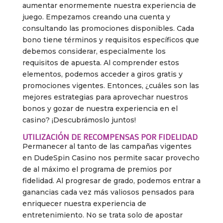
aumentar enormemente nuestra experiencia de
juego. Empezamos creando una cuenta y
consultando las promociones disponibles. Cada
bono tiene términos y requisitos específicos que
debemos considerar, especialmente los
requisitos de apuesta. Al comprender estos
elementos, podemos acceder a giros gratis y
promociones vigentes. Entonces, ¿cuáles son las
mejores estrategias para aprovechar nuestros
bonos y gozar de nuestra experiencia en el
casino? ¡Descubrámoslo juntos!
UTILIZACIÓN DE RECOMPENSAS POR FIDELIDAD
Permanecer al tanto de las campañas vigentes
en DudeSpin Casino nos permite sacar provecho
de al máximo el programa de premios por
fidelidad. Al progresar de grado, podemos entrar a
ganancias cada vez más valiosos pensados para
enriquecer nuestra experiencia de
entretenimiento. No se trata solo de apostar