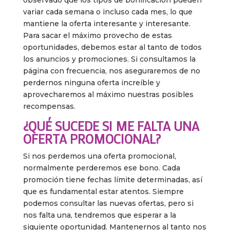
observado que los tipos de bonificación pueden
variar cada semana o incluso cada mes, lo que
mantiene la oferta interesante y interesante.
Para sacar el máximo provecho de estas
oportunidades, debemos estar al tanto de todos
los anuncios y promociones. Si consultamos la
página con frecuencia, nos aseguraremos de no
perdernos ninguna oferta increíble y
aprovecharemos al máximo nuestras posibles
recompensas.
¿QUÉ SUCEDE SI ME FALTA UNA
OFERTA PROMOCIONAL?
Si nos perdemos una oferta promocional,
normalmente perderemos ese bono. Cada
promoción tiene fechas límite determinadas, así
que es fundamental estar atentos. Siempre
podemos consultar las nuevas ofertas, pero si
nos falta una, tendremos que esperar a la
siguiente oportunidad. Mantenernos al tanto nos