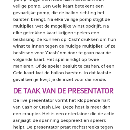
veilige pomp. Een Gele kaart betekent een
gevaarlijke pomp, die de ballon richting het
barsten brengt. Na elke veilige pomp stijgt de
multiplier, wat de mogelijke winst opdrijft. Na
elke getrokken kaart krijgen spelers een
beslissing. Ze kunnen op ‘Cash’ drukken om hun
winst te innen tegen de huidige multiplier. Of ze
beslissen voor ‘Crash’ om door te gaan naar de
volgende kaart. Het spel eindigt op twee
manieren. Of de speler besluit te cashen, of een
Gele kaart laat de ballon barsten. In dat laatste
geval ben je kwijt je de inzet voor die ronde.
DE TAAK VAN DE PRESENTATOR
De live presentator vormt het kloppende hart
van Cash or Crash Live. Deze host is meer dan
een croupier. Het is een entertainer die de actie
aanjaagt, de spanning bespreekt en spelers
helpt. De presentator praat rechtstreeks tegen