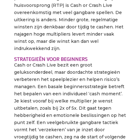
huisvoorsprong (RTP) is Cash or Crash Live
overeenkomstig met veel gangbare spellen. De
uitkering is anders. Minder grote, regelmatige
winsten zijn denkbaar door tijdig te cashen. Het
najagen hoge multipliers levert minder vaak
winst op, maar die winst kan dan wel
indrukwekkend zijn.
STRATEGIEËN VOOR BEGINNERS
Cash or Crash Live bezit een groot
geluksonderdeel, maar doordachte strategieën
verbeteren het speelplezier en helpen risico’s
managen. Een basale beginnersstrategie betreft
het bepalen van een individueel ‘cash moment’.
Je kiest vooraf bij welke multiplier je wenst
uitbetalen, zoals bij 2x of 5x. Dit gaat tegen
hebberigheid en emotionele beslissingen op het
punt zelf. Een veelgebruikte gangbare tactiek
vormt het ‘verzekeren’ van je inzet door
vroegtijdig te cashen, zeg na de start of volgende