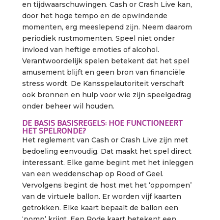
en tijdwaarschuwingen. Cash or Crash Live kan,
door het hoge tempo en de opwindende
momenten, erg meeslepend zijn. Neem daarom
periodiek rustmomenten. Speel niet onder
invloed van heftige emoties of alcohol.
Verantwoordelijk spelen betekent dat het spel
amusement blijft en geen bron van financiële
stress wordt. De Kansspelautoriteit verschaft
ook bronnen en hulp voor wie zijn speelgedrag
onder beheer wil houden.
DE BASIS BASISREGELS: HOE FUNCTIONEERT
HET SPELRONDE?
Het reglement van Cash or Crash Live zijn met
bedoeling eenvoudig. Dat maakt het spel direct
interessant. Elke game begint met het inleggen
van een weddenschap op Rood of Geel.
Vervolgens begint de host met het ‘oppompen’
van de virtuele ballon. Er worden vijf kaarten
getrokken. Elke kaart bepaalt de ballon een
‘pomp’ krijgt. Een Rode kaart betekent een