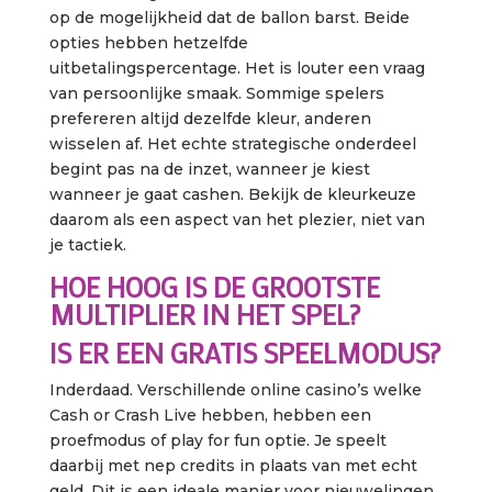
op de mogelijkheid dat de ballon barst. Beide
opties hebben hetzelfde
uitbetalingspercentage. Het is louter een vraag
van persoonlijke smaak. Sommige spelers
prefereren altijd dezelfde kleur, anderen
wisselen af. Het echte strategische onderdeel
begint pas na de inzet, wanneer je kiest
wanneer je gaat cashen. Bekijk de kleurkeuze
daarom als een aspect van het plezier, niet van
je tactiek.
HOE HOOG IS DE GROOTSTE
MULTIPLIER IN HET SPEL?
IS ER EEN GRATIS SPEELMODUS?
Inderdaad. Verschillende online casino’s welke
Cash or Crash Live hebben, hebben een
proefmodus of play for fun optie. Je speelt
daarbij met nep credits in plaats van met echt
geld. Dit is een ideale manier voor nieuwelingen