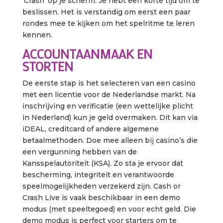
‘Crash’ op je scherm. Je hebt een korte tijd om te
beslissen. Het is verstandig om eerst een paar
rondes mee te kijken om het spelritme te leren
kennen.
ACCOUNTAANMAAK EN
STORTEN
De eerste stap is het selecteren van een casino
met een licentie voor de Nederlandse markt. Na
inschrijving en verificatie (een wettelijke plicht
in Nederland) kun je geld overmaken. Dit kan via
iDEAL, creditcard of andere algemene
betaalmethoden. Doe mee alleen bij casino’s die
een vergunning hebben van de
Kansspelautoriteit (KSA). Zo sta je ervoor dat
bescherming, integriteit en verantwoorde
speelmogelijkheden verzekerd zijn. Cash or
Crash Live is vaak beschikbaar in een demo
modus (met speeltegoed) en voor echt geld. Die
demo modus is perfect voor starters om te