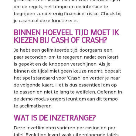
om de regels, het tempo en de interface te
begrijpen zonder enig financieel risico. Check bij
je casino of deze functie er is.
BINNEN HOEVEEL TIJD MOET IK
KIEZEN BIJ CASH OF CRASH?
Je hebt een gelimiteerde tijd, doorgaans een
paar seconden, om te reageren nadat een kaart
is gepakt en de knoppen verschijnen. Als je
binnen de tijdslimiet geen keuze neemt, bepaalt
het spel standaard voor ‘Crash’ en verder je naar
de volgende kaart. Het is dus essentieel om op
te passen en niet te lang te weifelen. Oefenen in
de demo modus ondersteunt om aan dit tempo
te acclimatiseren.
WAT IS DE INZETRANGE?
Deze inzetlimieten variëren per casino en per
tafel. Evolution levert vaak uiteenlopende tafels