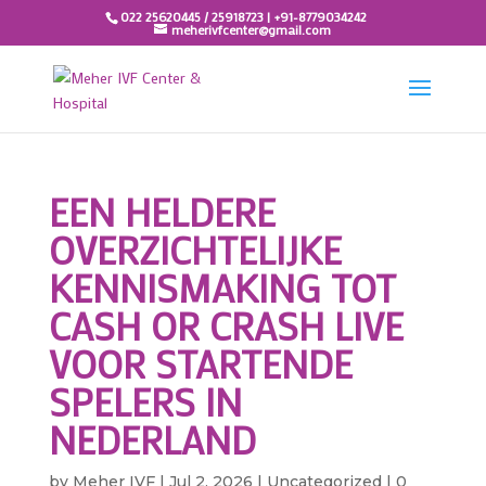
022 25620445 / 25918723 | +91-8779034242
meherivfcenter@gmail.com
EEN HELDERE
OVERZICHTELIJKE
KENNISMAKING TOT
CASH OR CRASH LIVE
VOOR STARTENDE
SPELERS IN
NEDERLAND
by
Meher IVF
|
Jul 2, 2026
|
Uncategorized
|
0