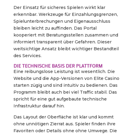
Der Einsatz für sicheres Spielen wirkt klar
erkennbar. Werkzeuge für Einzahlungsgrenzen,
Spielunterbrechungen und Eigenausschluss
bleiben leicht zu auffinden. Das Portal
kooperiert mit Beratungsstellen zusammen und
informiert transparent über Gefahren. Dieser
weitsichtige Ansatz bleibt wichtiger Bestandteil
des Services.
DIE TECHNISCHE BASIS DER PLATTFORM
Eine reibungslose Leistung ist wesentlich. Die
Website und die App-Versionen von Elite Casino
starten zügig und sind intuitiv zu bedienen. Das
Programm bleibt auch bei viel Traffic stabil. Das
spricht für eine gut aufgebaute technische
Infrastruktur darauf hin.
Das Layout der Oberfläche ist klar und kommt
ohne unnötigen Zierrat aus. Spieler finden ihre
Favoriten oder Details ohne ohne Umwege. Die