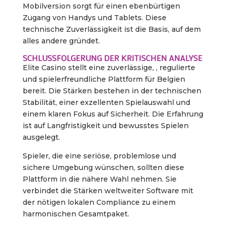
Mobilversion sorgt für einen ebenbürtigen
Zugang von Handys und Tablets. Diese
technische Zuverlässigkeit ist die Basis, auf dem
alles andere gründet.
SCHLUSSFOLGERUNG DER KRITISCHEN ANALYSE
Elite Casino stellt eine zuverlässige, , regulierte
und spielerfreundliche Plattform für Belgien
bereit. Die Stärken bestehen in der technischen
Stabilität, einer exzellenten Spielauswahl und
einem klaren Fokus auf Sicherheit. Die Erfahrung
ist auf Langfristigkeit und bewusstes Spielen
ausgelegt.
Spieler, die eine seriöse, problemlose und
sichere Umgebung wünschen, sollten diese
Plattform in die nähere Wahl nehmen. Sie
verbindet die Stärken weltweiter Software mit
der nötigen lokalen Compliance zu einem
harmonischen Gesamtpaket.