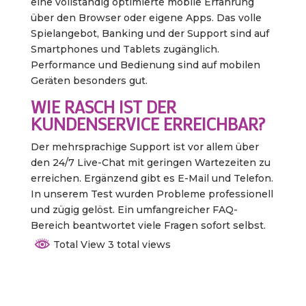
eine vollständig optimierte mobile Erfahrung
über den Browser oder eigene Apps. Das volle
Spielangebot, Banking und der Support sind auf
Smartphones und Tablets zugänglich.
Performance und Bedienung sind auf mobilen
Geräten besonders gut.
WIE RASCH IST DER
KUNDENSERVICE ERREICHBAR?
Der mehrsprachige Support ist vor allem über
den 24/7 Live-Chat mit geringen Wartezeiten zu
erreichen. Ergänzend gibt es E-Mail und Telefon.
In unserem Test wurden Probleme professionell
und zügig gelöst. Ein umfangreicher FAQ-
Bereich beantwortet viele Fragen sofort selbst.
Total View 3 total views