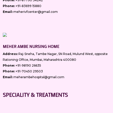
Phone:
+91-87790 34242
Phone:
+91-83699 15880
Email:
meherivfcenter@gmail.com
MEHER AMBE NURSING HOME
Address:
Raj-Sneha, Tambe Nagar, SN Road, Mulund West, opposite
Rationing Office, Mumbai, Maharashtra 400080
Phone:
+91-98190 26635
Phone:
+91-70450 29503
Email:
meherambehospital@gmail.com
SPECIALITY & TREATMENTS