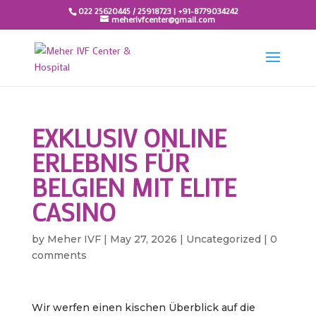
022 25620445 / 25918723 | +91-8779034242
meherivfcenter@gmail.com
EXKLUSIV ONLINE
ERLEBNIS FÜR
BELGIEN MIT ELITE
CASINO
by
Meher IVF
|
May 27, 2026
|
Uncategorized
|
0
comments
Wir werfen einen kischen Überblick auf die