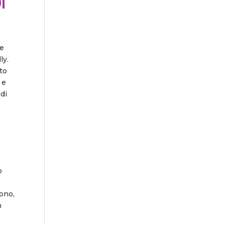
I
le
ly.
to
 e
di
o
gono,
n