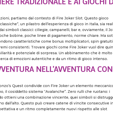
RE TRADIZIONALE E AI GIOCHI D
ioni, partiamo dal contesto di Fire Joker Slot. Questo gioco
classiche”, un pilastro dell’esperienza di gioco in Italia, sia rea
 simboli classici: ciliegie, campanelli, bar e, ovviamente, il Jol
 poche bobine, poche linee di pagamento, norme chiare. Ma sot
ndono caratteristiche come bonus moltiplicatori, spin gratuiti
emi consistenti. Trovare giochi come Fire Joker vuol dire quin
liarità e potenziale di sorpresa. Un abbinamento che è molto
cerca di emozioni autentiche e da un ritmo di gioco intenso.
AVVENTURA NELL’AVVENTURA CON
onzo’s Quest condivide con Fire Joker un elemento meccanic
o, il cosiddetto sistema “Avalanche”. Zero rulli che ruotano: i
do ottieni una combinazione vincente, quei simboli si distrug
 dall’alto. Questo può creare catene di vincite consecutive i
pettativa e un ritmo completamente nuovi rispetto alle slot