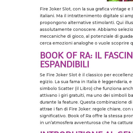
Fire Joker Slot, con la sua grafica vintage e
italiani. Ma il intrattenimento digitale si 
propongono alternative stimolanti. Qui illu
assolutamente conoscere. Abbiamo selezionat
meccaniche di gioco, al potenziale di guada
cerca emozioni analoghe o vuole scoprire q
BOOK OF RA: IL FASCIN
ESPANDIBILI
Se Fire Joker Slot è il classico per eccellen
egizio. La sua fama in Italia è leggendaria, 
simbolo Scatter (il Libro) che funziona anc
attivano i giri gratuiti, ma uno dei simboli 
durante la feature. Questa combinazione di 
attrae i fan di Fire Joker: regole chiare, c
significativo. Book of Ra offre la stessa pro
in un’atmosfera avventurosa che ha catturat