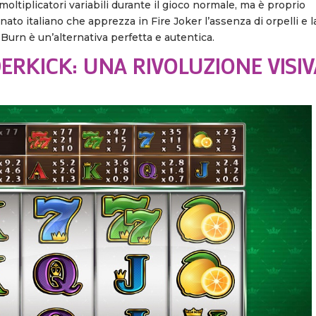
moltiplicatori variabili durante il gioco normale, ma è proprio
ato italiano che apprezza in Fire Joker l’assenza di orpelli e l
 Burn è un’alternativa perfetta e autentica.
ERKICK: UNA RIVOLUZIONE VISIV