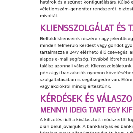
határok és a szünet konfigurálására. Külső 
véletlenszám-generátor rendszerét, biztos
mivoltát.
KLIENSSZOLGÁLAT ÉS 
Belföldi klienseink részére nagy jelentőség
minden felmerülő kérdést vagy gondot gyor
tartalmazza a 24/7 elérhető élő csevegés,
alapos e-mail segítség. Továbbá létrehoztun
találsz azonnali választ. Kliensszolgálat
pénzügyi tranzakciók nyomon követésében 
szolgáltatásában is segítségedre van. Előre
vagy akciókról mindig értesítünk.
KÉRDÉSEK ÉS VÁLASZ
MENNYI IDEIG TART EGY KI
A kifizetési idő a kiválasztott módszertől 
órán belül jóváírjuk. A bankkártyás és bank