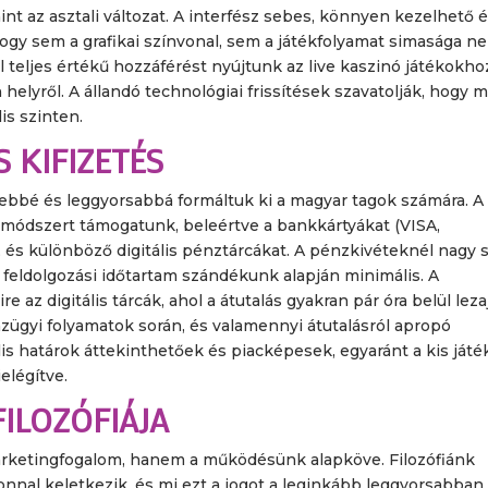
int az asztali változat. A interfész sebes, könnyen kezelhető é
hogy sem a grafikai színvonal, sem a játékfolyamat simasága ne
 teljes értékű hozzáférést nyújtunk az live kaszinó játékokhoz
helyről. A állandó technológiai frissítések szavatolják, hogy m
is szinten.
S KIFIZETÉS
ebbé és leggyorsabbá formáltuk ki a magyar tagok számára. A
t módszert támogatunk, beleértve a bankkártyákat (VISA,
, és különböző digitális pénztárcákat. A pénzkivéteknél nagy s
 feldolgozási időtartam szándékunk alapján minimális. A
az digitális tárcák, ahol a átutalás gyakran pár óra belül lezaj
nzügyi folyamatok során, és valamennyi átutalásról apropó
ális határok áttekinthetőek és piacképesek, egyaránt a kis játé
elégítve.
FILOZÓFIÁJA
marketingfogalom, hanem a működésünk alapköve. Filozófiánk
nnal keletkezik, és mi ezt a jogot a leginkább leggyorsabban