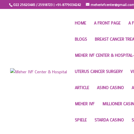
022 25620445 / 25918723 | +91-8779034242
meherivfcenter@gmail.co
HOME
A FRONT PAGE
A 
BLOGS
BREAST CANCER TRE
MEHER IVF CENTER & HOSPITAL-
UTERUS CANCER SURGERY
V
ARTICLE
ASINO CASINO
MEHER IVF
MILLIONER CASI
SPIELE
STARDA CASINO
S