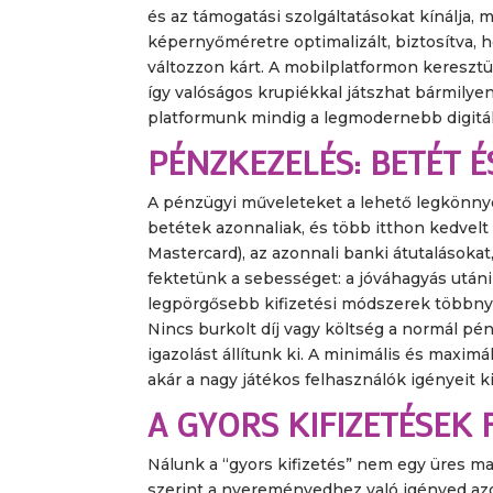
és az támogatási szolgáltatásokat kínálja, m
képernyőméretre optimalizált, biztosítva, 
változzon kárt. A mobilplatformon keresztül
így valóságos krupiékkal játszhat bármilyen 
platformunk mindig a legmodernebb digitál
PÉNZKEZELÉS: BETÉT É
A pénzügyi műveleteket a lehető legkönny
betétek azonnaliak, és több itthon kedvel
Mastercard), az azonnali banki átutalásokat
fektetünk a sebességet: a jóváhagyás utáni
legpörgősebb kifizetési módszerek többnyire 
Nincs burkolt díj vagy költség a normál pé
igazolást állítunk ki. A minimális és maxim
akár a nagy játékos felhasználók igényeit ki
A GYORS KIFIZETÉSEK 
Nálunk a “gyors kifizetés” nem egy üres 
szerint a nyereményedhez való igényed azo