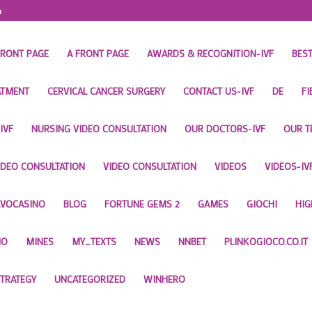
m
FRONT PAGE
A FRONT PAGE
AWARDS & RECOGNITION-IVF
BEST
ATMENT
CERVICAL CANCER SURGERY
CONTACT US-IVF
DE
FI
IVF
NURSING VIDEO CONSULTATION
OUR DOCTORS-IVF
OUR T
IDEO CONSULTATION
VIDEO CONSULTATION
VIDEOS
VIDEOS-IV
AVOCASINO
BLOG
FORTUNE GEMS 2
GAMES
GIOCHI
HIG
NO
MINES
MY_TEXTS
NEWS
NNBET
PLINKOGIOCO.CO.IT
TRATEGY
UNCATEGORIZED
WINHERO