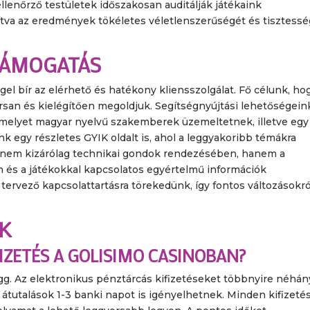
ellenőrző testületek időszakosan auditálják játékaink
ítva az eredmények tökéletes véletlenszerűségét és tisztess
TÁMOGATÁS
gel bír az elérhető és hatékony kliensszolgálat. Fő célunk, ho
san és kielégítően megoldjuk. Segítségnyújtási lehetőségein
 amelyet magyar nyelvű szakemberek üzemeltetnek, illetve egy
k egy részletes GYIK oldalt is, ahol a leggyakoribb témákra
unk nem kizárólag technikai gondok rendezésében, hanem a
és a játékokkal kapcsolatos egyértelmű információk
 tervező kapcsolattartásra törekedünk, így fontos változásokró
OK
FIZETÉS A GOLISIMO CASINOBAN?
függ. Az elektronikus pénztárcás kifizetéseket többnyire néhán
i átutalások 1-3 banki napot is igényelhetnek. Minden kifizetés