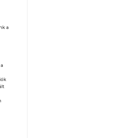
nk a
 a
iók
lt
n