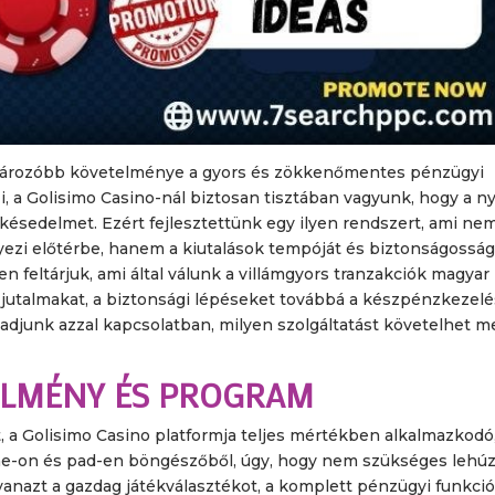
atározóbb követelménye a gyors és zökkenőmentes pénzügyi
Mi, a Golisimo Casino-nál biztosan tisztában vagyunk, hogy a n
ésedelmet. Ezért fejlesztettünk egy ilyen rendszert, ami ne
yezi előtérbe, hanem a kiutalások tempóját és biztonságosság
n feltárjuk, ami által válunk a villámgyors tranzakciók magyar
 jutalmakat, a biztonsági lépéseket továbbá a készpénzkezelé
t adjunk azzal kapcsolatban, milyen szolgáltatást követelhet m
ÉLMÉNY ÉS PROGRAM
, a Golisimo Casino platformja teljes mértékben alkalmazkodó
e-on és pad-en böngészőből, úgy, hogy nem szükséges lehúz
yanazt a gazdag játékválasztékot, a komplett pénzügyi funkci