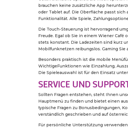
brauchen keine zusätzliche App herunter
oder Tablet auf. Die Oberfläche passt sich 
Funktionalität. Alle Spiele, Zahlungsoption
Die Touch-Steuerung ist hervorragend umg
Freude. Egal ob Sie in einem Wiener Café o
stets konstant. Die Ladezeiten sind kurz u
Mobilfunknetzen reibungslos. Gaming Sie 
Besonders praktisch ist die mobile Menü
WichtigeFunktionen wie Einzahlung, Auszah
Die Spieleauswahl ist für den Einsatz unte
SERVICE UND SUPPORT
Sollten Fragen entstehen, steht Ihnen unse
Hauptmenü zu finden und bietet einen ausf
typische Fragen zu Bonusbedingungen, Kon
verständlich geschrieben und auf österreic
Für persönliche Unterstützung verwenden Si