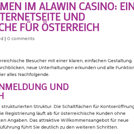
MEN IM ALAWIN CASINO: EI
NTERNETSEITE UND
HE FÜR ÖSTERREICH
ed
|
0 comments
rreichische Besucher mit einer klaren, einfachen Gestaltung.
durchblicken, neue Unterhaltungen erkunden und alle Funkti
ier alles Nachfolgende.
 ANMELDUNG UND
H
strukturierten Struktur. Die Schaltflächen für Kontoeröffnun
ie Registrierung läuft ab für österreichische Kunden ohne
en Angaben. Das attraktive Willkommensangebot für neue
enüführung führt Sie deutlich zu den weiteren Schritten.