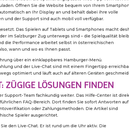
zuladen. Öffnen Sie die Website bequem von Ihrem Smartpho
automatisch an Ihr Display an und behält dabei ihre volle
en und der Support sind auch mobil voll verfügbar.
esetzt. Das Spielen auf Tablets und Smartphones macht des
der im Salzburger Zug unterwegs sind – die Spielqualität blei
nd die Performance arbeitet selbst in österreichischen
also, wann und wo es Ihnen passt.
führung über ein einklappbares Hamburger-Menü.
lung und der Live-Chat sind mit einem Fingertipp erreichba
rwegs optimiert und läuft auch auf älteren Geräten geschmeidi
: ZÜGIGE LÖSUNGEN FINDEN
r Support-Team fachkundig weiter. Das Hilfe-Center ist direk
ührlichen FAQ-Bereich. Dort finden Sie sofort Antworten auf
toverifikation oder Zahlungsmethoden. Die Artikel sind
hische Spieler ausgerichtet.
e den Live-Chat. Er ist rund um die Uhr aktiv. Die