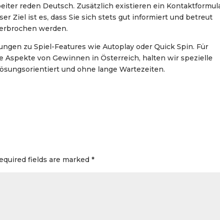
eiter reden Deutsch. Zusätzlich existieren ein Kontaktformul
r Ziel ist es, dass Sie sich stets gut informiert und betreut
nterbrochen werden.
ungen zu Spiel-Features wie Autoplay oder Quick Spin. Für
 Aspekte von Gewinnen in Österreich, halten wir spezielle
 lösungsorientiert und ohne lange Wartezeiten.
equired fields are marked
*