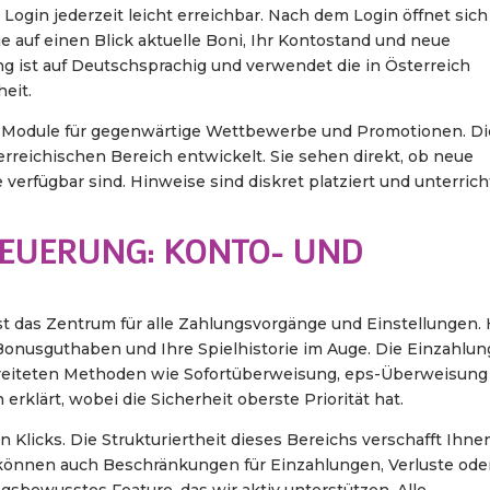
Login jederzeit leicht erreichbar. Nach dem Login öffnet sich
ie auf einen Blick aktuelle Boni, Ihr Kontostand und neue
g ist auf Deutschsprachig und verwendet die in Österreich
heit.
m Module für gegenwärtige Wettbewerbe und Promotionen. D
reichischen Bereich entwickelt. Sie sehen direkt, ob neue
erfügbar sind. Hinweise sind diskret platziert und unterrich
TEUERUNG: KONTO- UND
ist das Zentrum für alle Zahlungsvorgänge und Einstellungen. 
Bonusguthaben und Ihre Spielhistorie im Auge. Die Einzahlun
erbreiteten Methoden wie Sofortüberweisung, eps-Überweisung
h erklärt, wobei die Sicherheit oberste Priorität hat.
 Klicks. Die Strukturiertheit dieses Bereichs verschafft Ihne
ie können auch Beschränkungen für Einzahlungen, Verluste ode