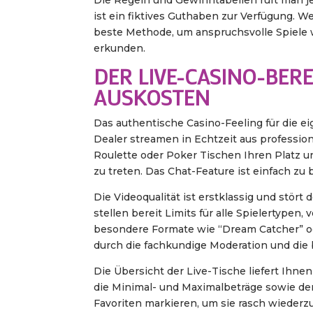
Die Regeln und Gewinntabellen ruft man je
ist ein fiktives Guthaben zur Verfügung. We
beste Methode, um anspruchsvolle Spiele 
erkunden.
DER LIVE-CASINO-BER
AUSKOSTEN
Das authentische Casino-Feeling für die ei
Dealer streamen in Echtzeit aus profession
Roulette oder Poker Tischen Ihren Platz 
zu treten. Das Chat-Feature ist einfach zu
Die Videoqualität ist erstklassig und stört
stellen bereit Limits für alle Spielertypen
besondere Formate wie “Dream Catcher” ode
durch die fachkundige Moderation und die
Die Übersicht der Live-Tische liefert Ihnen
die Minimal- und Maximalbeträge sowie den
Favoriten markieren, um sie rasch wiederz