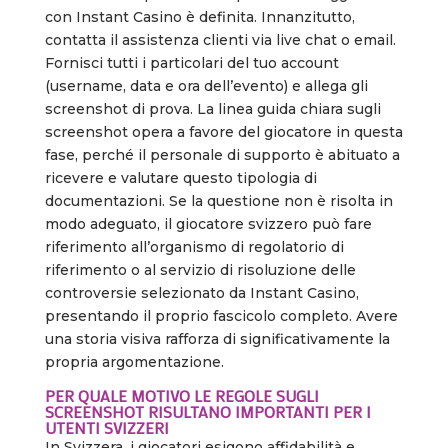
con Instant Casino è definita. Innanzitutto,
contatta il assistenza clienti via live chat o email.
Fornisci tutti i particolari del tuo account
(username, data e ora dell’evento) e allega gli
screenshot di prova. La linea guida chiara sugli
screenshot opera a favore del giocatore in questa
fase, perché il personale di supporto è abituato a
ricevere e valutare questo tipologia di
documentazioni. Se la questione non è risolta in
modo adeguato, il giocatore svizzero può fare
riferimento all’organismo di regolatorio di
riferimento o al servizio di risoluzione delle
controversie selezionato da Instant Casino,
presentando il proprio fascicolo completo. Avere
una storia visiva rafforza di significativamente la
propria argomentazione.
PER QUALE MOTIVO LE REGOLE SUGLI
SCREENSHOT RISULTANO IMPORTANTI PER I
UTENTI SVIZZERI
In Svizzera, i giocatori esigono affidabilità e