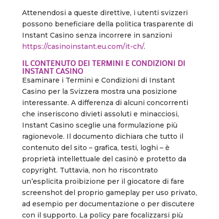
Attenendosi a queste direttive, i utenti svizzeri
possono beneficiare della politica trasparente di
Instant Casino senza incorrere in sanzioni
https://casinoinstant.eu.com/it-ch/
.
IL CONTENUTO DEI TERMINI E CONDIZIONI DI
INSTANT CASINO
Esaminare i Termini e Condizioni di Instant
Casino per la Svizzera mostra una posizione
interessante. A differenza di alcuni concorrenti
che inseriscono divieti assoluti e minacciosi,
Instant Casino sceglie una formulazione più
ragionevole. Il documento dichiara che tutto il
contenuto del sito – grafica, testi, loghi – è
proprietà intellettuale del casinò e protetto da
copyright. Tuttavia, non ho riscontrato
un’esplicita proibizione per il giocatore di fare
screenshot del proprio gameplay per uso privato,
ad esempio per documentazione o per discutere
con il supporto. La policy pare focalizzarsi più