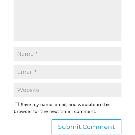
Save my name, email, and website in this
browser for the next time I comment.