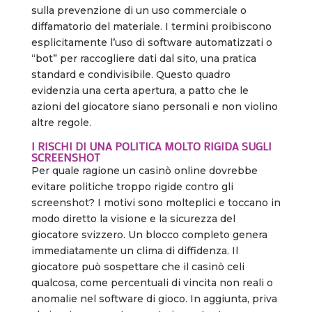
sulla prevenzione di un uso commerciale o
diffamatorio del materiale. I termini proibiscono
esplicitamente l’uso di software automatizzati o
“bot” per raccogliere dati dal sito, una pratica
standard e condivisibile. Questo quadro
evidenzia una certa apertura, a patto che le
azioni del giocatore siano personali e non violino
altre regole.
I RISCHI DI UNA POLITICA MOLTO RIGIDA SUGLI
SCREENSHOT
Per quale ragione un casinò online dovrebbe
evitare politiche troppo rigide contro gli
screenshot? I motivi sono molteplici e toccano in
modo diretto la visione e la sicurezza del
giocatore svizzero. Un blocco completo genera
immediatamente un clima di diffidenza. Il
giocatore può sospettare che il casinò celi
qualcosa, come percentuali di vincita non reali o
anomalie nel software di gioco. In aggiunta, priva