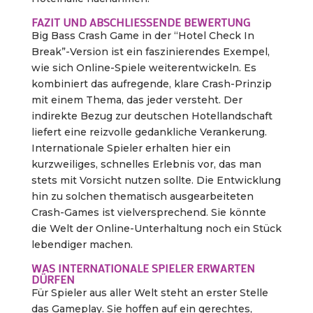
FAZIT UND ABSCHLIESSENDE BEWERTUNG
Big Bass Crash Game in der “Hotel Check In
Break”-Version ist ein faszinierendes Exempel,
wie sich Online-Spiele weiterentwickeln. Es
kombiniert das aufregende, klare Crash-Prinzip
mit einem Thema, das jeder versteht. Der
indirekte Bezug zur deutschen Hotellandschaft
liefert eine reizvolle gedankliche Verankerung.
Internationale Spieler erhalten hier ein
kurzweiliges, schnelles Erlebnis vor, das man
stets mit Vorsicht nutzen sollte. Die Entwicklung
hin zu solchen thematisch ausgearbeiteten
Crash-Games ist vielversprechend. Sie könnte
die Welt der Online-Unterhaltung noch ein Stück
lebendiger machen.
WAS INTERNATIONALE SPIELER ERWARTEN
DÜRFEN
Für Spieler aus aller Welt steht an erster Stelle
das Gameplay. Sie hoffen auf ein gerechtes,