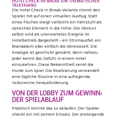
HOTEL-CHECK-IN-BREAK EIN THEMATISCHER
TAUCHGANG
Die Hotel Check In Break-Variante nimmt den
Spieler mit auf einen virtuellen Ausflug. Statt
eines Fisches steigt vielleicht ein Fahrstuhl als
optisches Element in die Höhe. Der Absturz
selbst wird als unerwartetes Ereignis im
Hotelbetrieb dargestellt – ein Stromausfall, ein
Brandalarm oder einfach die Abreisezeit. Die
Analogie ist geschickt gewählt, denn nahezu
jeder kennt das Gefühl, in einem Hotel
einzukehren. Diese Bekanntheit senkt die
Hürde zum Spiel. Die Realisierung verwandelt
eine tägliche Routine in eine aufregende,
risikoreiche Herausforderung.
VON DER LOBBY ZUM GEWINN:
DER SPIELABLAUF
Praktisch könnte das so ablaufen: Der Spieler
checkt ein mit seinem Einsatz. Der ansteigende