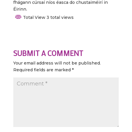
fhágann cúrsaí níos éasca do chustaiméirí in
Éirinn.
Total View 3 total views
SUBMIT A COMMENT
Your email address will not be published.
Required fields are marked
*