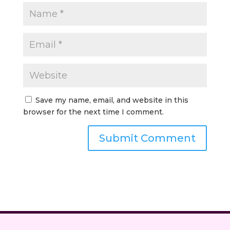
Save my name, email, and website in this
browser for the next time I comment.