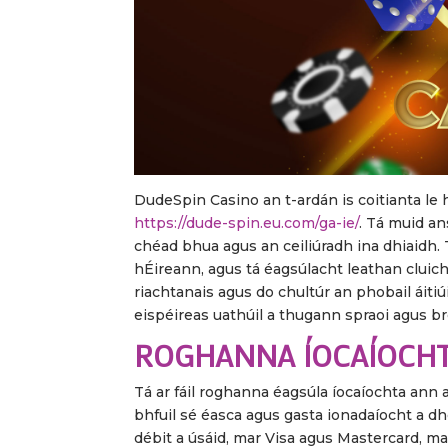
DudeSpin Casino an t-ardán is coitianta le
https://dude-spin.eu.com/ga-ie/
. Tá muid an
chéad bhua agus an ceiliúradh ina dhiaidh. 
hÉireann, agus tá éagsúlacht leathan cluichí,
riachtanais agus do chultúr an phobail áiti
eispéireas uathúil a thugann spraoi agus br
ROGHANNA ÍOCAÍOCHT
Tá ar fáil roghanna éagsúla íocaíochta ann
bhfuil sé éasca agus gasta ionadaíocht a dh
débit a úsáid, mar Visa agus Mastercard, mar