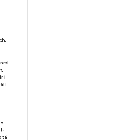
ch.
nraí
n,
r i
áil
an
 t-
s tá