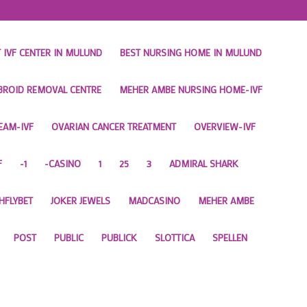
 IVF CENTER IN MULUND
BEST NURSING HOME IN MULUND
BROID REMOVAL CENTRE
MEHER AMBE NURSING HOME-IVF
EAM-IVF
OVARIAN CANCER TREATMENT
OVERVIEW-IVF
F
-1
-CASINO
1
25
3
ADMIRAL SHARK
HFLYBET
JOKER JEWELS
MADCASINO
MEHER AMBE
POST
PUBLIC
PUBLICK
SLOTTICA
SPELLEN