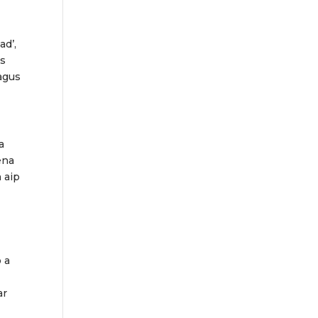
ad’,
us
 agus
a
ena
n aip
o a
a
ar