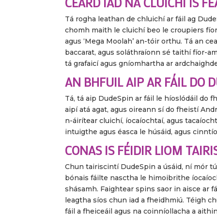
CÉARD IAD NA CLUICHÍ IS F
Tá rogha leathan de chluichí ar fáil ag Dud
chomh maith le cluichí beo le croupiers fíor. 
agus ‘Mega Moolah’ an-tóir orthu. Tá an cean
baccarat, agus soláthraíonn sé taithí fíor-a
tá grafaicí agus gníomhartha ar ardchaighd
AN BHFUIL AIP AR FÁIL DO 
Tá, tá aip DudeSpin ar fáil le híoslódáil do fh
aipí atá agat, agus oireann sí do fheistí A
n-áirítear cluichí, íocaíochtaí, agus tacaíoc
intuigthe agus éasca le húsáid, agus cinntío
CONAS IS FÉIDIR LIOM TAIR
Chun tairiscintí DudeSpin a úsáid, ní mór t
bónais fáilte nasctha le himoibrithe íocaíoc
shásamh. Faightear spins saor in aisce ar fá
leagtha síos chun iad a fheidhmiú. Téigh chu
fáil a fheiceáil agus na coinníollacha a aithin