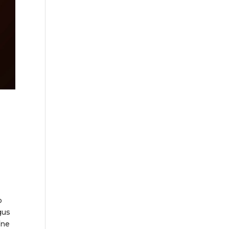
o
gus
íne