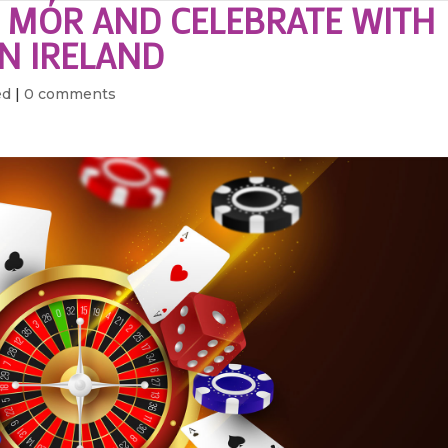
H MÓR AND CELEBRATE WITH
N IRELAND
ed
|
0 comments