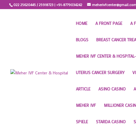
022 25620445 / 25918723 | +91-8779034242
meherivfcenter@gmail.co
HOME
A FRONT PAGE
A 
BLOGS
BREAST CANCER TRE
MEHER IVF CENTER & HOSPITAL-
UTERUS CANCER SURGERY
V
ARTICLE
ASINO CASINO
MEHER IVF
MILLIONER CASI
SPIELE
STARDA CASINO
S