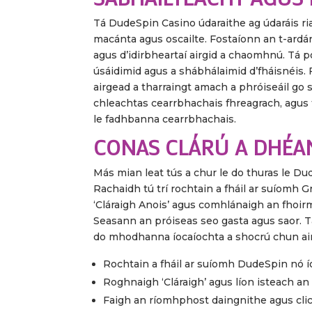
Tá DudeSpin Casino údaraithe ag údaráis ri
macánta agus oscailte. Fostaíonn an t-ardá
agus d’idirbheartaí airgid a chaomhnú. Tá 
úsáidimid agus a shábhálaimid d’fháisnéis. 
airgead a tharraingt amach a phróiseáil go 
chleachtas cearrbhachais fhreagrach, agus t
le fadhbanna cearrbhachais.
CONAS CLÁRÚ A DHÉA
Más mian leat tús a chur le do thuras le Du
Rachaidh tú trí rochtain a fháil ar suíomh G
‘Cláraigh Anois’ agus comhlánaigh an fhoir
Seasann an próiseas seo gasta agus saor. Ta
do mhodhanna íocaíochta a shocrú chun air
Rochtain a fháil ar suíomh DudeSpin nó íos
Roghnaigh ‘Cláraigh’ agus líon isteach an 
Faigh an ríomhphost daingnithe agus clic