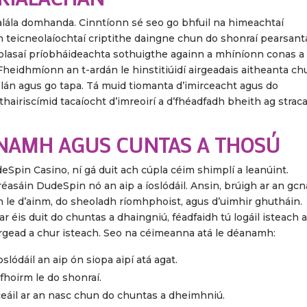
alála domhanda. Cinntíonn sé seo go bhfuil na himeachtaí
n teicneolaíochtaí criptithe daingne chun do shonraí pearsant
polasaí príobháideachta sothuigthe againn a mhíníonn conas a
Fheidhmíonn an t-ardán le hinstitiúidí airgeadais aitheanta ch
slán agus go tapa. Tá muid tiomanta d’imirceacht agus do
hairiscímid tacaíocht d’imreoirí a d’fhéadfadh bheith ag strac
NAMH AGUS CUNTAS A THOSÚ
deSpin Casino, ní gá duit ach cúpla céim shimplí a leanúint.
réasáin DudeSpin nó an aip a íoslódáil. Ansin, brúigh ar an gc
m le d’ainm, do sheoladh ríomhphoist, agus d’uimhir ghutháin.
r éis duit do chuntas a dhaingniú, féadfaidh tú logáil isteach 
gead a chur isteach. Seo na céimeanna atá le déanamh:
lódáil an aip ón siopa aipí atá agat.
fhoirm le do shonraí.
eáil ar an nasc chun do chuntas a dheimhniú.