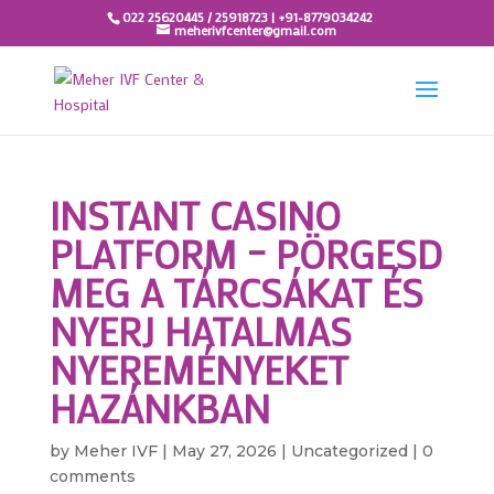
022 25620445 / 25918723 | +91-8779034242
meherivfcenter@gmail.com
INSTANT CASINO
PLATFORM – PÖRGESD
MEG A TÁRCSÁKAT ÉS
NYERJ HATALMAS
NYEREMÉNYEKET
HAZÁNKBAN
by
Meher IVF
|
May 27, 2026
|
Uncategorized
|
0
comments