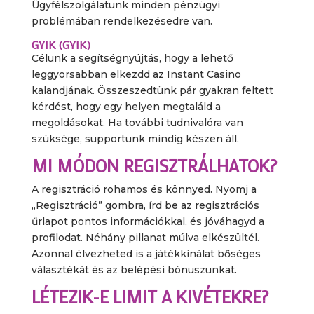
Ügyfélszolgálatunk minden pénzügyi
problémában rendelkezésedre van.
GYIK (GYIK)
Célunk a segítségnyújtás, hogy a lehető
leggyorsabban elkezdd az Instant Casino
kalandjának. Összeszedtünk pár gyakran feltett
kérdést, hogy egy helyen megtaláld a
megoldásokat. Ha további tudnivalóra van
szüksége, supportunk mindig készen áll.
MI MÓDON REGISZTRÁLHATOK?
A regisztráció rohamos és könnyed. Nyomj a
„Regisztráció” gombra, írd be az regisztrációs
űrlapot pontos információkkal, és jóváhagyd a
profilodat. Néhány pillanat múlva elkészültél.
Azonnal élvezheted is a játékkínálat bőséges
választékát és az belépési bónuszunkat.
LÉTEZIK-E LIMIT A KIVÉTEKRE?