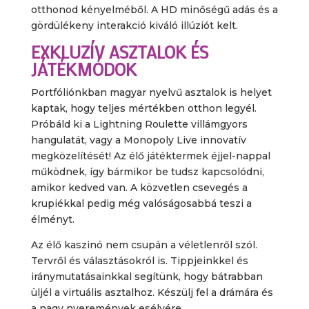
otthonod kényelméből. A HD minőségű adás és a
gördülékeny interakció kiváló illúziót kelt.
EXKLUZÍV ASZTALOK ÉS
JÁTÉKMÓDOK
Portfóliónkban magyar nyelvű asztalok is helyet
kaptak, hogy teljes mértékben otthon legyél.
Próbáld ki a Lightning Roulette villámgyors
hangulatát, vagy a Monopoly Live innovatív
megközelítését! Az élő játéktermek éjjel-nappal
működnek, így bármikor be tudsz kapcsolódni,
amikor kedved van. A közvetlen csevegés a
krupiékkal pedig még valóságosabbá teszi a
élményt.
Az élő kaszinó nem csupán a véletlenről szól.
Tervről és választásokról is. Tippjeinkkel és
iránymutatásainkkal segítünk, hogy bátrabban
üljél a virtuális asztalhoz. Készülj fel a drámára és
a nagy nyeremények esélyére.