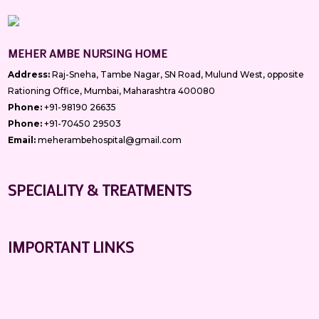
MEHER AMBE NURSING HOME
Address:
Raj-Sneha, Tambe Nagar, SN Road, Mulund West, opposite
Rationing Office, Mumbai, Maharashtra 400080
Phone:
+91-98190 26635
Phone:
+91-70450 29503
Email:
meherambehospital@gmail.com
SPECIALITY & TREATMENTS
IMPORTANT LINKS