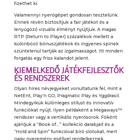
fizethet ki.
Valamennyi nyerőgépet gondosan tesztelünk.
Ennek révén biztosítjuk a fair játékot és a
lenyűgöző vizuális élményt nyújtjuk. A magas
RTP (Return to Player) százalékok mellett a
különböző bónuszjátékok és ingyenes spinek
szüntelenül tartják az izgalmasságot. Itt minden
forgatás egy friss kalandot jelent.
KIEMELKEDŐ JÁTÉKFEJLESZTŐK
ÉS RENDSZEREK
Olyan híres névjegyeket vonultatunk fel, mint a
NetEnt, Play’n GO, Pragmatic Play és Yggdrasil.
Mindegyikük különleges stílust és innovatív
funkciókat nyújt. Ilyen példaként a Megaways™
rendszer vagy a vertikális nyerősorok. Főként
ajánljuk a “Book of…” kollekció darabjait és a
“Hold and Spin” funkcióval bíró slotokat, mert
nagy nyeremény eséllyel rendelkeznek.