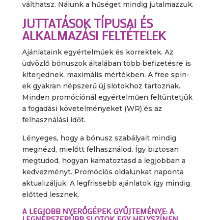
válthatsz. Nálunk a hűséget mindig jutalmazzuk.
JUTTATÁSOK TÍPUSAI ÉS
ALKALMAZÁSI FELTÉTELEK
Ajánlataink egyértelműek és korrektek. Az
üdvözlő bónuszok általában több befizetésre is
kiterjednek, maximális mértékben. A free spin-
ek gyakran népszerű új slotokhoz tartoznak.
Minden promóciónál egyértelműen feltüntetjük
a fogadási követelményeket (WR) és az
felhasználási időt.
Lényeges, hogy a bónusz szabályait mindig
megnézd, mielőtt felhasználod. Így biztosan
megtudod, hogyan kamatoztasd a legjobban a
kedvezményt. Promóciós oldalunkat naponta
aktualizáljuk. A legfrissebb ajánlatok így mindig
előtted lesznek.
A LEGJOBB NYERŐGÉPEK GYŰJTEMÉNYE: A
LEGNÉPSZERŰBB SLOTOK EGY HELYSZÍNEN