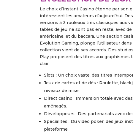
Le choix d’Instant Casino étonne par son en
intéressent les amateurs d’aujourd’hui. De
versions à 3 rouleaux très classiques aux 
tables de jeu ne sont pas en reste, avec d
américaine, et du baccara. Une section cas
Evolution Gaming, plonge l’utilisateur dans 
collection vient de ses accords. Des studi
Play proposent des titres aux graphismes t
clair.
Slots : Un choix vaste, des titres intemp
Jeux de cartes et de dés : Roulette, black
niveaux de mise.
Direct casino : Immersion totale avec de
aménagés.
Développeurs : Des partenariats avec des 
Spécialités : Du vidéo poker, des jeux ins
plateforme.