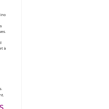
sino
e
ls
ues.
l
et à
s.
nt.
S