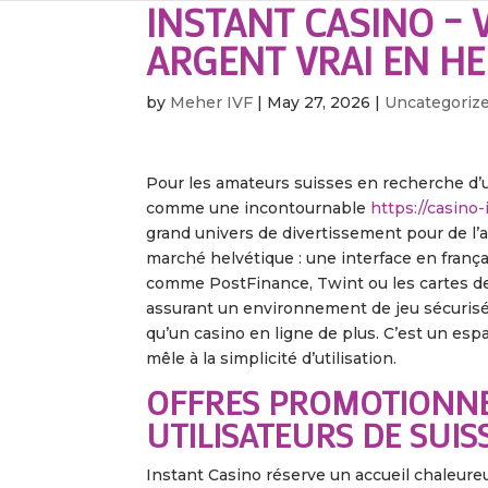
INSTANT CASINO – 
ARGENT VRAI EN HE
by
Meher IVF
|
May 27, 2026
|
Uncategoriz
Pour les amateurs suisses en recherche d’u
comme une incontournable
https://casino-
grand univers de divertissement pour de l’a
marché helvétique : une interface en franç
comme PostFinance, Twint ou les cartes de c
assurant un environnement de jeu sécurisé e
qu’un casino en ligne de plus. C’est un esp
mêle à la simplicité d’utilisation.
OFFRES PROMOTIONNE
UTILISATEURS DE SUIS
Instant Casino réserve un accueil chaleure