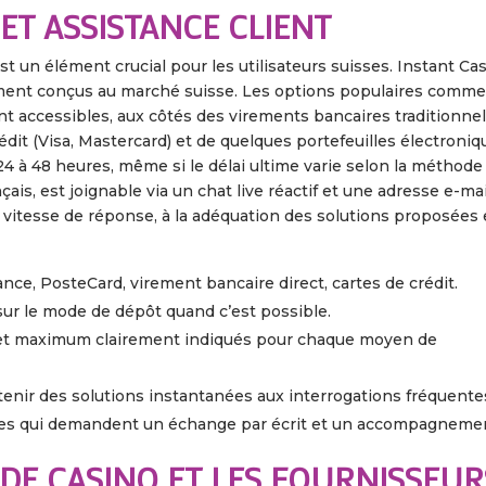
ET ASSISTANCE CLIENT
st un élément crucial pour les utilisateurs suisses. Instant Ca
ment conçus au marché suisse. Les options populaires comm
t accessibles, aux côtés des virements bancaires traditionne
dit (Visa, Mastercard) et de quelques portefeuilles électroniq
24 à 48 heures, même si le délai ultime varie selon la méthode
nçais, est joignable via un chat live réactif et une adresse e-mai
sa vitesse de réponse, à la adéquation des solutions proposées 
ce, PosteCard, virement bancaire direct, cartes de crédit.
 sur le mode de dépôt quand c’est possible.
 et maximum clairement indiqués pour chaque moyen de
tenir des solutions instantanées aux interrogations fréquente
cées qui demandent un échange par écrit et un accompagneme
 DE CASINO ET LES FOURNISSEUR