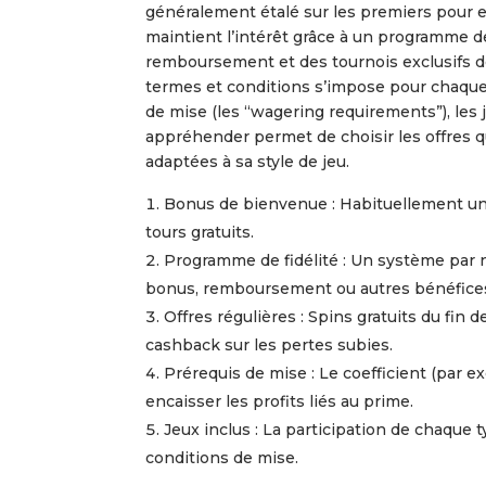
généralement étalé sur les premiers pour e
maintient l’intérêt grâce à un programme de
remboursement et des tournois exclusifs d
termes et conditions s’impose pour chaque
de mise (les “wagering requirements”), les je
appréhender permet de choisir les offres qui
adaptées à sa style de jeu.
Bonus de bienvenue : Habituellement un
tours gratuits.
Programme de fidélité : Un système par 
bonus, remboursement ou autres bénéfice
Offres régulières : Spins gratuits du fi
cashback sur les pertes subies.
Prérequis de mise : Le coefficient (par e
encaisser les profits liés au prime.
Jeux inclus : La participation de chaque t
conditions de mise.