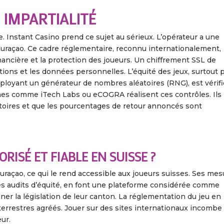
 IMPARTIALITÉ
ne. Instant Casino prend ce sujet au sérieux. L’opérateur a une
uraçao. Ce cadre réglementaire, reconnu internationalement,
inancière et la protection des joueurs. Un chiffrement SSL de
tions et les données personnelles. L’équité des jeux, surtout 
mployant un générateur de nombres aléatoires (RNG), est vérif
es comme iTech Labs ou eCOGRA réalisent ces contrôles. Ils
atoires et que les pourcentages de retour annoncés sont
RISÉ ET FIABLE EN SUISSE ?
uraçao, ce qui le rend accessible aux joueurs suisses. Ses me
es audits d’équité, en font une plateforme considérée comme
er la législation de leur canton. La réglementation du jeu en
terrestres agréés. Jouer sur des sites internationaux incombe
eur.