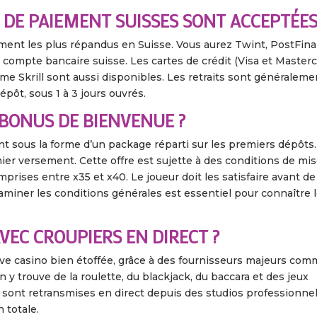
DE PAIEMENT SUISSES SONT ACCEPTÉES
ment les plus répandus en Suisse. Vous aurez Twint, PostFin
 compte bancaire suisse. Les cartes de crédit (Visa et Masterc
me Skrill sont aussi disponibles. Les retraits sont généraleme
épôt, sous 1 à 3 jours ouvrés.
BONUS DE BIENVENUE ?
 sous la forme d’un package réparti sur les premiers dépôts.
er versement. Cette offre est sujette à des conditions de mi
rises entre x35 et x40. Le joueur doit les satisfaire avant de
xaminer les conditions générales est essentiel pour connaître 
AVEC CROUPIERS EN DIRECT ?
live casino bien étoffée, grâce à des fournisseurs majeurs co
 y trouve de la roulette, du blackjack, du baccara et des jeux
s sont retransmises en direct depuis des studios professionne
 totale.