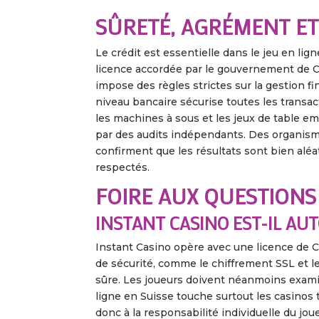
SÛRETÉ, AGRÉMENT ET
Le crédit est essentielle dans le jeu en lig
licence accordée par le gouvernement de C
impose des règles strictes sur la gestion f
niveau bancaire sécurise toutes les transac
les machines à sous et les jeux de table e
par des audits indépendants. Des organism
confirment que les résultats sont bien alé
respectés.
FOIRE AUX QUESTIONS
INSTANT CASINO EST-IL AUTO
Instant Casino opère avec une licence de C
de sécurité, comme le chiffrement SSL et l
sûre. Les joueurs doivent néanmoins examin
ligne en Suisse touche surtout les casinos 
donc à la responsabilité individuelle du jou