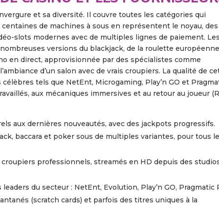
vergure et sa diversité. Il couvre toutes les catégories qui
s centaines de machines à sous en représentent le noyau, des
vidéo-slots modernes avec de multiples lignes de paiement. Le
e nombreuses versions du blackjack, de la roulette européenn
ino en direct, approvisionnée par des spécialistes comme
l’ambiance d’un salon avec de vrais croupiers. La qualité de ce
os célèbres tels que NetEnt, Microgaming, Play’n GO et Pragma
ravaillés, aux mécaniques immersives et au retour au joueur (
orels aux dernières nouveautés, avec des jackpots progressifs.
jack, baccara et poker sous de multiples variantes, pour tous l
s croupiers professionnels, streamés en HD depuis des studio
leaders du secteur : NetEnt, Evolution, Play’n GO, Pragmatic 
tantanés (scratch cards) et parfois des titres uniques à la