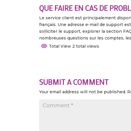
QUE FAIRE EN CAS DE PROB
Le service client est principalement disponi
français. Une adresse e-mail de support e
solliciter le support, explorer la section 
nombreuses questions sur les comptes, les
Total View 2 total views
SUBMIT A COMMENT
Your email address will not be published.
R