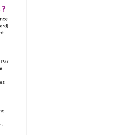
 ?
ance
ard)
nt
 Par
se
les
mme
ls