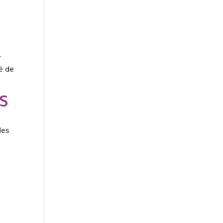
r
té de
ES
les