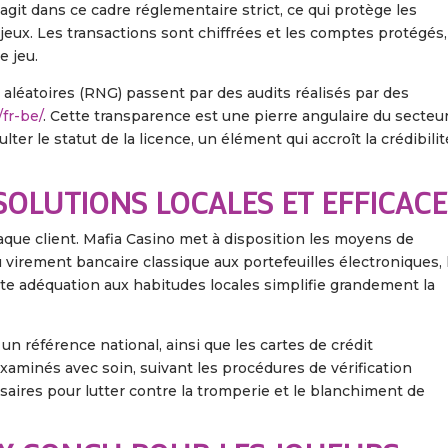
git dans ce cadre réglementaire strict, ce qui protège les
jeux. Les transactions sont chiffrées et les comptes protégés,
e jeu.
léatoires (RNG) passent par des audits réalisés par des
fr-be/
. Cette transparence est une pierre angulaire du secteu
ter le statut de la licence, un élément qui accroît la crédibili
 SOLUTIONS LOCALES ET EFFICAC
que client. Mafia Casino met à disposition les moyens de
 virement bancaire classique aux portefeuilles électroniques, 
tte adéquation aux habitudes locales simplifie grandement la
 référence national, ainsi que les cartes de crédit
examinés avec soin, suivant les procédures de vérification
saires pour lutter contre la tromperie et le blanchiment de