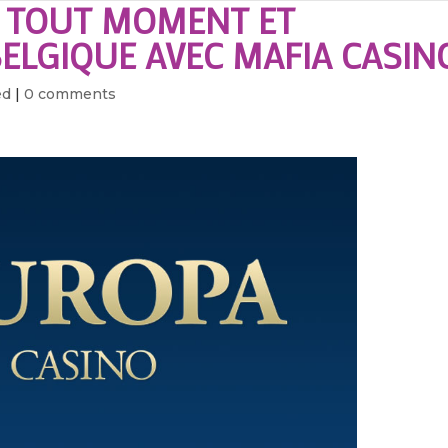
À TOUT MOMENT ET
ELGIQUE AVEC MAFIA CASIN
ed
|
0 comments