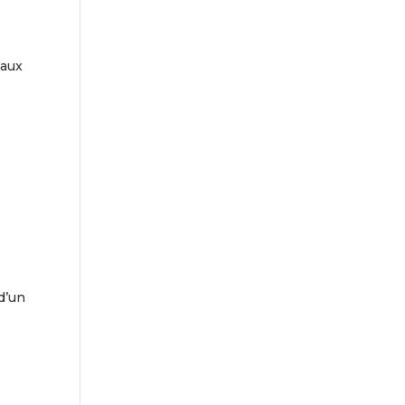
 aux
d’un