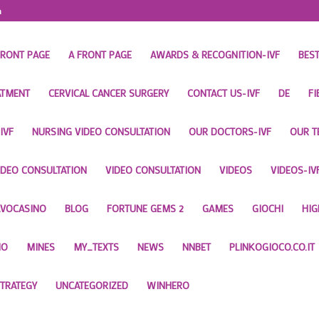
m
FRONT PAGE
A FRONT PAGE
AWARDS & RECOGNITION-IVF
BEST
ATMENT
CERVICAL CANCER SURGERY
CONTACT US-IVF
DE
FI
IVF
NURSING VIDEO CONSULTATION
OUR DOCTORS-IVF
OUR T
IDEO CONSULTATION
VIDEO CONSULTATION
VIDEOS
VIDEOS-IV
AVOCASINO
BLOG
FORTUNE GEMS 2
GAMES
GIOCHI
HIG
NO
MINES
MY_TEXTS
NEWS
NNBET
PLINKOGIOCO.CO.IT
TRATEGY
UNCATEGORIZED
WINHERO