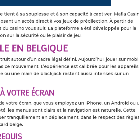
ne tient à sa souplesse et à son capacité à captiver. Mafia Casi
sant un accès direct à vos jeux de prédilection. À partir de
ers du casino vous suit. La plateforme a été développée pour la
on sur la sécurité ou le plaisir de jeu.
LE EN BELGIQUE
ruit autour d’un cadre légal défini. Aujourd’hui, jouer sur mobi
s ce mouvement. L’expérience est calibrée pour les appareils
ette ou une main de blackjack restent aussi intenses sur un
 À VOTRE ÉCRAN
le de votre écran, que vous employez un iPhone, un Android ou 
é, les menus sont clairs et la navigation est naturelle. Cette
ouer tranquillement en déplacement, dans le respect des règle
ard belge.
EQUIS