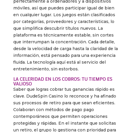
perfectamente a ordenadores y a dispositivos
móviles, así que puedes participar igual de bien
en cualquier lugar. Los juegos están clasificados
por categorías, proveedores y características, lo
que simplifica descubrir títulos nuevos. La
plataforma es técnicamente estable, sin cortes
que interrumpan la concentración. Cada detalle,
desde la velocidad de carga hasta la claridad de la
información, está pensado para una experiencia
fluida. La tecnología aquí está al servicio del
entretenimiento, sin estorbos.
LA CELERIDAD EN LOS COBROS: TU TIEMPO ES
VALIOSO
Saber que logras cobrar tus ganancias rápido es
clave. DudeSpin Casino lo reconoce y ha afinado
sus procesos de retiro para que sean eficientes.
Colaboran con métodos de pago pago
contemporáneos que permiten operaciones
protegidas y rápidas. En el instante que solicitas
un retiro, el grupo lo gestiona con prioridad para