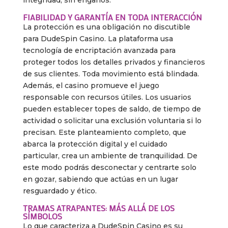
integridad, sin engaños.
FIABILIDAD Y GARANTÍA EN TODA INTERACCIÓN
La protección es una obligación no discutible
para DudeSpin Casino. La plataforma usa
tecnología de encriptación avanzada para
proteger todos los detalles privados y financieros
de sus clientes. Toda movimiento está blindada.
Además, el casino promueve el juego
responsable con recursos útiles. Los usuarios
pueden establecer topes de saldo, de tiempo de
actividad o solicitar una exclusión voluntaria si lo
precisan. Este planteamiento completo, que
abarca la protección digital y el cuidado
particular, crea un ambiente de tranquilidad. De
este modo podrás desconectar y centrarte solo
en gozar, sabiendo que actúas en un lugar
resguardado y ético.
TRAMAS ATRAPANTES: MÁS ALLÁ DE LOS
SÍMBOLOS
Lo que caracteriza a DudeSpin Casino es su