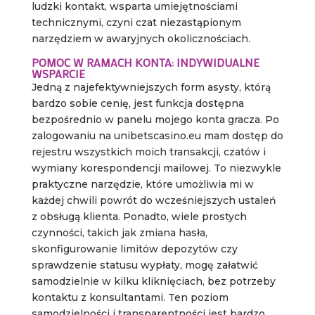
ludzki kontakt, wsparta umiejętnościami
technicznymi, czyni czat niezastąpionym
narzędziem w awaryjnych okolicznościach.
POMOC W RAMACH KONTA: INDYWIDUALNE
WSPARCIE
Jedną z najefektywniejszych form asysty, którą
bardzo sobie cenię, jest funkcja dostępna
bezpośrednio w panelu mojego konta gracza. Po
zalogowaniu na unibetscasino.eu mam dostęp do
rejestru wszystkich moich transakcji, czatów i
wymiany korespondencji mailowej. To niezwykle
praktyczne narzędzie, które umożliwia mi w
każdej chwili powrót do wcześniejszych ustaleń
z obsługą klienta. Ponadto, wiele prostych
czynności, takich jak zmiana hasła,
skonfigurowanie limitów depozytów czy
sprawdzenie statusu wypłaty, mogę załatwić
samodzielnie w kilku kliknięciach, bez potrzeby
kontaktu z konsultantami. Ten poziom
samodzielności i transparentności jest bardzo