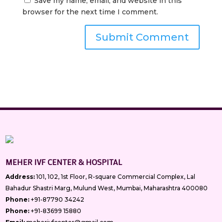
Save my name, email, and website in this
browser for the next time I comment.
MEHER IVF CENTER & HOSPITAL
Address:
101, 102, 1st Floor, R-square Commercial Complex, Lal
Bahadur Shastri Marg, Mulund West, Mumbai, Maharashtra 400080
Phone:
+91-87790 34242
Phone:
+91-83699 15880