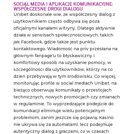
SOCIAL MEDIA I APLIKACJE KOMUNIKACYJNE:
WSPÓŁCZESNE DROGI DIALOGU
Unibet doskonale wie, że współczesny dialog z
użytkownikiem często odbywa się poza
oficjalnymi kanałami witryny. Dlatego aktywnie
działa w serwisach społecznościowych, takich
jak Facebook, gdzie także jest punktu
kontaktowego. Wiadomość na priv przesłana na
głównym fanpage’u to błyskawiczny i
komfortowy sposób na uzyskanie pomocy, w
szczególności dla użytkowników, którzy na co
dzień przebywają w tym środowisku. Co więcej,
monitorując profile w social mediach Unibet, na
bieżąco obserwuję komunikaty o przestojach
technicznych, nowych promocjach czy zmianach
w regulaminie. To wyprzedzające podejście do
komunikacji eliminuje wielu potencjalnym
problemom, zanim jeszcze się pojawią. Kasino
nie ukrywa się za automatami, lecz podejmuje
autentyczny dialog z graczami, co w czasach