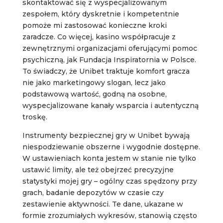
skontaktować się z wyspecjalizowanym
zespołem, który dyskretnie i kompetentnie
pomoże mi zastosować konieczne kroki
zaradcze. Co więcej, kasino współpracuje z
zewnętrznymi organizacjami oferującymi pomoc
psychiczną, jak Fundacja Inspiratornia w Polsce.
To świadczy, że Unibet traktuje komfort gracza
nie jako marketingowy slogan, lecz jako
podstawową wartość, godną na osobne,
wyspecjalizowane kanały wsparcia i autentyczną
troskę.
Instrumenty bezpiecznej gry w Unibet bywają
niespodziewanie obszerne i wygodnie dostępne.
W ustawieniach konta jestem w stanie nie tylko
ustawić limity, ale też obejrzeć precyzyjne
statystyki mojej gry – ogólny czas spędzony przy
grach, badanie depozytów w czasie czy
zestawienie aktywności. Te dane, ukazane w
formie zrozumiałych wykresów, stanowią często