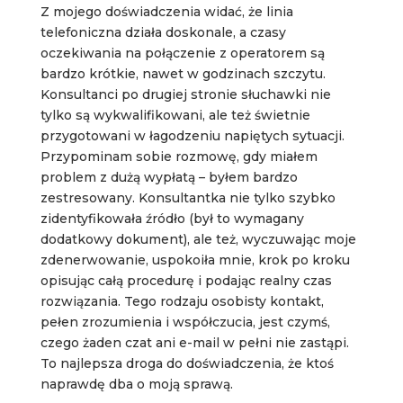
Z mojego doświadczenia widać, że linia
telefoniczna działa doskonale, a czasy
oczekiwania na połączenie z operatorem są
bardzo krótkie, nawet w godzinach szczytu.
Konsultanci po drugiej stronie słuchawki nie
tylko są wykwalifikowani, ale też świetnie
przygotowani w łagodzeniu napiętych sytuacji.
Przypominam sobie rozmowę, gdy miałem
problem z dużą wypłatą – byłem bardzo
zestresowany. Konsultantka nie tylko szybko
zidentyfikowała źródło (był to wymagany
dodatkowy dokument), ale też, wyczuwając moje
zdenerwowanie, uspokoiła mnie, krok po kroku
opisując całą procedurę i podając realny czas
rozwiązania. Tego rodzaju osobisty kontakt,
pełen zrozumienia i współczucia, jest czymś,
czego żaden czat ani e-mail w pełni nie zastąpi.
To najlepsza droga do doświadczenia, że ktoś
naprawdę dba o moją sprawą.