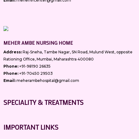
Email:
meherivfcenter@gmail.com
MEHER AMBE NURSING HOME
Address:
Raj-Sneha, Tambe Nagar, SN Road, Mulund West, opposite
Rationing Office, Mumbai, Maharashtra 400080
Phone:
+91-98190 26635
Phone:
+91-70450 29503
Email:
meherambehospital@gmail.com
SPECIALITY & TREATMENTS
IMPORTANT LINKS