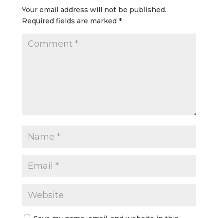
Your email address will not be published.
Required fields are marked
*