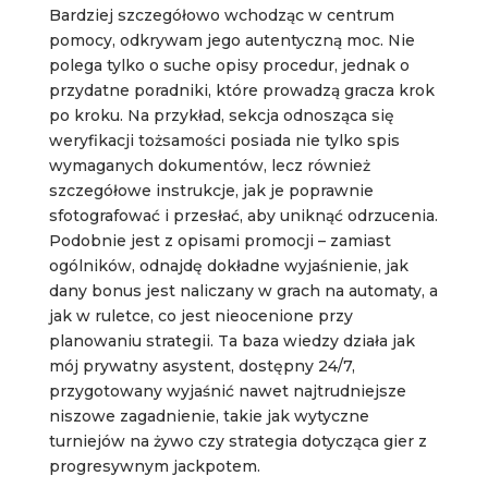
Bardziej szczegółowo wchodząc w centrum
pomocy, odkrywam jego autentyczną moc. Nie
polega tylko o suche opisy procedur, jednak o
przydatne poradniki, które prowadzą gracza krok
po kroku. Na przykład, sekcja odnosząca się
weryfikacji tożsamości posiada nie tylko spis
wymaganych dokumentów, lecz również
szczegółowe instrukcje, jak je poprawnie
sfotografować i przesłać, aby uniknąć odrzucenia.
Podobnie jest z opisami promocji – zamiast
ogólników, odnajdę dokładne wyjaśnienie, jak
dany bonus jest naliczany w grach na automaty, a
jak w ruletce, co jest nieocenione przy
planowaniu strategii. Ta baza wiedzy działa jak
mój prywatny asystent, dostępny 24/7,
przygotowany wyjaśnić nawet najtrudniejsze
niszowe zagadnienie, takie jak wytyczne
turniejów na żywo czy strategia dotycząca gier z
progresywnym jackpotem.