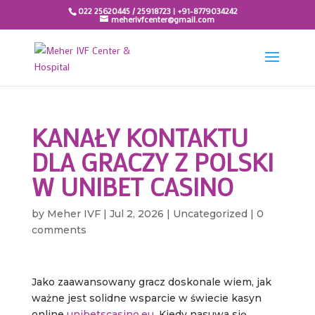
022 25620445 / 25918723 | +91-8779034242
meherivfcenter@gmail.com
KANAŁY KONTAKTU
DLA GRACZY Z POLSKI
W UNIBET CASINO
by
Meher IVF
|
Jul 2, 2026
|
Uncategorized
|
0
comments
Jako zaawansowany gracz doskonale wiem, jak
ważne jest solidne wsparcie w świecie kasyn
online
unibetscasino.eu
. Kiedy nasuwa się