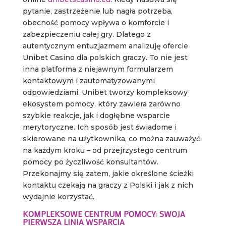
pytanie, zastrzeżenie lub nagła potrzeba,
obecność pomocy wpływa o komforcie i
zabezpieczeniu całej gry. Dlatego z
autentycznym entuzjazmem analizuję ofercie
Unibet Casino dla polskich graczy. To nie jest
inna platforma z niejawnym formularzem
kontaktowym i zautomatyzowanymi
odpowiedziami. Unibet tworzy kompleksowy
ekosystem pomocy, który zawiera zarówno
szybkie reakcje, jak i dogłębne wsparcie
merytoryczne. Ich sposób jest świadome i
skierowane na użytkownika, co można zauważyć
na każdym kroku – od przejrzystego centrum
pomocy po życzliwość konsultantów.
Przekonajmy się zatem, jakie określone ścieżki
kontaktu czekają na graczy z Polski i jak z nich
wydajnie korzystać.
KOMPLEKSOWE CENTRUM POMOCY: SWOJA
PIERWSZA LINIA WSPARCIA