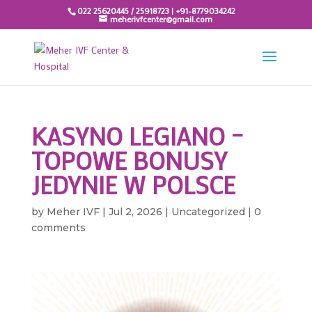
022 25620445 / 25918723 | +91-8779034242
meherivfcenter@gmail.com
KASYNO LEGIANO –
TOPOWE BONUSY
JEDYNIE W POLSCE
by
Meher IVF
|
Jul 2, 2026
|
Uncategorized
|
0
comments