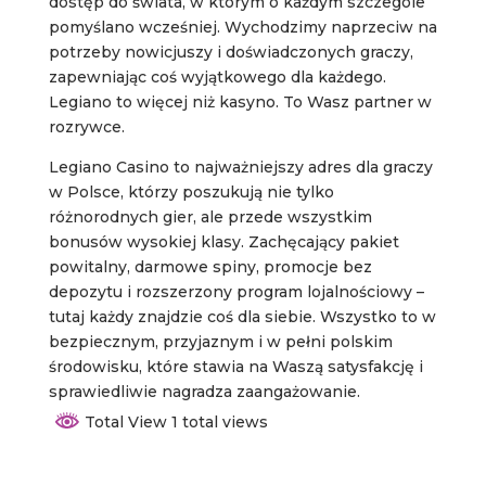
dostęp do świata, w którym o każdym szczególe
pomyślano wcześniej. Wychodzimy naprzeciw na
potrzeby nowicjuszy i doświadczonych graczy,
zapewniając coś wyjątkowego dla każdego.
Legiano to więcej niż kasyno. To Wasz partner w
rozrywce.
Legiano Casino to najważniejszy adres dla graczy
w Polsce, którzy poszukują nie tylko
różnorodnych gier, ale przede wszystkim
bonusów wysokiej klasy. Zachęcający pakiet
powitalny, darmowe spiny, promocje bez
depozytu i rozszerzony program lojalnościowy –
tutaj każdy znajdzie coś dla siebie. Wszystko to w
bezpiecznym, przyjaznym i w pełni polskim
środowisku, które stawia na Waszą satysfakcję i
sprawiedliwie nagradza zaangażowanie.
Total View 1 total views