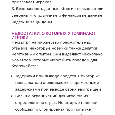
привлекает игроков.
Безопасность данных. Многие пользователи
уверены, что их личные и финансовые данные
надежно защищены.
НЕДОСТАТКИ, О КОТОРЫХ УПОМИНАЮТ
ИГРОКИ
Несмотря на множество положительных
отзывов, некоторые новички также делятся
негативным опытом. Они выделяют несколько
моментов, которые могут быть поводом для
беспокойства:
Задержки при выводе средств. Некоторые
пользователи сталкиваются с временными
задержками при выводе своих выигрышей.
Больше ограничений для игроков из
определённых стран. Некоторые новички
сообщают о блокировках при попытке