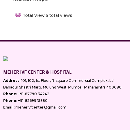
Total View 5 total views
MEHER IVF CENTER & HOSPITAL
Address:
101, 102, 1st Floor, R-square Commercial Complex, Lal
Bahadur Shastri Marg, Mulund West, Mumbai, Maharashtra 400080
Phone:
+91-87790 34242
Phone:
+91-83699 15880
Email:
meherivfcenter@gmail.com