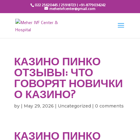
022 25620445 / 25918723 | +91-8779034242
meherivfcenter@gmail.com
КАЗИНО ПИНКО
ОТЗЫВЫ: ЧТО
ГОВОРЯТ НОВИЧКИ
О КАЗИНО?
by
|
May 29, 2026
|
Uncategorized
|
0 comments
КАЗИНО ПИНКО